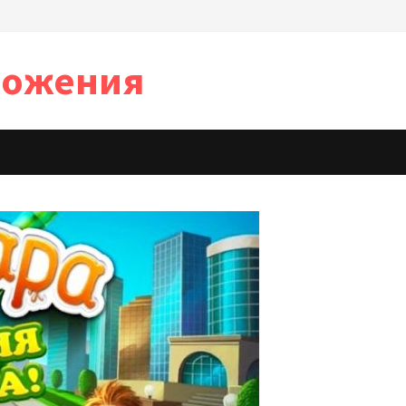
иложения