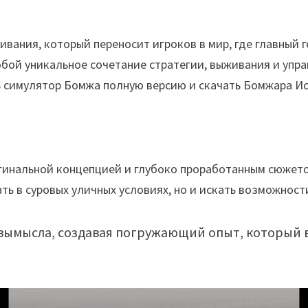
вания, который переносит игроков в мир, где главный
бой уникальное сочетание стратегии, выживания и упра
ь симулятор Бомжа полную версию и скачать Бомжара Ист
гинальной концепцией и глубоко проработанным сюжетом
ть в суровых уличных условиях, но и искать возможност
 вымысла, создавая погружающий опыт, который 