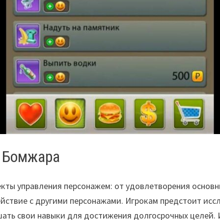
я Бомжара
кты управления персонажем: от удовлетворения основных
ействие с другими персонажами. Игрокам предстоит исс
шать свои навыки для достижения долгосрочных целей.