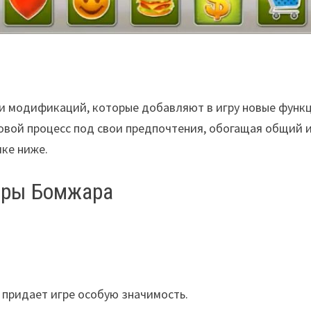
и модификаций, которые добавляют в игру новые функци
вой процесс под свои предпочтения, обогащая общий и
лке ниже.
гры Бомжара
 придает игре особую значимость.