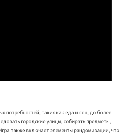
 потребностей, таких как еда и сон, до более
ледовать городские улицы, собирать предметы,
 Игра также включает элементы рандомизации, что