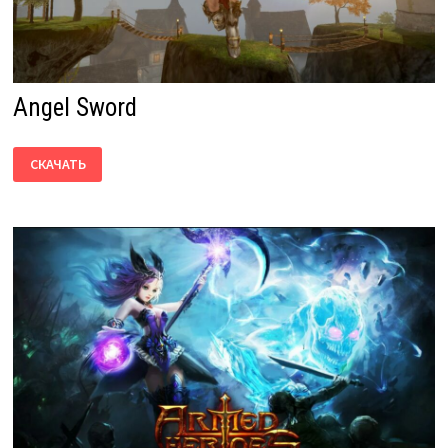
Angel Sword
ANGEL
СКАЧАТЬ
SWORD