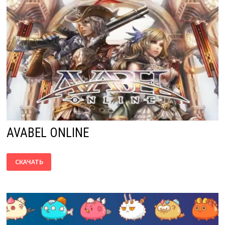
AVABEL ONLINE
AVABEL
СКАЧАТЬ
ONLINE