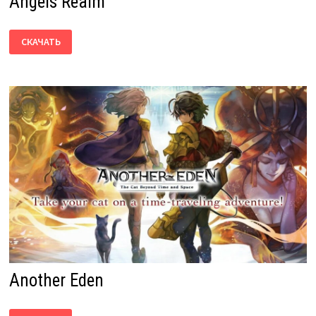
Angels Realm
ANGELS
СКАЧАТЬ
REALM
Another Eden
ANOTHER