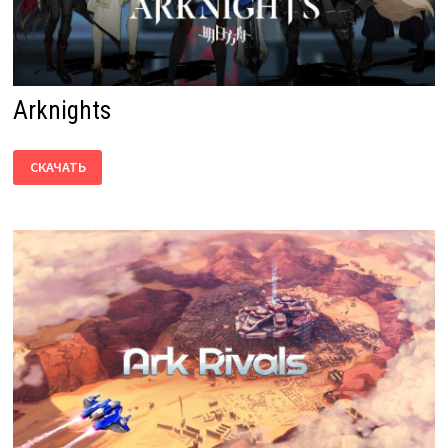
Arknights
ARKNIGHTS
СКАЧАТЬ