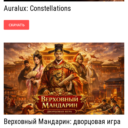
Auralux: Constellations
AURALUX:
СКАЧАТЬ
CONSTELLATIONS
Верховный Мандарин: дворцовая игра