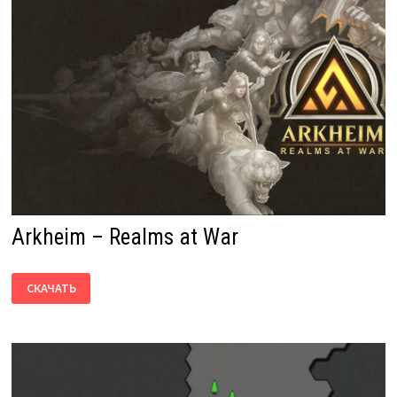
Arkheim – Realms at War
ARKHEIM
СКАЧАТЬ
–
REALMS
AT
WAR