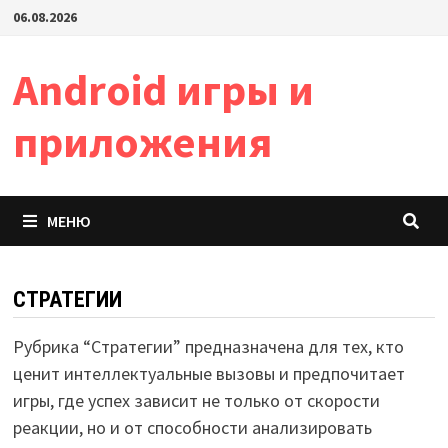
Перейти
06.08.2026
к
содержимому
Android игры и
приложения
МЕНЮ
СТРАТЕГИИ
Рубрика “Стратегии” предназначена для тех, кто
ценит интеллектуальные вызовы и предпочитает
игры, где успех зависит не только от скорости
реакции, но и от способности анализировать