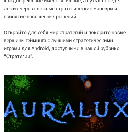
каждое решение имеет значение, а путь к победе
лежит через сложные стратегические маневры и
принятие взвешенных решений.
Откройте для себя мир стратегий и покорите новые
вершины гейминга с лучшими стратегическими
играми для Android, доступными в нашей рубрике
“Стратегии”.