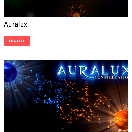
Auralux
AURALUX
СКАЧАТЬ