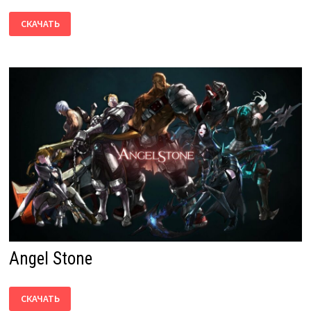
ВЕРХОВНЫЙ
СКАЧАТЬ
МАНДАРИН:
ДВОРЦОВАЯ
ИГРА
Angel Stone
ANGEL
СКАЧАТЬ
STONE