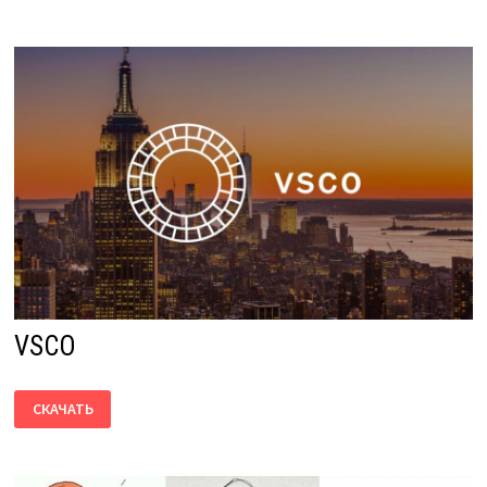
VSCO
VSCO
СКАЧАТЬ