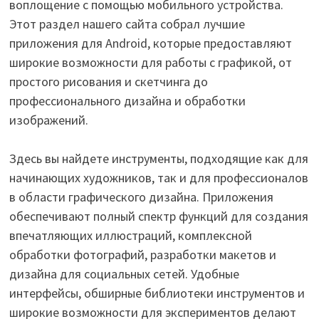
воплощение с помощью мобильного устройства.
Этот раздел нашего сайта собрал лучшие
приложения для Android, которые предоставляют
широкие возможности для работы с графикой, от
простого рисования и скетчинга до
профессионального дизайна и обработки
изображений.
Здесь вы найдете инструменты, подходящие как для
начинающих художников, так и для профессионалов
в области графического дизайна. Приложения
обеспечивают полный спектр функций для создания
впечатляющих иллюстраций, комплексной
обработки фотографий, разработки макетов и
дизайна для социальных сетей. Удобные
интерфейсы, обширные библиотеки инструментов и
широкие возможности для экспериментов делают