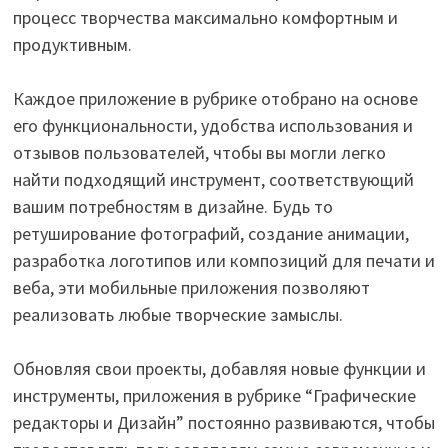
процесс творчества максимально комфортным и
продуктивным.
Каждое приложение в рубрике отобрано на основе
его функциональности, удобства использования и
отзывов пользователей, чтобы вы могли легко
найти подходящий инструмент, соответствующий
вашим потребностям в дизайне. Будь то
ретуширование фотографий, создание анимации,
разработка логотипов или композиций для печати и
веба, эти мобильные приложения позволяют
реализовать любые творческие замыслы.
Обновляя свои проекты, добавляя новые функции и
инструменты, приложения в рубрике “Графические
редакторы и Дизайн” постоянно развиваются, чтобы