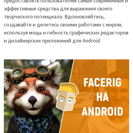
предоставлять пользователям самые современные и
эффективные средства для выражения своего
творческого потенциала. Вдохновляйтесь,
создавайте и делитесь своими работами с миром,
используя мощь и гибкость графических редакторов
и дизайнерских приложений для Android.