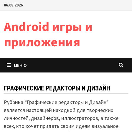
Перейти
06.08.2026
к
содержимому
Android игры и
приложения
МЕНЮ
ГРАФИЧЕСКИЕ РЕДАКТОРЫ И ДИЗАЙН
Рубрика “Графические редакторы и Дизайн”
является настоящей находкой для творческих
личностей, дизайнеров, иллюстраторов, а также
всех, кто хочет придать своим идеям визуальное