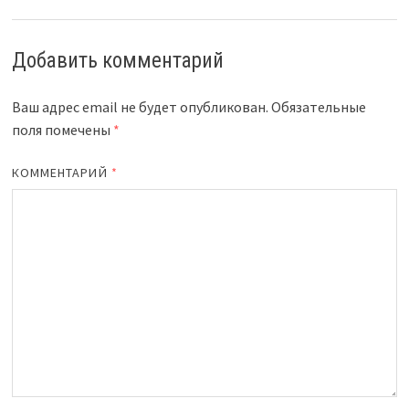
Добавить комментарий
Ваш адрес email не будет опубликован.
Обязательные
поля помечены
*
КОММЕНТАРИЙ
*