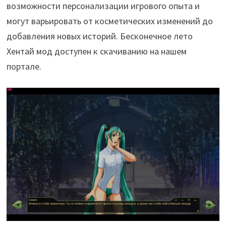
возможности персонализации игрового опыта и
могут варьировать от косметических изменений до
добавления новых историй. Бесконечное лето
Хентай мод доступен к скачиванию на нашем
портале.