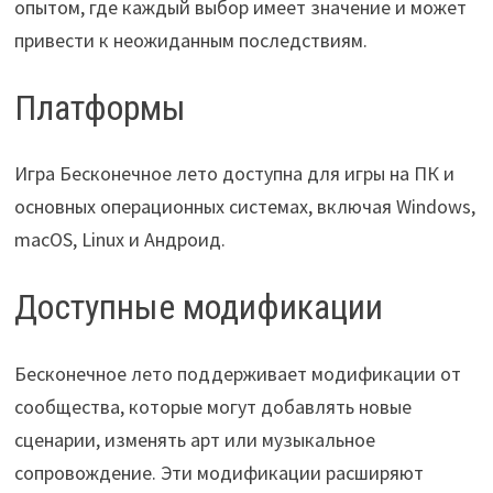
опытом, где каждый выбор имеет значение и может
привести к неожиданным последствиям.
Платформы
Игра Бесконечное лето доступна для игры на ПК и
основных операционных системах, включая Windows,
macOS, Linux и Андроид.
Доступные модификации
Бесконечное лето поддерживает модификации от
сообщества, которые могут добавлять новые
сценарии, изменять арт или музыкальное
сопровождение. Эти модификации расширяют