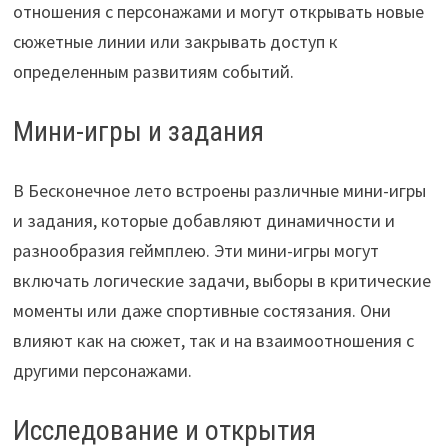
отношения с персонажами и могут открывать новые
сюжетные линии или закрывать доступ к
определенным развитиям событий.
Мини-игры и задания
В Бесконечное лето встроены различные мини-игры
и задания, которые добавляют динамичности и
разнообразия геймплею. Эти мини-игры могут
включать логические задачи, выборы в критические
моменты или даже спортивные состязания. Они
влияют как на сюжет, так и на взаимоотношения с
другими персонажами.
Исследование и открытия