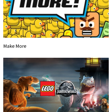
Make More