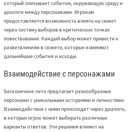
который описывает события, окружающую среду и
диалоги между персонажами. Игрокам
предоставляется возможность влиять на сюжет
через систему выборов в критических точках
повествования. Каждый выбор может привести к
разветвлениям в сюжете, которые изменяют
дальнейшие события и исходы.
Взаимодействие с персонажами
Бесконечное лето предлагает разнообразные
персонажи с уникальными историями и личностями.
Взаимодействие с ними происходит через диалоги,
в которых игрок может выбирать различные
варианты ответов. Эти решения влияют на