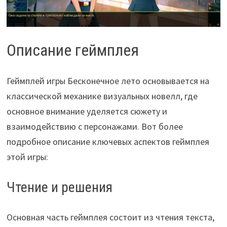
Описание геймплея
Геймплей игры Бесконечное лето основывается на
классической механике визуальных новелл, где
основное внимание уделяется сюжету и
взаимодействию с персонажами. Вот более
подробное описание ключевых аспектов геймплея
этой игры:
Чтение и решения
Основная часть геймплея состоит из чтения текста,