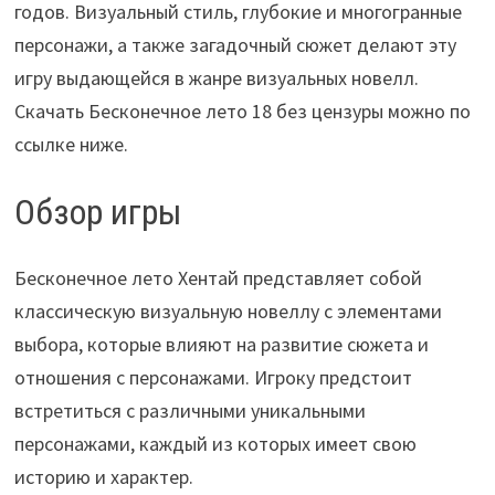
годов. Визуальный стиль, глубокие и многогранные
персонажи, а также загадочный сюжет делают эту
игру выдающейся в жанре визуальных новелл.
Скачать Бесконечное лето 18 без цензуры можно по
ссылке ниже.
Обзор игры
Бесконечное лето Хентай представляет собой
классическую визуальную новеллу с элементами
выбора, которые влияют на развитие сюжета и
отношения с персонажами. Игроку предстоит
встретиться с различными уникальными
персонажами, каждый из которых имеет свою
историю и характер.