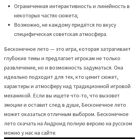
Ограниченная интерактивность и линейность в
некоторых частях сюжета;
Возможно, не каждому придётся по вкусу
специфическая советская атмосфера.
Бесконечное лето — это игра, которая затрагивает
глубокие темы и предлагает игрокам не только
развлечение, но и возможность задуматься. Она
идеально подходит для тех, кто ценит сюжет,
характеры и атмосферу над традиционной игровой
механикой. Если вы ищете что-то, что вызовет
эмоции и оставит след в душе, Бесконечное лето
может оказаться отличным выбором. Бесконечное
лето скачать на Андроид полную версию на русском
можно у нас на сайте.