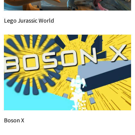
Lego Jurassic World
Boson X