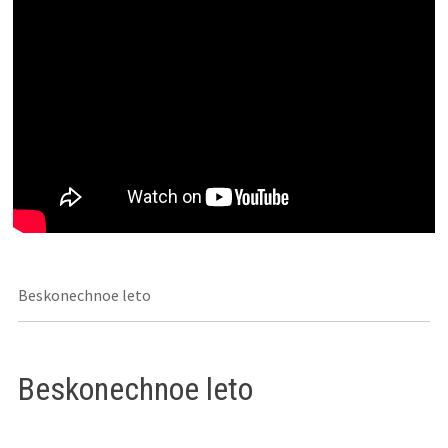
Beskonechnoe leto
Beskonechnoe leto