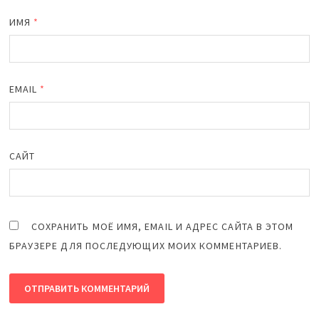
ИМЯ
*
EMAIL
*
САЙТ
СОХРАНИТЬ МОЁ ИМЯ, EMAIL И АДРЕС САЙТА В ЭТОМ
БРАУЗЕРЕ ДЛЯ ПОСЛЕДУЮЩИХ МОИХ КОММЕНТАРИЕВ.