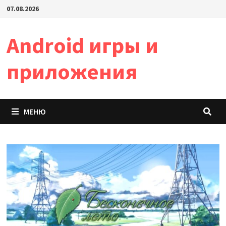
Перейти
07.08.2026
к
содержимому
Android игры и
приложения
МЕНЮ