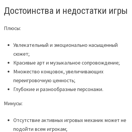
Достоинства и недостатки игры
Плюсы:
Увлекательный и эмоционально насыщенный
сюжет;
Красивые арт и музыкальное сопровождение;
Множество концовок, увеличивающих
переигровочную ценность;
Глубокие и разнообразные персонажи.
Минусы:
Отсутствие активных игровых механик может не
подойти всем игрокам;