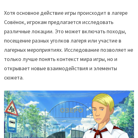
Хотя основное действие игры происходит в лагере
Совёнок, игрокам предлагается исследовать
различные локации. Это может включать походы,
посещение разных уголков лагеря или участие в
лагерных мероприятиях. Исследование позволяет не
только лучше понять контекст мира игры, но и
открывает новые взаимодействия и элементы
сюжета.