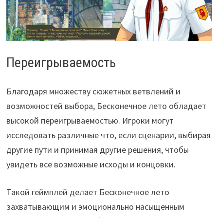
Переигрываемость
Благодаря множеству сюжетных ветвлений и
возможностей выбора, Бесконечное лето обладает
высокой переигрываемостью. Игроки могут
исследовать различные что, если сценарии, выбирая
другие пути и принимая другие решения, чтобы
увидеть все возможные исходы и концовки.
Такой геймплей делает Бесконечное лето
захватывающим и эмоционально насыщенным