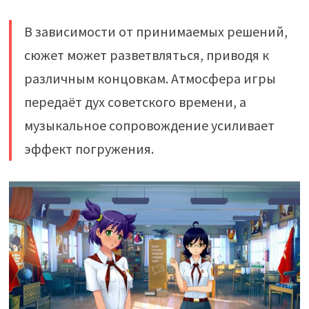
В зависимости от принимаемых решений,
сюжет может разветвляться, приводя к
различным концовкам. Атмосфера игры
передаёт дух советского времени, а
музыкальное сопровождение усиливает
эффект погружения.