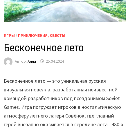
ИГРЫ
/
ПРИКЛЮЧЕНИЯ, КВЕСТЫ
Бесконечное лето
Автор:
Анна
25.04.2024
Бесконечное лето — это уникальная русская
визуальная новелла, разработанная неизвестной
командой разработчиков под псевдонимом Soviet
Games. Игра погружает игроков в ностальгическую
атмосферу летнего лагеря Совёнок, где главный
герой внезапно оказывается в середине лета 1980-х