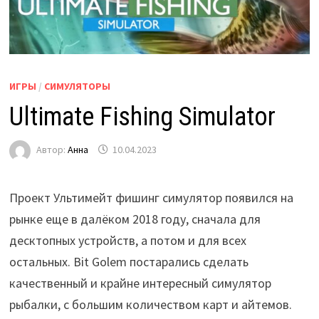
ИГРЫ
/
СИМУЛЯТОРЫ
Ultimate Fishing Simulator
Автор:
Анна
10.04.2023
Проект Ультимейт фишинг симулятор появился на
рынке еще в далёком 2018 году, сначала для
десктопных устройств, а потом и для всех
остальных. Bit Golem постарались сделать
качественный и крайне интересный симулятор
рыбалки, с большим количеством карт и айтемов.