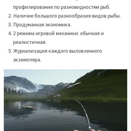
профилирование по разновидностям рыб.
Наличие большого разнообразия видов рыбы.
Продуманная экономика.
2 режима игровой механики: обычная и
реалистичная.
Журнализация каждого выловленного
экземпляра.