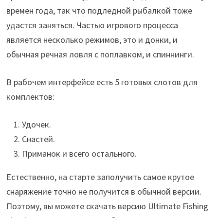
времен года, так что подледной рыбалкой тоже
удастся заняться. Частью игрового процесса
является несколько режимов, это и донки, и
обычная речная ловля с поплавком, и спиннинги.
В рабочем интерфейсе есть 5 готовых слотов для
комплектов:
Удочек.
Снастей.
Приманок и всего остального.
Естественно, на старте заполучить самое крутое
снаряжение точно не получится в обычной версии.
Поэтому, вы можете скачать версию Ultimate Fishing