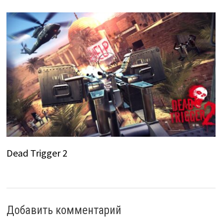
Dead Trigger 2
Добавить комментарий