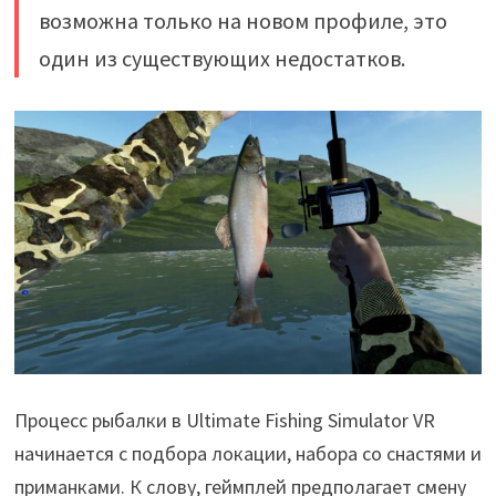
возможна только на новом профиле, это
один из существующих недостатков.
Процесс рыбалки в Ultimate Fishing Simulator VR
начинается с подбора локации, набора со снастями и
приманками. К слову, геймплей предполагает смену