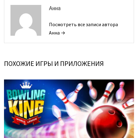
Анна
Посмотреть все записи автора
Анна →
ПОХОЖИЕ ИГРЫ И ПРИЛОЖЕНИЯ