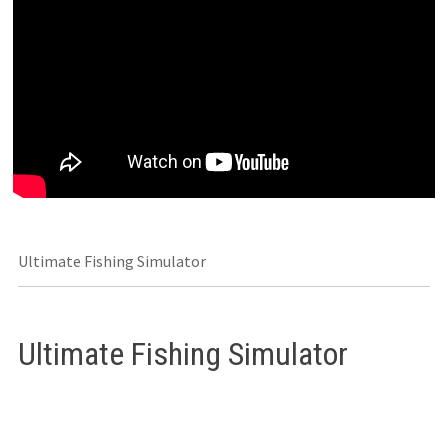
Ultimate Fishing Simulator
Ultimate Fishing Simulator