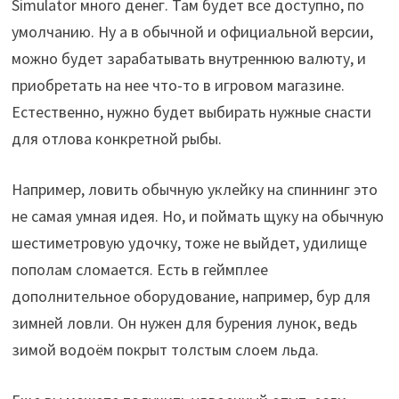
Simulator много денег. Там будет все доступно, по
умолчанию. Ну а в обычной и официальной версии,
можно будет зарабатывать внутреннюю валюту, и
приобретать на нее что-то в игровом магазине.
Естественно, нужно будет выбирать нужные снасти
для отлова конкретной рыбы.
Например, ловить обычную уклейку на спиннинг это
не самая умная идея. Но, и поймать щуку на обычную
шестиметровую удочку, тоже не выйдет, удилище
пополам сломается. Есть в геймплее
дополнительное оборудование, например, бур для
зимней ловли. Он нужен для бурения лунок, ведь
зимой водоём покрыт толстым слоем льда.