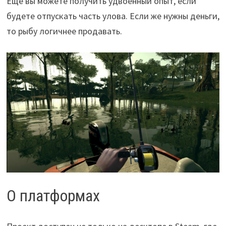
Еще вы можете получить удвоенный опыт, если
будете отпускать часть улова. Если же нужны деньги,
то рыбу логичнее продавать.
О платформах