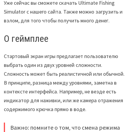
Уже сейчас вы сможете скачать Ultimate Fishing
Simulator с нашего сайта. Также можно загрузить и
взлом, для того чтобы получить много денег.
О геймплее
Стартовый экран игры предлагает пользователю
выбрать один из двух уровней сложности.
Сложность может быть реалистичной или обычной.
В принципе, разница между уровнями, заметна в
контексте интерфейса. Например, не везде есть
индикатор для наживки, или же камера отражения
содержимого крючка прямо в воде.
Важно: помните о том, что смена режима