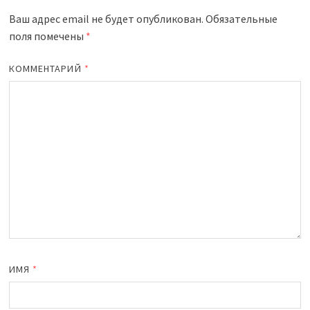
Ваш адрес email не будет опубликован.
Обязательные
поля помечены
*
КОММЕНТАРИЙ
*
ИМЯ
*