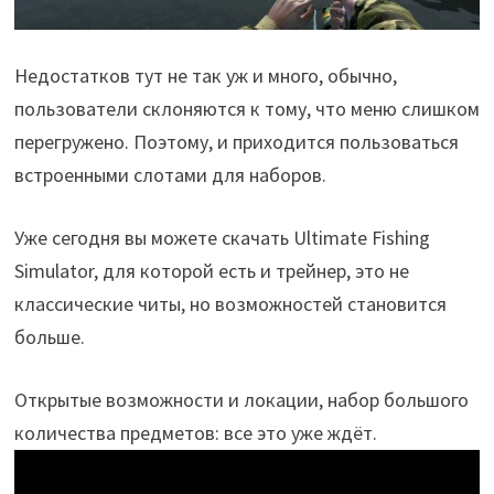
Недостатков тут не так уж и много, обычно,
пользователи склоняются к тому, что меню слишком
перегружено. Поэтому, и приходится пользоваться
встроенными слотами для наборов.
Уже сегодня вы можете скачать Ultimate Fishing
Simulator, для которой есть и трейнер, это не
классические читы, но возможностей становится
больше.
Открытые возможности и локации, набор большого
количества предметов: все это уже ждёт.