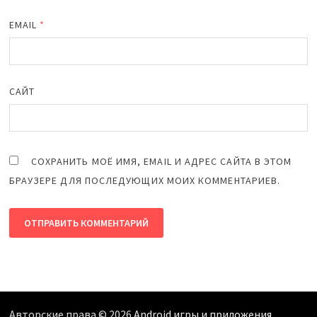
EMAIL
*
САЙТ
СОХРАНИТЬ МОЁ ИМЯ, EMAIL И АДРЕС САЙТА В ЭТОМ
БРАУЗЕРЕ ДЛЯ ПОСЛЕДУЮЩИХ МОИХ КОММЕНТАРИЕВ.
Авторские права © 2026
Android игры и приложения
.