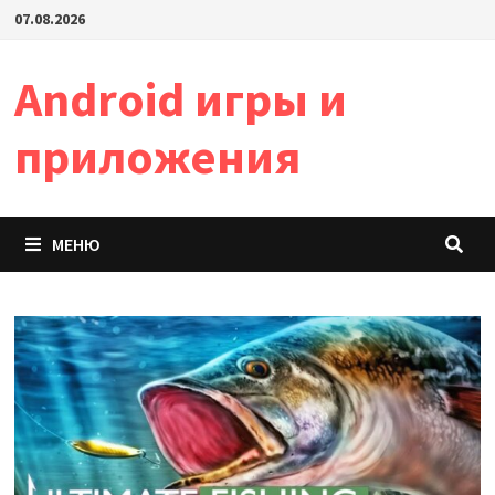
Перейти
07.08.2026
к
содержимому
Android игры и
приложения
МЕНЮ