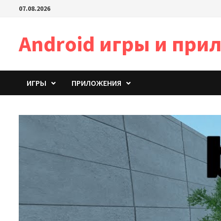
Перейти
07.08.2026
к
содержимому
Android игры и пр
ИГРЫ
ПРИЛОЖЕНИЯ