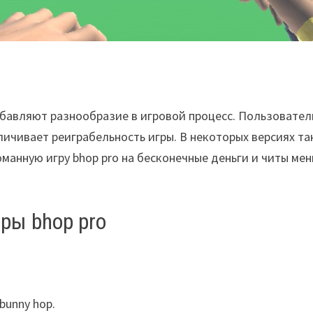
авляют разнообразие в игровой процесс. Пользователи 
личивает реиграбельность игры. В некоторых версиях т
манную игру bhop pro на бесконечные деньги и читы мен
ры bhop pro
bunny hop.