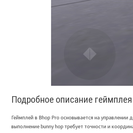
Подробное описание геймплея 
Геймплей в Bhop Pro основывается на управлении 
выполнение bunny hop требует точности и коорди