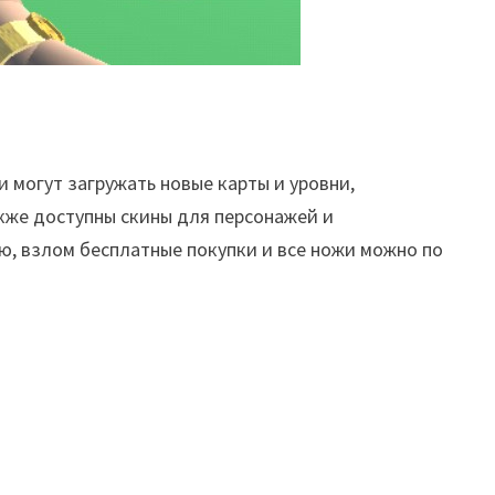
могут загружать новые карты и уровни,
акже доступны скины для персонажей и
ю, взлом бесплатные покупки и все ножи можно по