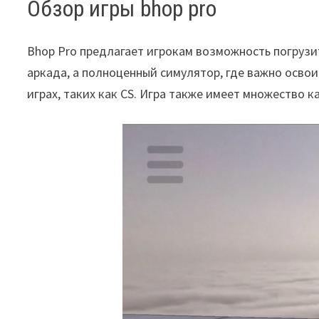
Обзор игры bhop pro
Bhop Pro предлагает игрокам возможность погрузит
аркада, а полноценный симулятор, где важно освои
играх, таких как CS. Игра также имеет множество 