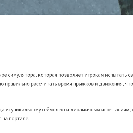
ре симулятора, которая позволяет игрокам испытать св
жно правильно рассчитать время прыжков и движения, ч
даря уникальному геймплею и динамичным испытаниям, ко
 на портале.