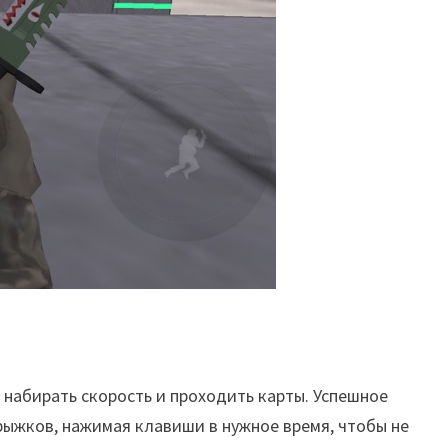
 набирать скорость и проходить карты. Успешное
ыжков, нажимая клавиши в нужное время, чтобы не