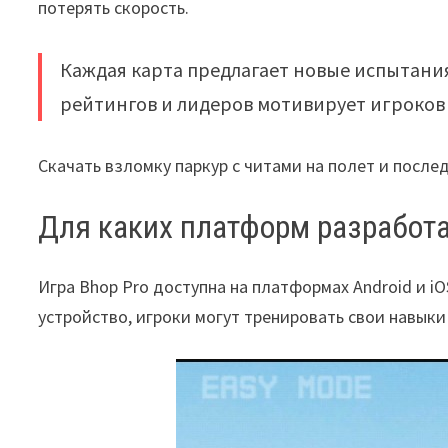
потерять скорость.
Каждая карта предлагает новые испытания
рейтингов и лидеров мотивирует игроков 
Скачать взломку паркур с читами на полет и посл
Для каких платформ разработа
Игра Bhop Pro доступна на платформах Android и i
устройство, игроки могут тренировать свои навыки