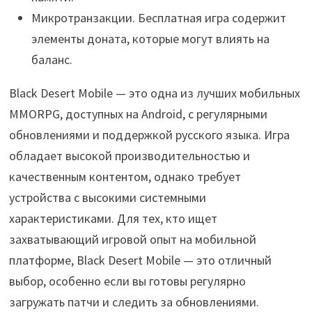
Микротранзакции. Бесплатная игра содержит
элементы доната, которые могут влиять на
баланс.
Black Desert Mobile — это одна из лучших мобильных
MMORPG, доступных на Android, с регулярными
обновлениями и поддержкой русского языка. Игра
обладает высокой производительностью и
качественным контентом, однако требует
устройства с высокими системными
характеристиками. Для тех, кто ищет
захватывающий игровой опыт на мобильной
платформе, Black Desert Mobile — это отличный
выбор, особенно если вы готовы регулярно
загружать патчи и следить за обновлениями.