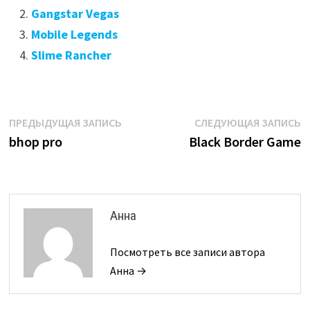
Gangstar Vegas
Mobile Legends
Slime Rancher
Навигация
Предыдущая
С
ПРЕДЫДУЩАЯ ЗАПИСЬ
СЛЕДУЮЩАЯ ЗАПИСЬ
запись:
з
bhop pro
Black Border Game
по
записям
Анна
Посмотреть все записи автора
Анна →