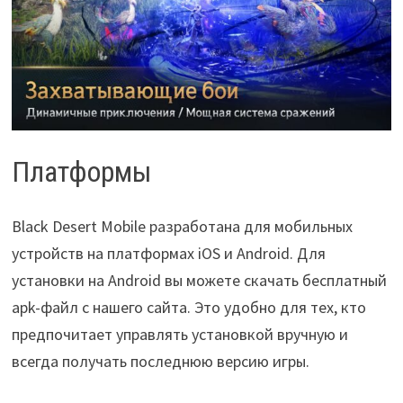
Платформы
Black Desert Mobile разработана для мобильных
устройств на платформах iOS и Android. Для
установки на Android вы можете скачать бесплатный
apk-файл с нашего сайта. Это удобно для тех, кто
предпочитает управлять установкой вручную и
всегда получать последнюю версию игры.