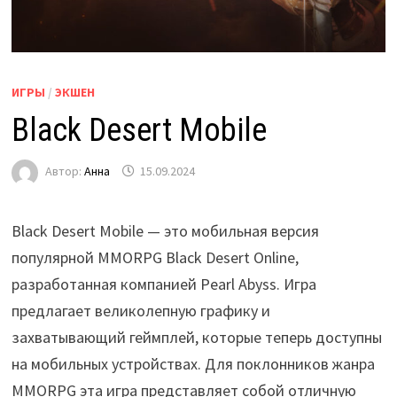
ИГРЫ
/
ЭКШЕН
Black Desert Mobile
Автор:
Анна
15.09.2024
Black Desert Mobile — это мобильная версия
популярной MMORPG Black Desert Online,
разработанная компанией Pearl Abyss. Игра
предлагает великолепную графику и
захватывающий геймплей, которые теперь доступны
на мобильных устройствах. Для поклонников жанра
MMORPG эта игра представляет собой отличную