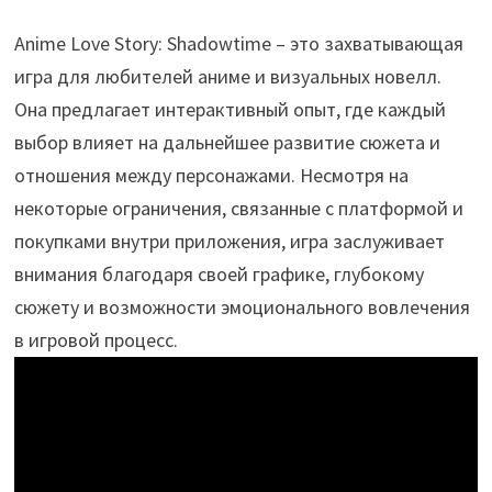
Anime Love Story: Shadowtime – это захватывающая
игра для любителей аниме и визуальных новелл.
Она предлагает интерактивный опыт, где каждый
выбор влияет на дальнейшее развитие сюжета и
отношения между персонажами. Несмотря на
некоторые ограничения, связанные с платформой и
покупками внутри приложения, игра заслуживает
внимания благодаря своей графике, глубокому
сюжету и возможности эмоционального вовлечения
в игровой процесс.