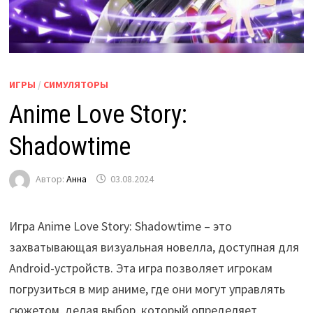
ИГРЫ
/
СИМУЛЯТОРЫ
Anime Love Story:
Shadowtime
Автор:
Анна
03.08.2024
Игра Anime Love Story: Shadowtime – это
захватывающая визуальная новелла, доступная для
Android-устройств. Эта игра позволяет игрокам
погрузиться в мир аниме, где они могут управлять
сюжетом, делая выбор, который определяет