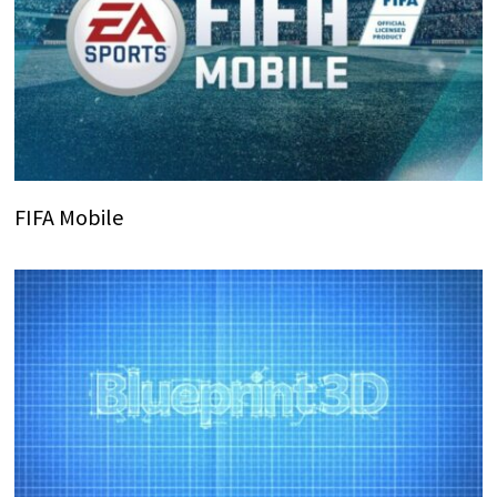
FIFA Mobile