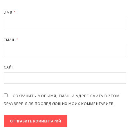
ИМЯ
*
EMAIL
*
САЙТ
СОХРАНИТЬ МОЁ ИМЯ, EMAIL И АДРЕС САЙТА В ЭТОМ
БРАУЗЕРЕ ДЛЯ ПОСЛЕДУЮЩИХ МОИХ КОММЕНТАРИЕВ.