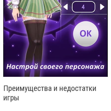
Преимущества и недостатки
игры