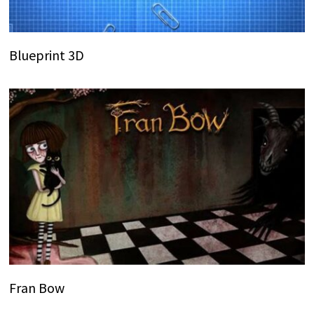
Blueprint 3D
Fran Bow