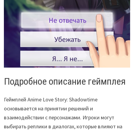
Подробное описание геймплея
Геймплей Anime Love Story: Shadowtime
основывается на принятии решений и
взаимодействии с персонажами. Игроки могут
выбирать реплики в диалогах, которые влияют на