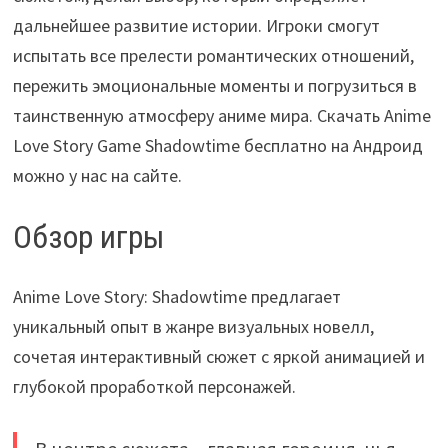
дальнейшее развитие истории. Игроки смогут
испытать все прелести романтических отношений,
пережить эмоциональные моменты и погрузиться в
таинственную атмосферу аниме мира. Скачать Anime
Love Story Game Shadowtime бесплатно на Андроид
можно у нас на сайте.
Обзор игры
Anime Love Story: Shadowtime предлагает
уникальный опыт в жанре визуальных новелл,
сочетая интерактивный сюжет с яркой анимацией и
глубокой проработкой персонажей.