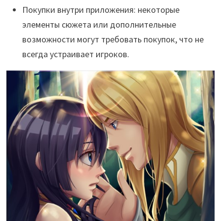
Покупки внутри приложения: некоторые
элементы сюжета или дополнительные
возможности могут требовать покупок, что не
всегда устраивает игроков.