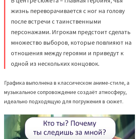
В центре сюжета – главная героиня, чья
жизнь переворачивается с ног на голову
после встречи с таинственными
персонажами. Игрокам предстоит сделать
множество выборов, которые повлияют на
отношения между героями и приведут к
одной из нескольких концовок.
Графика выполнена в классическом аниме-стиле, а
музыкальное сопровождение создаёт атмосферу,
идеально подходящую для погружения в сюжет.