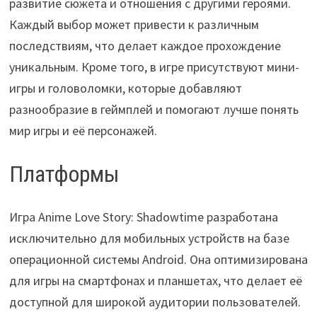
развитие сюжета и отношения с другими героями.
Каждый выбор может привести к различным
последствиям, что делает каждое прохождение
уникальным. Кроме того, в игре присутствуют мини-
игры и головоломки, которые добавляют
разнообразие в геймплей и помогают лучше понять
мир игры и её персонажей.
Платформы
Игра Anime Love Story: Shadowtime разработана
исключительно для мобильных устройств на базе
операционной системы Android. Она оптимизирована
для игры на смартфонах и планшетах, что делает её
доступной для широкой аудитории пользователей.