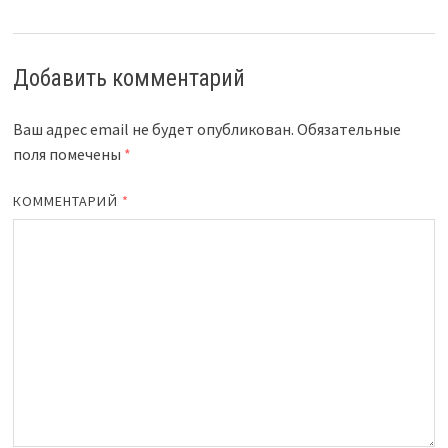
Добавить комментарий
Ваш адрес email не будет опубликован.
Обязательные
поля помечены
*
КОММЕНТАРИЙ
*