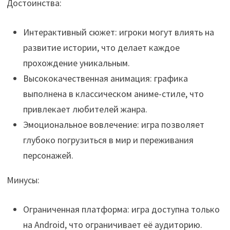
Достоинства:
Интерактивный сюжет: игроки могут влиять на
развитие истории, что делает каждое
прохождение уникальным.
Высококачественная анимация: графика
выполнена в классическом аниме-стиле, что
привлекает любителей жанра.
Эмоциональное вовлечение: игра позволяет
глубоко погрузиться в мир и переживания
персонажей.
Минусы:
Ограниченная платформа: игра доступна только
на Android, что ограничивает её аудиторию.