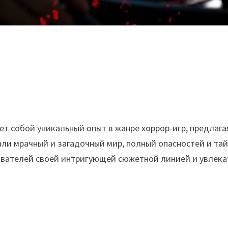
 собой уникальный опыт в жанре хоррор-игр, предлаг
ли мрачный и загадочный мир, полный опасностей и тай
телей своей интригующей сюжетной линией и увлекат