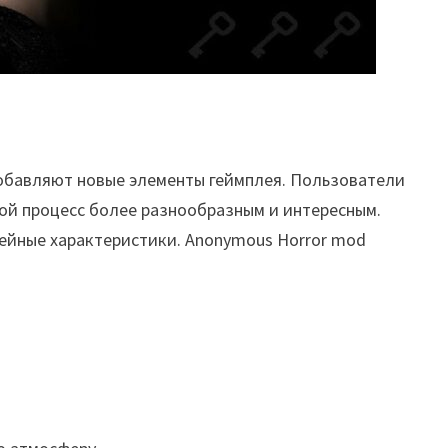
авляют новые элементы геймплея. Пользователи
вой процесс более разнообразным и интересным.
ейные характеристики. Anonymous Horror mod