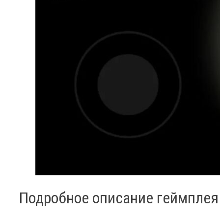
Подробное описание геймплея