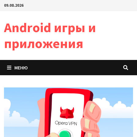
Перейти
09.08.2026
к
содержимому
Android игры и
приложения
МЕНЮ