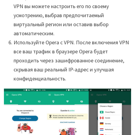
VPN вы можете настроить его по своему
усмотрению, выбрав предпочитаемый
виртуальный регион или оставив выбор
автоматическим.
Используйте Opera с VPN. После включения VPN
все ваш трафик в браузере Opera будет
проходить через зашифрованное соединение,
скрывая ваш реальный IP-адрес и улучшая
конфиденциальность.