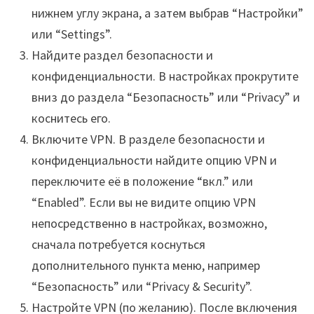
нижнем углу экрана, а затем выбрав “Настройки”
или “Settings”.
Найдите раздел безопасности и
конфиденциальности. В настройках прокрутите
вниз до раздела “Безопасность” или “Privacy” и
коснитесь его.
Включите VPN. В разделе безопасности и
конфиденциальности найдите опцию VPN и
переключите её в положение “вкл.” или
“Enabled”. Если вы не видите опцию VPN
непосредственно в настройках, возможно,
сначала потребуется коснуться
дополнительного пункта меню, например
“Безопасность” или “Privacy & Security”.
Настройте VPN (по желанию). После включения