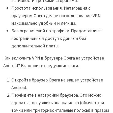
активности третьими сторонами.
Простота использования. Интеграция с
браузером Opera делает использование VPN
максимально удобным и легким.
Без ограничений по трафику. Предоставляет
неограниченный доступ к данным без
дополнительной платы.
Как включить VPN в браузере Opera на устройстве
Android? Выполните следующие шаги:
Откройте браузер Opera на вашем устройстве
Android.
Перейдите в настройки браузера. Это можно
сделать, коснувшись значка меню (обычно три
точки или три горизонтальные полосы) в правом