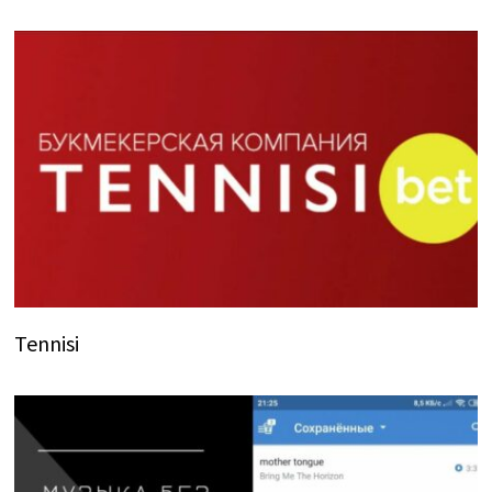
Tennisi