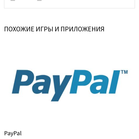
ПОХОЖИЕ ИГРЫ И ПРИЛОЖЕНИЯ
PayPal