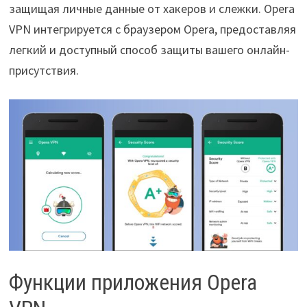
защищая личные данные от хакеров и слежки. Opera
VPN интегрируется с браузером Opera, предоставляя
легкий и доступный способ защиты вашего онлайн-
присутствия.
Функции приложения Opera