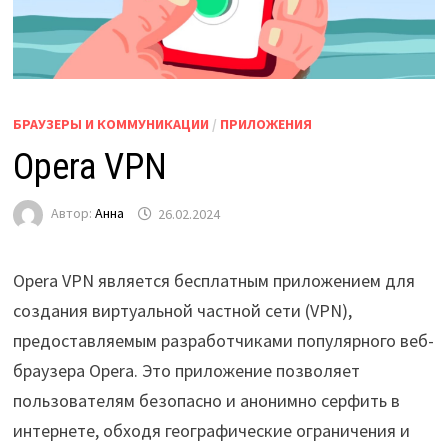
БРАУЗЕРЫ И КОММУНИКАЦИИ
/
ПРИЛОЖЕНИЯ
Opera VPN
Автор:
Анна
26.02.2024
Opera VPN является бесплатным приложением для
создания виртуальной частной сети (VPN),
предоставляемым разработчиками популярного веб-
браузера Opera. Это приложение позволяет
пользователям безопасно и анонимно серфить в
интернете, обходя географические ограничения и