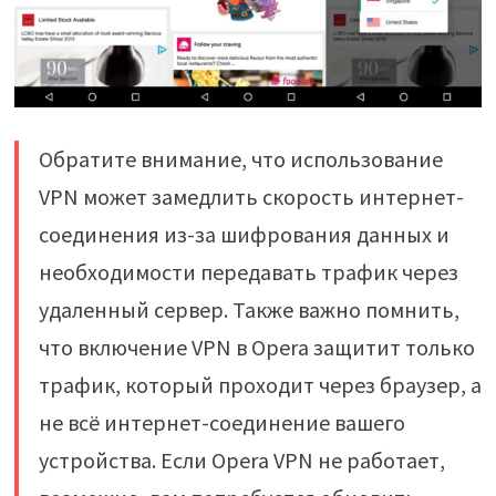
Обратите внимание, что использование
VPN может замедлить скорость интернет-
соединения из-за шифрования данных и
необходимости передавать трафик через
удаленный сервер. Также важно помнить,
что включение VPN в Opera защитит только
трафик, который проходит через браузер, а
не всё интернет-соединение вашего
устройства. Если Opera VPN не работает,