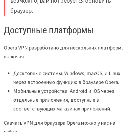
возможно, вам потребуется обновить
браузер.
Доступные платформы
Opera VPN разработано для нескольких платформ,
включая:
Десктопные системы. Windows, macOS, и Linux
через встроенную функцию в браузере Opera.
Мобильные устройства. Android и iOS через
отдельные приложения, доступные в
соответствующих магазинах приложений.
Скачать VPN для браузера Opera можно у нас на
сайте.