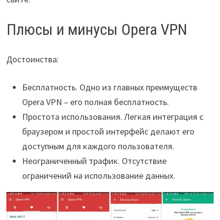
Плюсы и минусы Opera VPN
Достоинства:
Бесплатность. Одно из главных преимуществ
Opera VPN – его полная бесплатность.
Простота использования. Легкая интеграция с
браузером и простой интерфейс делают его
доступным для каждого пользователя.
Неограниченный трафик. Отсутствие
ограничений на использование данных.