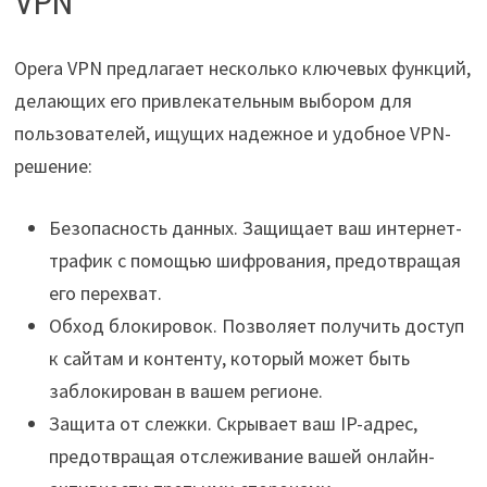
VPN
Opera VPN предлагает несколько ключевых функций,
делающих его привлекательным выбором для
пользователей, ищущих надежное и удобное VPN-
решение:
Безопасность данных. Защищает ваш интернет-
трафик с помощью шифрования, предотвращая
его перехват.
Обход блокировок. Позволяет получить доступ
к сайтам и контенту, который может быть
заблокирован в вашем регионе.
Защита от слежки. Скрывает ваш IP-адрес,
предотвращая отслеживание вашей онлайн-