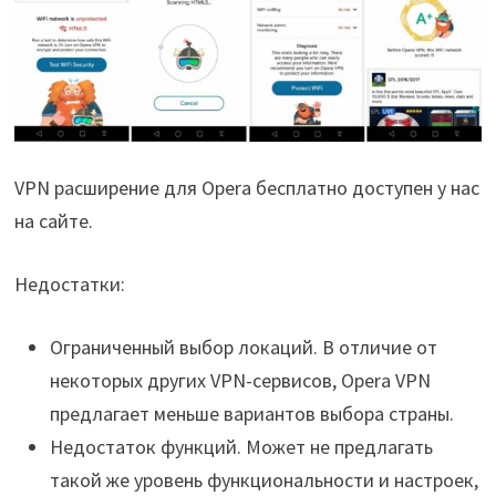
VPN расширение для Opera бесплатно доступен у нас
на сайте.
Недостатки:
Ограниченный выбор локаций. В отличие от
некоторых других VPN-сервисов, Opera VPN
предлагает меньше вариантов выбора страны.
Недостаток функций. Может не предлагать
такой же уровень функциональности и настроек,