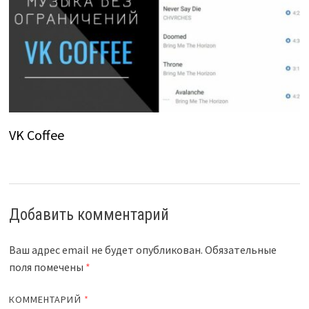
VK Coffee
Добавить комментарий
Ваш адрес email не будет опубликован.
Обязательные
поля помечены
*
КОММЕНТАРИЙ
*