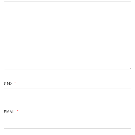
ИМЯ
*
EMAIL
*