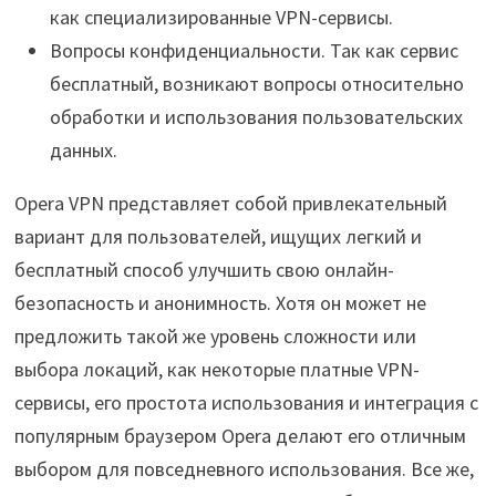
как специализированные VPN-сервисы.
Вопросы конфиденциальности. Так как сервис
бесплатный, возникают вопросы относительно
обработки и использования пользовательских
данных.
Opera VPN представляет собой привлекательный
вариант для пользователей, ищущих легкий и
бесплатный способ улучшить свою онлайн-
безопасность и анонимность. Хотя он может не
предложить такой же уровень сложности или
выбора локаций, как некоторые платные VPN-
сервисы, его простота использования и интеграция с
популярным браузером Opera делают его отличным
выбором для повседневного использования. Все же,