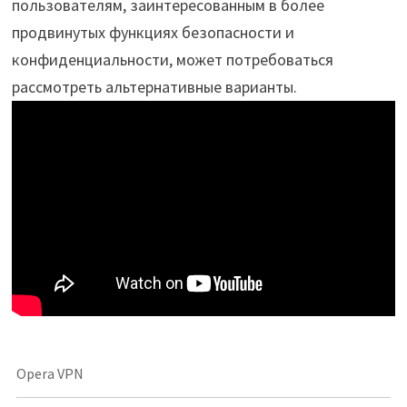
пользователям, заинтересованным в более
продвинутых функциях безопасности и
конфиденциальности, может потребоваться
рассмотреть альтернативные варианты.
Opera VPN