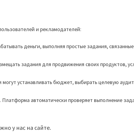
 пользователей и рекламодателей:
атывать деньги, выполняя простые задания, связанные 
мещать задания для продвижения своих продуктов, усл
и могут устанавливать бюджет, выбирать целевую ауди
. Платформа автоматически проверяет выполнение зада
жно у нас на сайте.