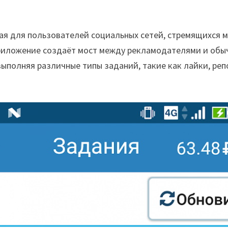
ная для пользователей социальных сетей, стремящихся 
приложение создаёт мост между рекламодателями и обы
ыполняя различные типы заданий, такие как лайки, репо