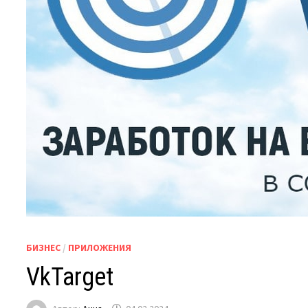
БИЗНЕС
/
ПРИЛОЖЕНИЯ
VkTarget