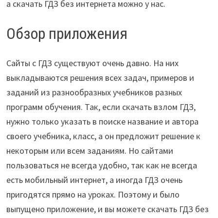
а скачать ГДЗ без интернета можно у нас.
Обзор приложения
Сайты с ГДЗ существуют очень давно. На них
выкладываются решения всех задач, примеров и
заданий из разнообразных учебников разных
программ обучения. Так, если скачать взлом ГДЗ,
нужно только указать в поиске название и автора
своего учебника, класс, а он предложит решение к
некоторым или всем заданиям. Но сайтами
пользоваться не всегда удобно, так как не всегда
есть мобильный интернет, а иногда ГДЗ очень
пригодятся прямо на уроках. Поэтому и было
выпущено приложение, и вы можете скачать ГДЗ без