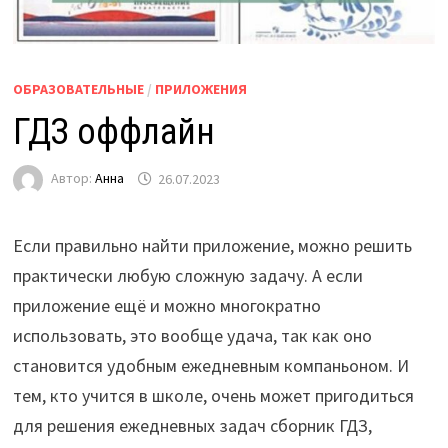
ОБРАЗОВАТЕЛЬНЫЕ
/
ПРИЛОЖЕНИЯ
ГДЗ оффлайн
Автор:
Анна
26.07.2023
Если правильно найти приложение, можно решить
практически любую сложную задачу. А если
приложение ещё и можно многократно
использовать, это вообще удача, так как оно
становится удобным ежедневным компаньоном. И
тем, кто учится в школе, очень может пригодиться
для решения ежедневных задач сборник ГДЗ,