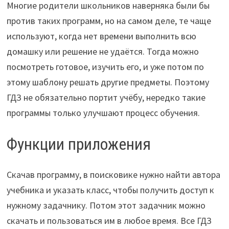
Многие родители школьников наверняка были бы
против таких программ, но на самом деле, те чаще
используют, когда нет времени выполнить всю
домашку или решение не удаётся. Тогда можно
посмотреть готовое, изучить его, и уже потом по
этому шаблону решать другие предметы. Поэтому
ГДЗ не обязательно портит учёбу, нередко такие
программы только улучшают процесс обучения.
Функции приложения
Скачав программу, в поисковике нужно найти автора
учебника и указать класс, чтобы получить доступ к
нужному задачнику. Потом этот задачник можно
скачать и пользоваться им в любое время. Все ГДЗ