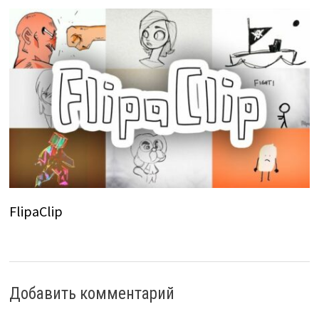
FlipaClip
Добавить комментарий