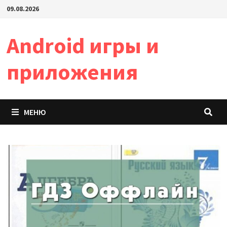
Перейти
09.08.2026
к
содержимому
Android игры и
приложения
МЕНЮ