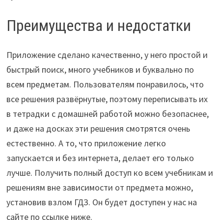
Преимущества и недостатки
Приложение сделано качественно, у него простой и
быстрый поиск, много учебников и буквально по
всем предметам. Пользователям понравилось, что
все решения развёрнутые, поэтому переписывать их
в тетрадки с домашней работой можно безопаснее,
и даже на досках эти решения смотрятся очень
естественно. А то, что приложение легко
запускается и без интернета, делает его только
лучше. Получить полный доступ ко всем учебникам и
решениям вне зависимости от предмета можно,
установив взлом ГДЗ. Он будет доступен у нас на
сайте по ссылке ниже.