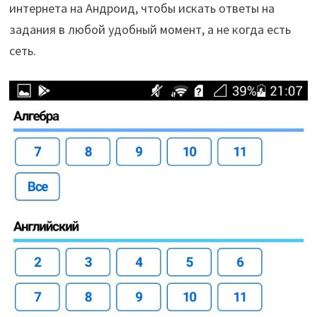
интернета на Андроид, чтобы искать ответы на
задания в любой удобный момент, а не когда есть
сеть.