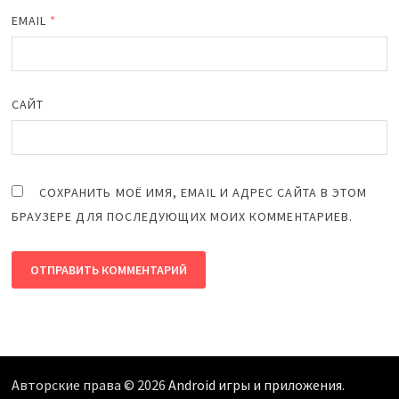
EMAIL
*
САЙТ
СОХРАНИТЬ МОЁ ИМЯ, EMAIL И АДРЕС САЙТА В ЭТОМ
БРАУЗЕРЕ ДЛЯ ПОСЛЕДУЮЩИХ МОИХ КОММЕНТАРИЕВ.
Авторские права © 2026
Android игры и приложения
.