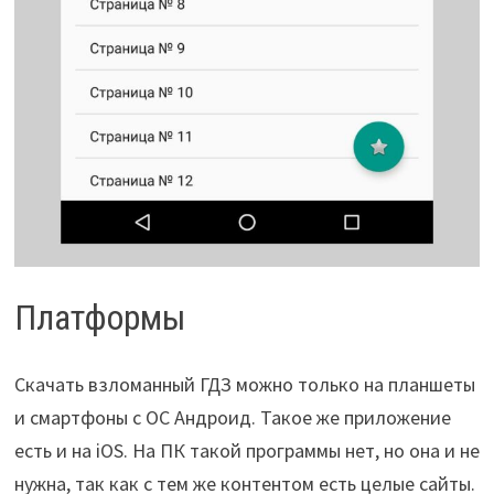
Платформы
Скачать взломанный ГДЗ можно только на планшеты
и смартфоны с ОС Андроид. Такое же приложение
есть и на iOS. На ПК такой программы нет, но она и не
нужна, так как с тем же контентом есть целые сайты.