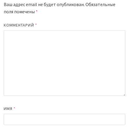
Ваш адрес email не будет опубликован.
Обязательные
поля помечены
*
КОММЕНТАРИЙ
*
ИМЯ
*