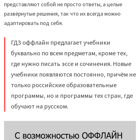
представляют собой не просто ответы, а целые
развёрнутые решения, так что их всегда можно
адаптировать под себя.
ГДЗ оффлайн предлагает учебники
буквально по всем предметам, кроме тех,
где нужно писать эссе и сочинения. Новые
учебники появляются постоянно, причём не
только российские образовательные
программы, но и программы тех стран, где
обучают на русском.