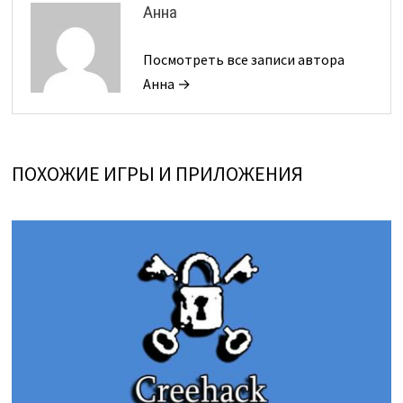
Анна
Посмотреть все записи автора
Анна →
ПОХОЖИЕ ИГРЫ И ПРИЛОЖЕНИЯ