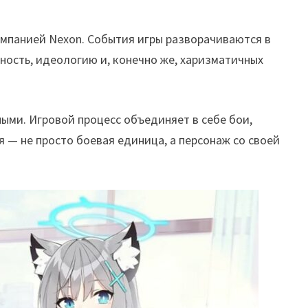
омпанией Nexon. События игры разворачиваются в
ость, идеологию и, конечно же, харизматичных
ыми. Игровой процесс объединяет в себе бои,
 — не просто боевая единица, а персонаж со своей