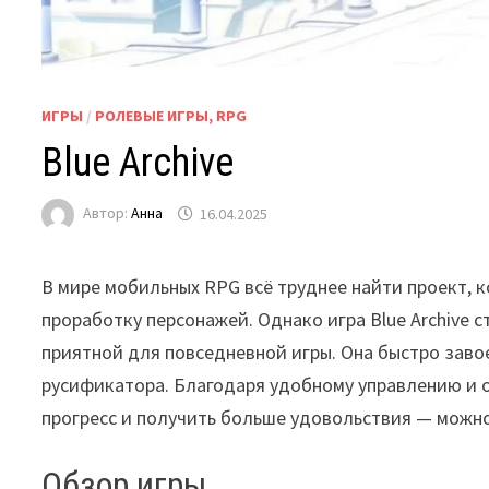
ИГРЫ
/
РОЛЕВЫЕ ИГРЫ, RPG
Blue Archive
Автор:
Анна
16.04.2025
В мире мобильных RPG всё труднее найти проект,
проработку персонажей. Однако игра Blue Archive 
приятной для повседневной игры. Она быстро завое
русификатора. Благодаря удобному управлению и о
прогресс и получить больше удовольствия — можно 
Обзор игры