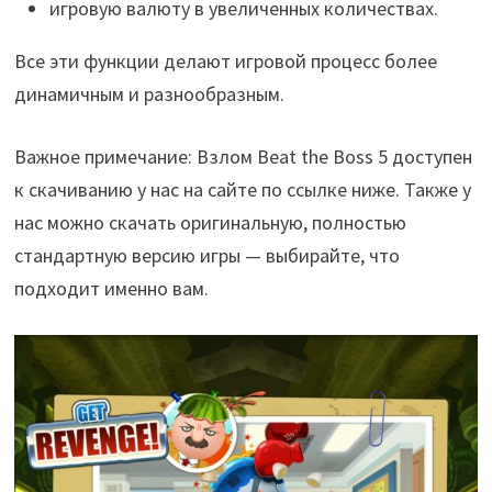
игровую валюту в увеличенных количествах.
Все эти функции делают игровой процесс более
динамичным и разнообразным.
Важное примечание: Взлом Beat the Boss 5 доступен
к скачиванию у нас на сайте по ссылке ниже. Также у
нас можно скачать оригинальную, полностью
стандартную версию игры — выбирайте, что
подходит именно вам.