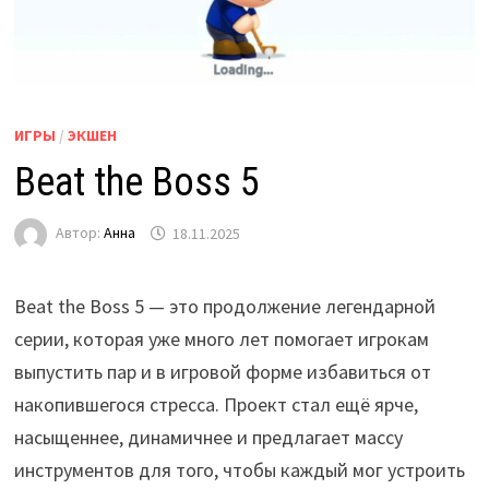
ИГРЫ
/
ЭКШЕН
Beat the Boss 5
Автор:
Анна
18.11.2025
Beat the Boss 5 — это продолжение легендарной
серии, которая уже много лет помогает игрокам
выпустить пар и в игровой форме избавиться от
накопившегося стресса. Проект стал ещё ярче,
насыщеннее, динамичнее и предлагает массу
инструментов для того, чтобы каждый мог устроить