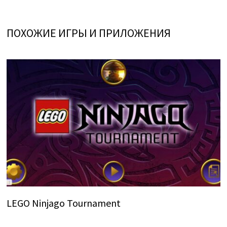
ПОХОЖИЕ ИГРЫ И ПРИЛОЖЕНИЯ
LEGO Ninjago Tournament