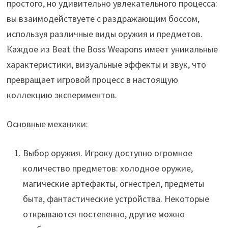
простого, но удивительно увлекательного процесса:
вы взаимодействуете с раздражающим боссом,
используя различные виды оружия и предметов.
Каждое из Beat the Boss Weapons имеет уникальные
характеристики, визуальные эффекты и звук, что
превращает игровой процесс в настоящую
коллекцию экспериментов.
Основные механики:
Выбор оружия. Игроку доступно огромное
количество предметов: холодное оружие,
магические артефакты, огнестрел, предметы
быта, фантастические устройства. Некоторые
открываются постепенно, другие можно