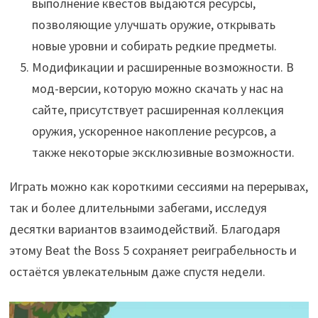
выполнение квестов выдаются ресурсы,
позволяющие улучшать оружие, открывать
новые уровни и собирать редкие предметы.
Модификации и расширенные возможности. В
мод-версии, которую можно скачать у нас на
сайте, присутствует расширенная коллекция
оружия, ускоренное накопление ресурсов, а
также некоторые эксклюзивные возможности.
Играть можно как короткими сессиями на перерывах,
так и более длительными забегами, исследуя
десятки вариантов взаимодействий. Благодаря
этому Beat the Boss 5 сохраняет реиграбельность и
остаётся увлекательным даже спустя недели.