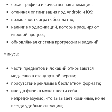
яркая графика и качественная анимация;
отличная оптимизация под Android и iOS;
возможность играть бесплатно;
наличие модификаций, которые расширяют
игровой процесс;
обновлённая система прогрессии и заданий.
Минусы:
части предметов и локаций открываются
медленно в стандартной версии;
присутствие рекламы в бесплатном формате;
иногда физика может вести себя
непредсказуемо, что вызывает комичные, но не
всегда удобные ситуации;