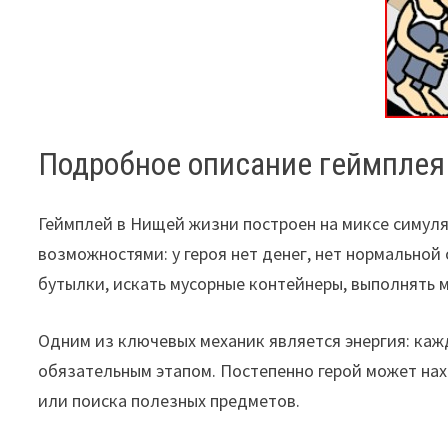
Подробное описание геймплея
Геймплей в Нищей жизни построен на миксе симул
возможностями: у героя нет денег, нет нормально
бутылки, искать мусорные контейнеры, выполнять 
Одним из ключевых механик является энергия: каж
обязательным этапом. Постепенно герой может нах
или поиска полезных предметов.