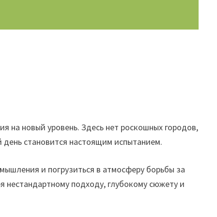
 на новый уровень. Здесь нет роскошных городов,
ый день становится настоящим испытанием.
 мышления и погрузиться в атмосферу борьбы за
я нестандартному подходу, глубокому сюжету и