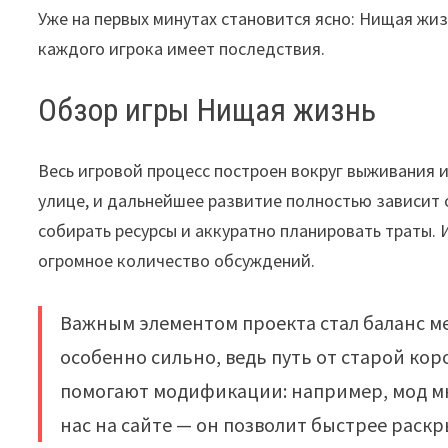
Уже на первых минутах становится ясно: Нищая жиз
каждого игрока имеет последствия.
Обзор игры Нищая жизнь
Весь игровой процесс построен вокруг выживания 
улице, и дальнейшее развитие полностью зависит о
собирать ресурсы и аккуратно планировать траты.
огромное количество обсуждений.
Важным элементом проекта стал баланс 
особенно сильно, ведь путь от старой кор
помогают модификации: например, мод мн
нас на сайте — он позволит быстрее раск