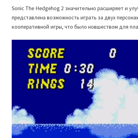
Sonic The Hedgehog 2 значительно расширяет и ул
представлена возможность играть за двух персонаж
кооперативной игры, что было новшеством для пла