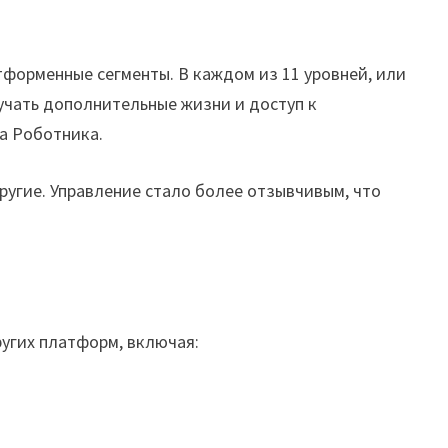
тформенные сегменты. В каждом из 11 уровней, или
лучать дополнительные жизни и доступ к
а Роботника.
ругие. Управление стало более отзывчивым, что
ругих платформ, включая: