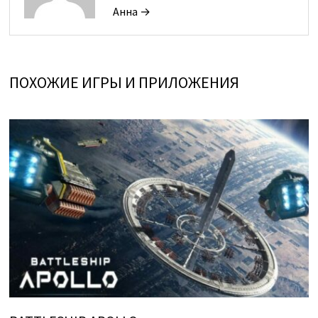
Анна →
ПОХОЖИЕ ИГРЫ И ПРИЛОЖЕНИЯ