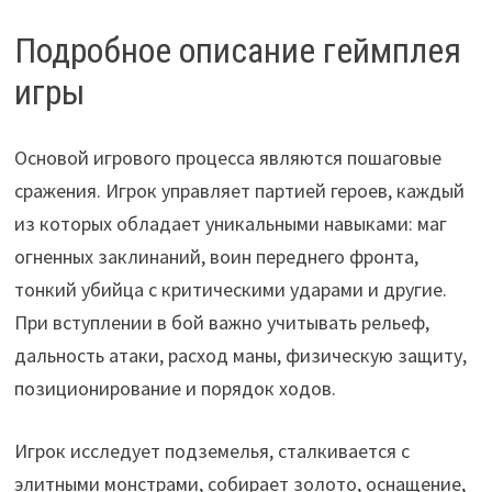
Подробное описание геймплея
игры
Основой игрового процесса являются пошаговые
сражения. Игрок управляет партией героев, каждый
из которых обладает уникальными навыками: маг
огненных заклинаний, воин переднего фронта,
тонкий убийца с критическими ударами и другие.
При вступлении в бой важно учитывать рельеф,
дальность атаки, расход маны, физическую защиту,
позиционирование и порядок ходов.
Игрок исследует подземелья, сталкивается с
элитными монстрами, собирает золото, оснащение,