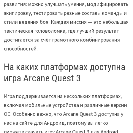
развития: можно улучшать умения, модифицировать
экипировку, тестировать разные составы команды и
стили ведения боя. Каждая миссия — это небольшая
тактическая головоломка, где лучший результат
достигается за счёт грамотного комбинирования
способностей.
На каких платформах доступна
игра Arcane Quest 3
Игра поддерживается на нескольких платформах,
включая мобильные устройства и различные версии
ОС. Особенно важно, что Arcane Quest 3 доступна у
нас на сайте для Андроид, поэтому вы легко
сможете скачать игру Arcane Quest 3 для Android