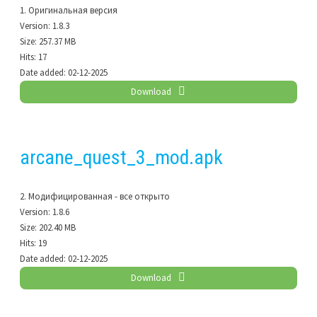
1. Оригинальная версия
Version:
1.8.3
Size:
257.37 MB
Hits:
17
Date added:
02-12-2025
Download
arcane_quest_3_mod.apk
2. Модифицированная - все открыто
Version:
1.8.6
Size:
202.40 MB
Hits:
19
Date added:
02-12-2025
Download