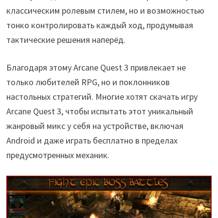
классическим ролевым стилем, но и возможностью
тонко контролировать каждый ход, продумывая
тактические решения наперёд.
Благодаря этому Arcane Quest 3 привлекает не
только любителей RPG, но и поклонников
настольных стратегий. Многие хотят скачать игру
Arcane Quest 3, чтобы испытать этот уникальный
жанровый микс у себя на устройстве, включая
Android и даже играть бесплатно в пределах
предусмотренных механик.