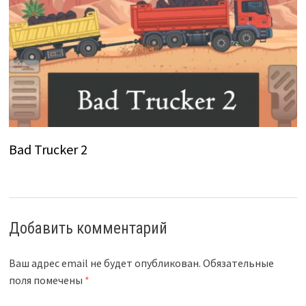
Bad Trucker 2
Добавить комментарий
Ваш адрес email не будет опубликован.
Обязательные
поля помечены
*