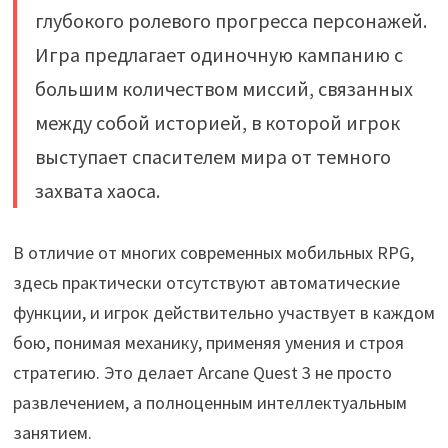
глубокого ролевого прогресса персонажей.
Игра предлагает одиночную кампанию с
большим количеством миссий, связанных
между собой историей, в которой игрок
выступает спасителем мира от темного
захвата хаоса.
В отличие от многих современных мобильных RPG,
здесь практически отсутствуют автоматические
функции, и игрок действительно участвует в каждом
бою, понимая механику, применяя умения и строя
стратегию. Это делает Arcane Quest 3 не просто
развлечением, а полноценным интеллектуальным
занятием.