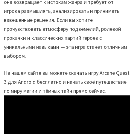
она возвращает к истокам жанра и требует от
игрока размышлять, анализировать и принимать
взвешенные решения. Если вы хотите
прочувствовать атмосферу подземелий, ролевой
прокачки и классических партий героев с
уникальными навыками — эта игра станет отличным
выбором.
На нашем сайте вы можете скачать игру Arcane Quest
3 для Android бесплатно и начать своё путешествие
по миру магии и тёмных тайн прямо сейчас.