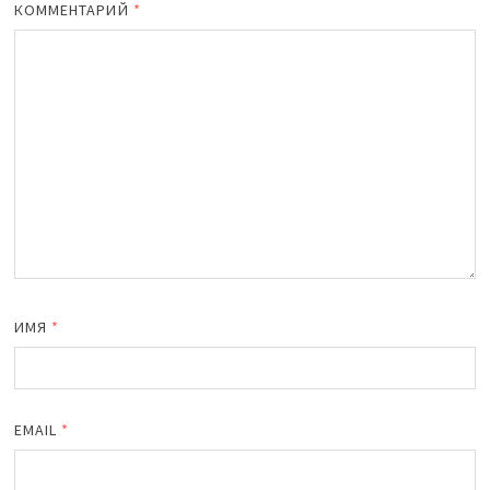
КОММЕНТАРИЙ
*
ИМЯ
*
EMAIL
*