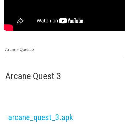
Arcane Quest 3
Arcane Quest 3
arcane_quest_3.apk