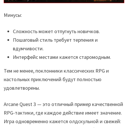
Минусы:
Сложность может отпугнуть новичков.
Пошаговый стиль требует терпения и
вдумчивости.
Интерфейс местами кажется старомодным.
Тем не менее, поклонники классических RPG и
настольных приключений будут полностью
удовлетворены.
Arcane Quest 3 — это отличный пример качественной
RPG-тактики, где каждое действие имеет значение.
Игра одновременно кажется олдскульной и свежей: