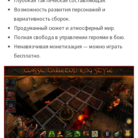
Глубокая тактическая составляющая.
Возможность развития персонажей и
вариативность сборок.
Продуманный сюжет и атмосферный мир.
Полная свобода в управлении героями в бою.
Ненавязчивая монетизация — можно играть
бесплатно.