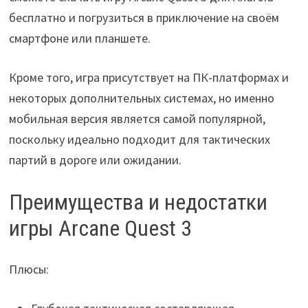
бесплатно и погрузиться в приключение на своём
смартфоне или планшете.
Кроме того, игра присутствует на ПК-платформах и
некоторых дополнительных системах, но именно
мобильная версия является самой популярной,
поскольку идеально подходит для тактических
партий в дороге или ожидании.
Преимущества и недостатки
игры Arcane Quest 3
Плюсы: