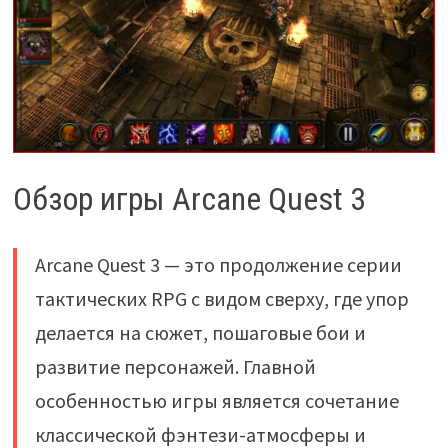
Обзор игры Arcane Quest 3
Arcane Quest 3 — это продолжение серии
тактических RPG с видом сверху, где упор
делается на сюжет, пошаговые бои и
развитие персонажей. Главной
особенностью игры является сочетание
классической фэнтези-атмосферы и