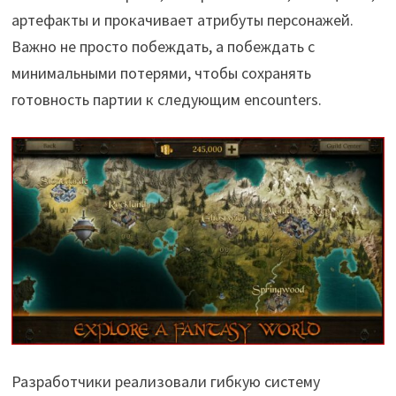
артефакты и прокачивает атрибуты персонажей.
Важно не просто побеждать, а побеждать с
минимальными потерями, чтобы сохранять
готовность партии к следующим encounters.
Разработчики реализовали гибкую систему