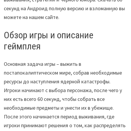
секунд на Андроид полную версию и взломанную вы
можете на нашем сайте.
Обзор игры и описание
геймплея
Основная задача игры – выжить в
постапокалиптическом мире, собрав необходимые
ресурсы до наступления ядерной катастрофы.
Игроки начинают с выбора персонажа, после чего у
них есть всего 60 секунд, чтобы собрать все
необходимые предметы и унести их в убежище.
После этого начинается период выживания, где
игроки принимают решения о том, как распределять