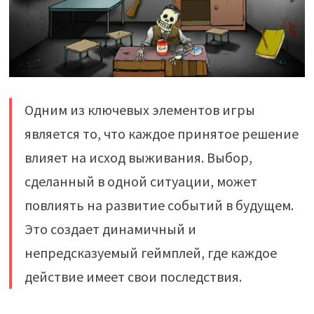
Одним из ключевых элементов игры
является то, что каждое принятое решение
влияет на исход выживания. Выбор,
сделанный в одной ситуации, может
повлиять на развитие событий в будущем.
Это создает динамичный и
непредсказуемый геймплей, где каждое
действие имеет свои последствия.