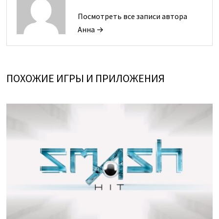
Посмотреть все записи автора
Анна →
ПОХОЖИЕ ИГРЫ И ПРИЛОЖЕНИЯ