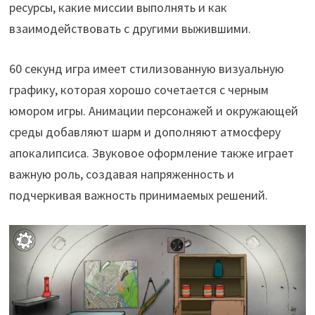
ресурсы, какие миссии выполнять и как
взаимодействовать с другими выжившими.
60 секунд игра имеет стилизованную визуальную
графику, которая хорошо сочетается с черным
юмором игры. Анимации персонажей и окружающей
среды добавляют шарм и дополняют атмосферу
апокалипсиса. Звуковое оформление также играет
важную роль, создавая напряженность и
подчеркивая важность принимаемых решений.