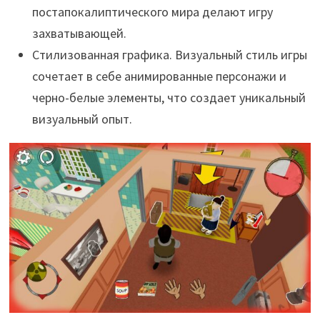
постапокалиптического мира делают игру
захватывающей.
Стилизованная графика. Визуальный стиль игры
сочетает в себе анимированные персонажи и
черно-белые элементы, что создает уникальный
визуальный опыт.