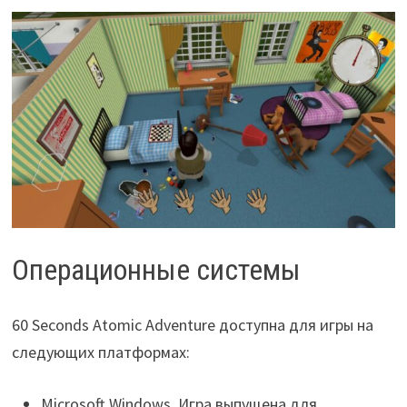
Операционные системы
60 Seconds Atomic Adventure доступна для игры на
следующих платформах:
Microsoft Windows. Игра выпущена для