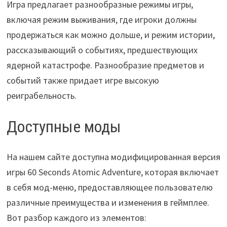
Игра предлагает разнообразные режимы игры,
включая режим выживания, где игроки должны
продержаться как можно дольше, и режим истории,
рассказывающий о событиях, предшествующих
ядерной катастрофе. Разнообразие предметов и
событий также придает игре высокую
реиграбельность.
Доступные моды
На нашем сайте доступна модифицированная версия
игры 60 Seconds Atomic Adventure, которая включает
в себя мод-меню, предоставляющее пользователю
различные преимущества и изменения в геймплее.
Вот разбор каждого из элементов: