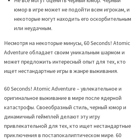
Не все могут оценить черный юмор. Черный
юмор в игре может не подойти всем игрокам, и
некоторые могут находить его оскорбительным
или неудачным.
Несмотря на некоторые минусы, 60 Seconds! Atomic
Adventure обладает своим уникальным шармом и
может предложить интересный опыт для тех, кто
ищет нестандартные игры в жанре выживания.
60 Seconds! Atomic Adventure – увлекательное и
оригинальное выживание в мире после ядерной
катастрофы. Своеобразный стиль, черный юмор и
динамичный геймплей делают эту игру
привлекательной для тех, кто ищет нестандартные
приключения в постапокалиптическом мире. 60