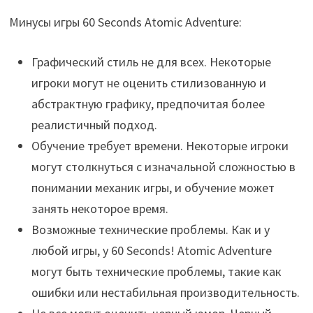
Минусы игры 60 Seconds Atomic Adventure:
Графический стиль не для всех. Некоторые
игроки могут не оценить стилизованную и
абстрактную графику, предпочитая более
реалистичный подход.
Обучение требует времени. Некоторые игроки
могут столкнуться с изначальной сложностью в
понимании механик игры, и обучение может
занять некоторое время.
Возможные технические проблемы. Как и у
любой игры, у 60 Seconds! Atomic Adventure
могут быть технические проблемы, такие как
ошибки или нестабильная производительность.