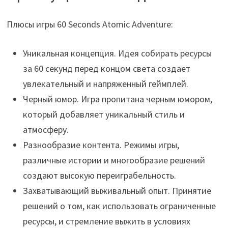
Плюсы игры 60 Seconds Atomic Adventure:
Уникальная концепция. Идея собирать ресурсы
за 60 секунд перед концом света создает
увлекательный и напряженный геймплей.
Черный юмор. Игра пропитана черным юмором,
который добавляет уникальный стиль и
атмосферу.
Разнообразие контента. Режимы игры,
различные истории и многообразие решений
создают высокую переиграбельность.
Захватывающий выживальный опыт. Принятие
решений о том, как использовать ограниченные
ресурсы, и стремление выжить в условиях