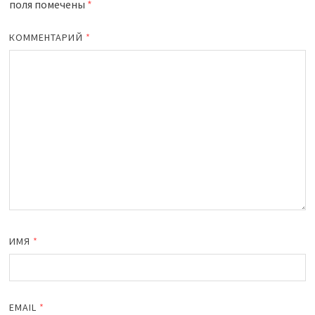
поля помечены
*
КОММЕНТАРИЙ
*
ИМЯ
*
EMAIL
*