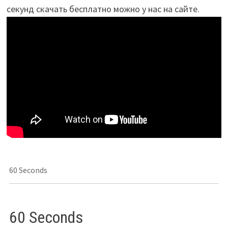
секунд скачать бесплатно можно у нас на сайте.
60 Seconds
60 Seconds