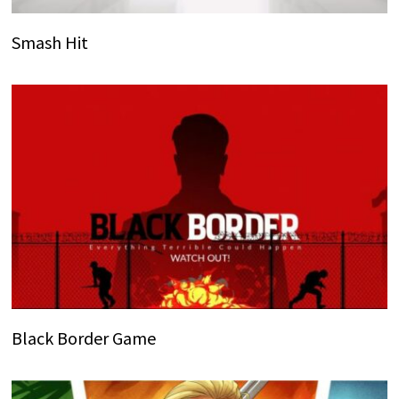
Smash Hit
Black Border Game