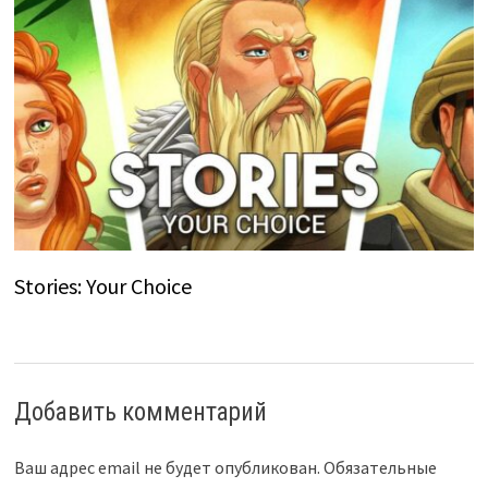
Stories: Your Choice
Добавить комментарий
Ваш адрес email не будет опубликован.
Обязательные