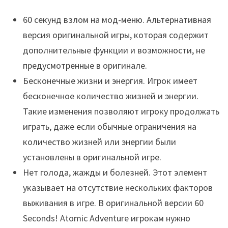
60 секунд взлом на мод-меню. Альтернативная
версия оригинальной игры, которая содержит
дополнительные функции и возможности, не
предусмотренные в оригинале.
Бесконечные жизни и энергия. Игрок имеет
бесконечное количество жизней и энергии.
Такие изменения позволяют игроку продолжать
играть, даже если обычные ограничения на
количество жизней или энергии были
установлены в оригинальной игре.
Нет голода, жажды и болезней. Этот элемент
указывает на отсутствие нескольких факторов
выживания в игре. В оригинальной версии 60
Seconds! Atomic Adventure игрокам нужно