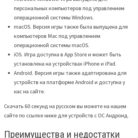
персональных компьютеров под управлением
операционной системы Windows.
macOS. Версия игры также была выпущена для
компьютеров Mac под управлением
операционной системы macOS.
iOS. Игра доступна в App Store и может быть
установлена на устройствах iPhone и iPad.
Android. Версия игры также адаптирована для
устройств на платформе Android и доступна у
нас на сайте.
Скачать 60 секунд на русском вы можете на нашем
сайте по ссылке ниже для устройств с ОС Андроид.
Преимущества и недостатки