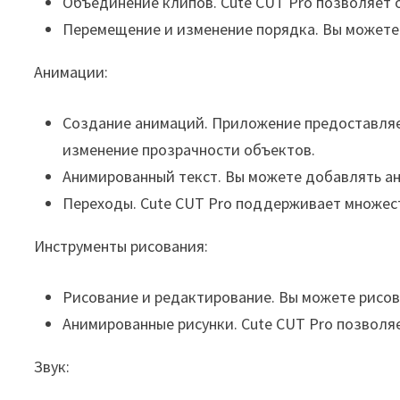
Объединение клипов. Cute CUT Pro позволяет 
Перемещение и изменение порядка. Вы можете 
Анимации:
Создание анимаций. Приложение предоставляе
изменение прозрачности объектов.
Анимированный текст. Вы можете добавлять а
Переходы. Cute CUT Pro поддерживает множест
Инструменты рисования:
Рисование и редактирование.
Вы можете рисов
Анимированные рисунки. Cute CUT Pro позволя
Звук: