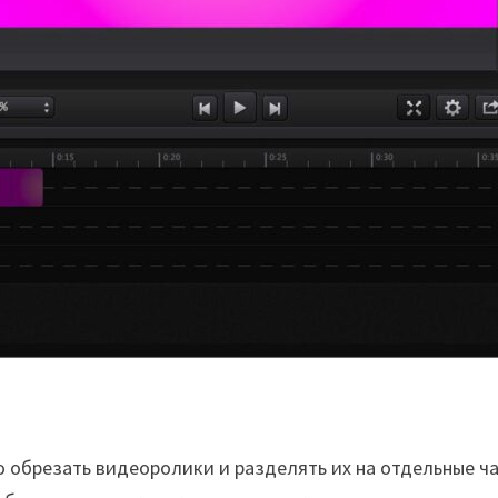
 обрезать видеоролики и разделять их на отдельные ча