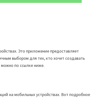
ройствах. Это приложение предоставляет
чным выбором для тех, кто хочет создавать
 можно по ссылке ниже.
ций на мобильных устройствах. Вот подробное