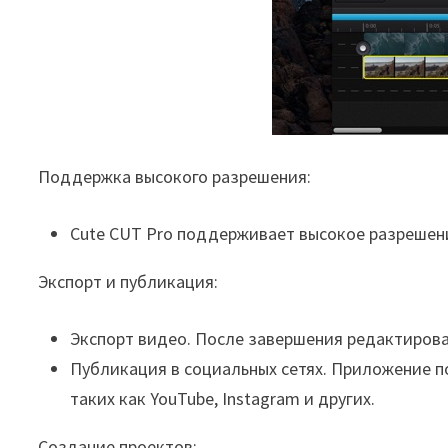
Поддержка высокого разрешения:
Cute CUT Pro поддерживает высокое разрешени
Экспорт и публикация:
Экспорт видео. После завершения редактирова
Публикация в социальных сетях. Приложение п
таких как YouTube, Instagram и других.
Создание проектов: