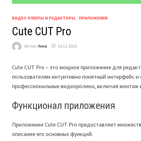
ВИДЕО ПЛЕЕРЫ И РЕДАКТОРЫ
/
ПРИЛОЖЕНИЯ
Cute CUT Pro
Автор:
Анна
16.12.2023
Cute CUT Pro – это мощное приложение для редак
пользователям интуитивно понятный интерфейс и 
профессиональные видеоролики, включая монтаж и 
Функционал приложения
Приложение Cute CUT Pro предоставляет множеств
описание его основных функций.