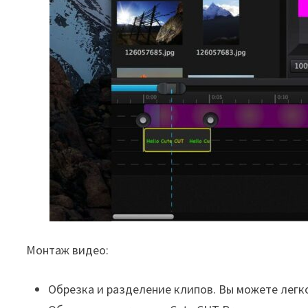
Монтаж видео:
Обрезка и разделение клипов. Вы можете легко