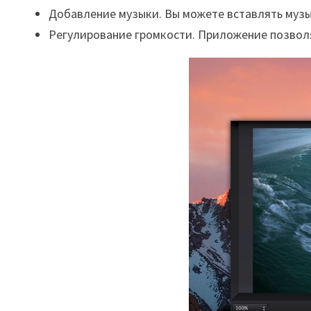
Добавление музыки. Вы можете вставлять музы
Регулирование громкости. Приложение позволя