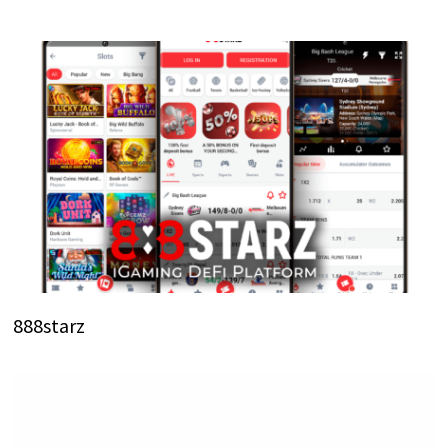
888starz