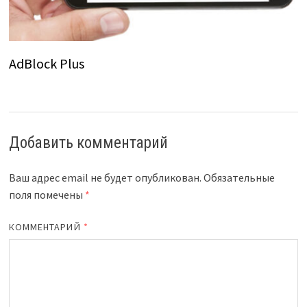
AdBlock Plus
Добавить комментарий
Ваш адрес email не будет опубликован.
Обязательные
поля помечены
*
КОММЕНТАРИЙ
*