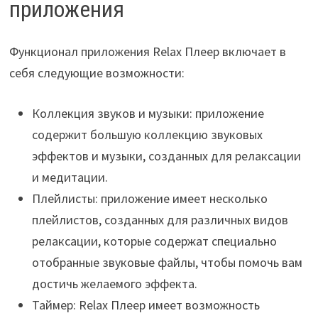
приложения
Функционал приложения Relax Плеер включает в
себя следующие возможности:
Коллекция звуков и музыки: приложение
содержит большую коллекцию звуковых
эффектов и музыки, созданных для релаксации
и медитации.
Плейлисты: приложение имеет несколько
плейлистов, созданных для различных видов
релаксации, которые содержат специально
отобранные звуковые файлы, чтобы помочь вам
достичь желаемого эффекта.
Таймер: Relax Плеер имеет возможность