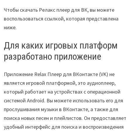
Чтобы скачать Релакс плеер для ВК, вы можете
воспользоваться ссылкой, которая представлена
ниже.
Для каких игровых платформ
разработано приложение
Приложение Relax Плеер для ВКонтакте (VK) не
является игровой платформой, это аудиоплеер,
который работает на устройствах с операционной
системой Android. Вы можете использовать его для
прослушивания музыки в ВКонтакте, а также для
поиска новых песен и плейлистов. Он предоставляет
удобный интерфейс для поиска и воспроизведения