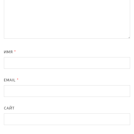
ИМЯ
*
EMAIL
*
САЙТ