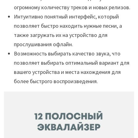
огромному количеству треков и новых релизов.
Интуитивно понятный интерфейс, который
позволяет быстро находить нужные песни, а
также загружать их на устройство для
прослушивания офлайн.
Возможность выбирать качество звука, что
позволяет выбирать оптимальный вариант для
вашего устройства и места нахождения для
более быстрого воспроизведения.