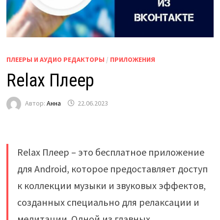
ПЛЕЕРЫ И АУДИО РЕДАКТОРЫ
/
ПРИЛОЖЕНИЯ
Relax Плеер
Автор:
Анна
22.06.2023
Relax Плеер – это бесплатное приложение
для Android, которое предоставляет доступ
к коллекции музыки и звуковых эффектов,
созданных специально для релаксации и
медитации. Одной из главных