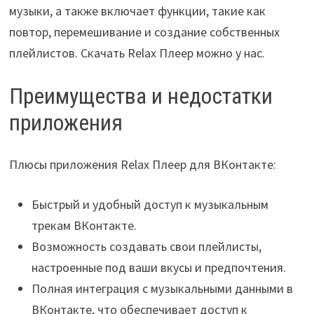
музыки, а также включает функции, такие как
повтор, перемешивание и создание собственных
плейлистов. Скачать Relax Плеер можно у нас.
Преимущества и недостатки
приложения
Плюсы приложения Relax Плеер для ВКонтакте:
Быстрый и удобный доступ к музыкальным
трекам ВКонтакте.
Возможность создавать свои плейлисты,
настроенные под ваши вкусы и предпочтения.
Полная интеграция с музыкальными данными в
ВКонтакте, что обеспечивает доступ к