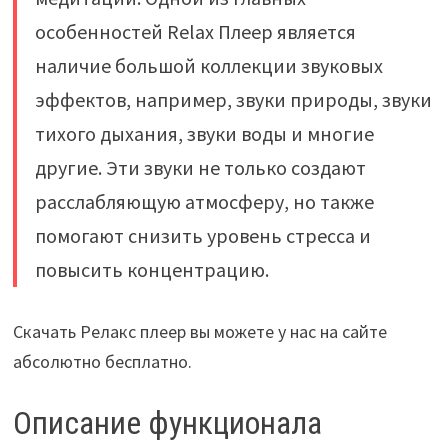
особенностей Relax Плеер является
наличие большой коллекции звуковых
эффектов, например, звуки природы, звуки
тихого дыхания, звуки воды и многие
другие. Эти звуки не только создают
расслабляющую атмосферу, но также
помогают снизить уровень стресса и
повысить концентрацию.
Скачать Релакс плеер вы можете у нас на сайте
абсолютно бесплатно.
Описание функционала