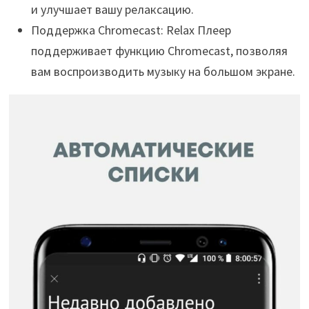
и улучшает вашу релаксацию.
Поддержка Chromecast: Relax Плеер
поддерживает функцию Chromecast, позволяя
вам воспроизводить музыку на большом экране.