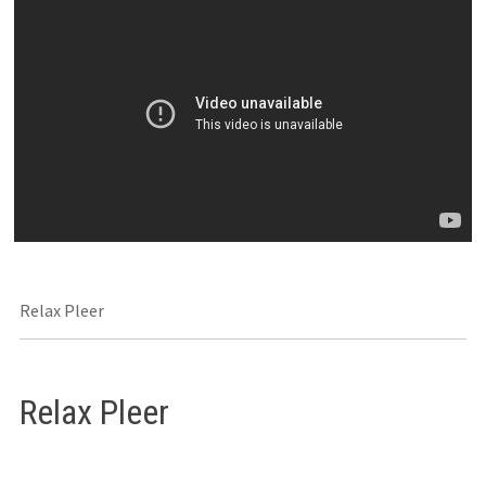
Relax Pleer
Relax Pleer