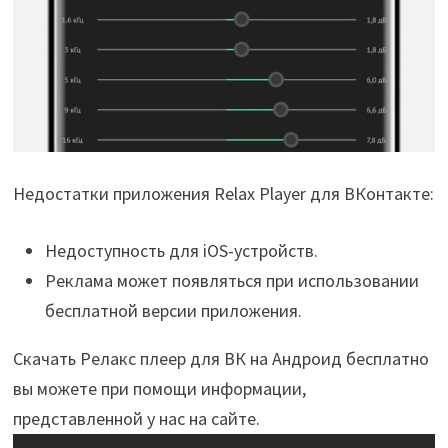
Недостатки приложения Relax Player для ВКонтакте:
Недоступность для iOS-устройств.
Реклама может появляться при использовании
бесплатной версии приложения.
Скачать Релакс плеер для ВК на Андроид бесплатно
вы можете при помощи информации,
представленной у нас на сайте.