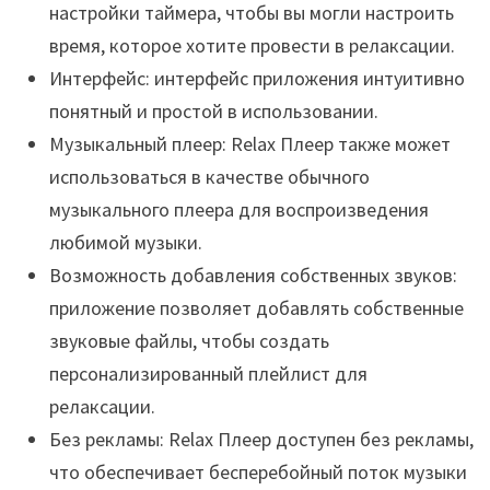
настройки таймера, чтобы вы могли настроить
время, которое хотите провести в релаксации.
Интерфейс: интерфейс приложения интуитивно
понятный и простой в использовании.
Музыкальный плеер: Relax Плеер также может
использоваться в качестве обычного
музыкального плеера для воспроизведения
любимой музыки.
Возможность добавления собственных звуков:
приложение позволяет добавлять собственные
звуковые файлы, чтобы создать
персонализированный плейлист для
релаксации.
Без рекламы: Relax Плеер доступен без рекламы,
что обеспечивает бесперебойный поток музыки