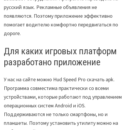
русский язык. Рекламные объявления не
появляются. Поэтому приложение эффективно
помогает водителю комфортно передвигаться по
дороге.
Для каких игровых платформ
разработано приложение
У нас на сайте можно Hud Speed Pro скачать apk.
Программа совместима практически со всеми
устройствами, которые работают под управлением
операционных систем Android и iOS.
Поддерживаются не только смартфоны, но и
планшеты. Поэтому установить утилиту можно на