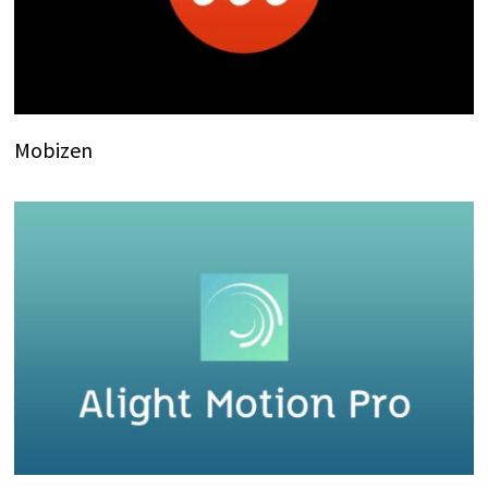
Mobizen