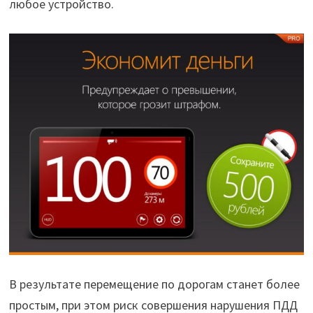
любое устройство.
В результате перемещение по дорогам станет более
простым, при этом риск совершения нарушения ПДД