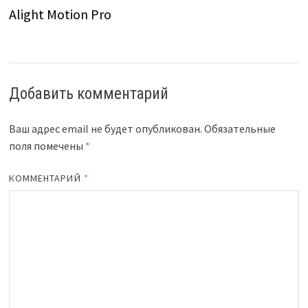
Alight Motion Pro
Добавить комментарий
Ваш адрес email не будет опубликован.
Обязательные
поля помечены
*
КОММЕНТАРИЙ
*