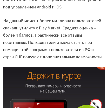
под управлением Android и iOS.
На данный момент более миллиона пользователей
скачали утилиту с Play Market. Средняя оценка –
более 4 баллов. Практически все отзывы
позитивные. Пользователи отмечают, что при
помощи этой программы пользователи из РФ и
стран СНГ получают дополнительные возможности.