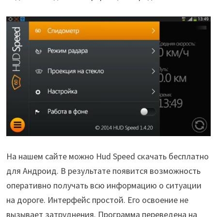
На нашем сайте можно Hud Speed скачать бесплатно
для Андроид. В результате появится возможность
оперативно получать всю информацию о ситуации
на дороге. Интерфейс простой. Его освоение не
вызывает затруднения. Программа переведена на