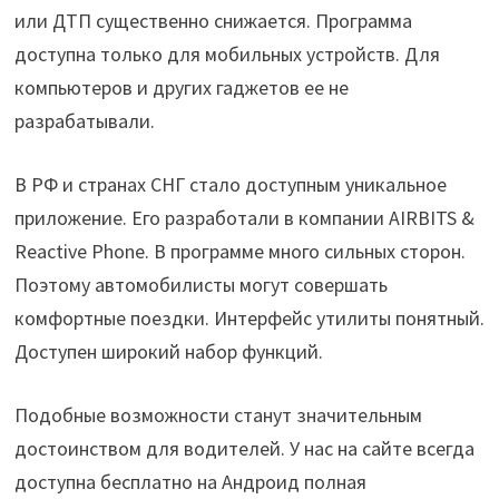
или ДТП существенно снижается. Программа
доступна только для мобильных устройств. Для
компьютеров и других гаджетов ее не
разрабатывали.
В РФ и странах СНГ стало доступным уникальное
приложение. Его разработали в компании AIRBITS &
Reactive Phone. В программе много сильных сторон.
Поэтому автомобилисты могут совершать
комфортные поездки. Интерфейс утилиты понятный.
Доступен широкий набор функций.
Подобные возможности станут значительным
достоинством для водителей. У нас на сайте всегда
доступна бесплатно на Андроид полная