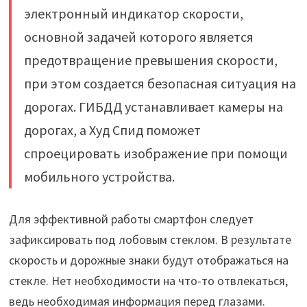
электронный индикатор скорости,
основной задачей которого является
предотвращение превышения скорости,
при этом создается безопасная ситуация на
дорогах. ГИБДД устанавливает камеры на
дорогах, а Худ Спид поможет
спроецировать изображение при помощи
мобильного устройства.
Для эффективной работы смартфон следует
зафиксировать под лобовым стеклом. В результате
скорость и дорожные знаки будут отображаться на
стекле. Нет необходимости на что-то отвлекаться,
ведь необходимая информация перед глазами.