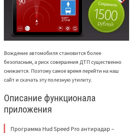
Вождение автомобиля становится более
безопасным, а риск совершения ДТП существенно
снижается. Поэтому самое время перейти на наш
сайт и скачать эту полезную утилиту.
Описание функционала
приложения
Программа Hud Speed Pro антирадар –