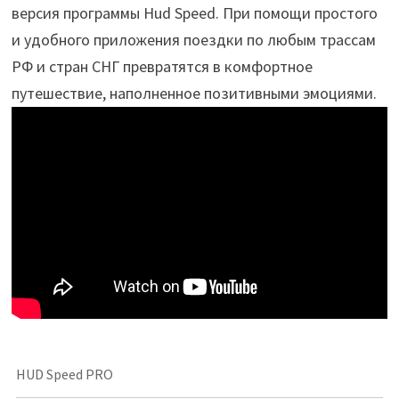
версия программы Hud Speed. При помощи простого
и удобного приложения поездки по любым трассам
РФ и стран СНГ превратятся в комфортное
путешествие, наполненное позитивными эмоциями.
HUD Speed PRO