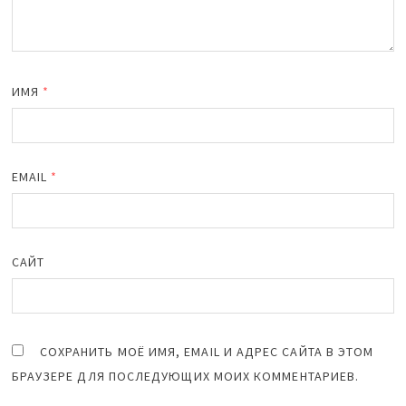
ИМЯ
*
EMAIL
*
САЙТ
СОХРАНИТЬ МОЁ ИМЯ, EMAIL И АДРЕС САЙТА В ЭТОМ
БРАУЗЕРЕ ДЛЯ ПОСЛЕДУЮЩИХ МОИХ КОММЕНТАРИЕВ.