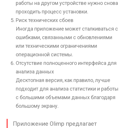
работы на другом устройстве нужно снова
проходить процесс установки.
Риск технических сбоев
Иногда приложение может сталкиваться с
ошибками, связанными с обновлениями
или техническими ограничениями
операционной системы.
Отсутствие полноценного интерфейса для
анализа данных
Десктопная версия, как правило, лучше
подходит для анализа статистики и работы
с большими объемами данных благодаря
большому экрану.
Приложение Olimp предлагает