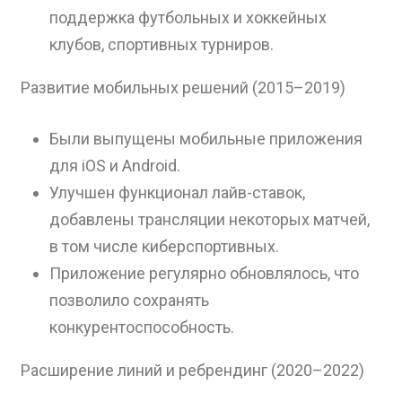
поддержка футбольных и хоккейных
клубов, спортивных турниров.
Развитие мобильных решений (2015–2019)
Были выпущены мобильные приложения
для iOS и Android.
Улучшен функционал лайв-ставок,
добавлены трансляции некоторых матчей,
в том числе киберспортивных.
Приложение регулярно обновлялось, что
позволило сохранять
конкурентоспособность.
Расширение линий и ребрендинг (2020–2022)