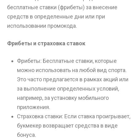
бесплатные ставки (фрибеты) за внесение
средств в определенные дни или при
использовании промокода.
Фрибеты и страховка ставок
Фрибеты: Бесплатные ставки, которые
можно использовать на любой вид спорта.
Это часто предлагается в рамках акций или
за выполнение определенных условий,
например, за установку мобильного
приложения.
Страховка ставки: Если ставка проигрывает,
букмекер возвращает средства в виде
бонуса.