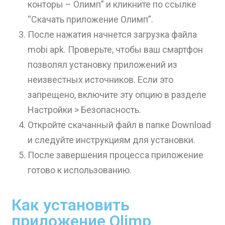
конторы – Олимп” и кликните по ссылке
“Скачать приложение Олимп”.
После нажатия начнется загрузка файла
mobi apk. Проверьте, чтобы ваш смартфон
позволял установку приложений из
неизвестных источников. Если это
запрещено, включите эту опцию в разделе
Настройки > Безопасность.
Откройте скачанный файл в папке Download
и следуйте инструкциям для установки.
После завершения процесса приложение
готово к использованию.
Как установить
приложение Olimp