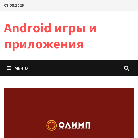
08.08.2026
Android игры и
приложения
МЕНЮ