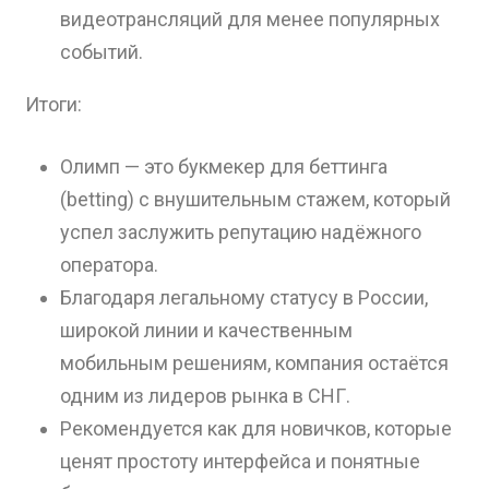
видеотрансляций для менее популярных
событий.
Итоги:
Олимп — это букмекер для беттинга
(betting) с внушительным стажем, который
успел заслужить репутацию надёжного
оператора.
Благодаря легальному статусу в России,
широкой линии и качественным
мобильным решениям, компания остаётся
одним из лидеров рынка в СНГ.
Рекомендуется как для новичков, которые
ценят простоту интерфейса и понятные