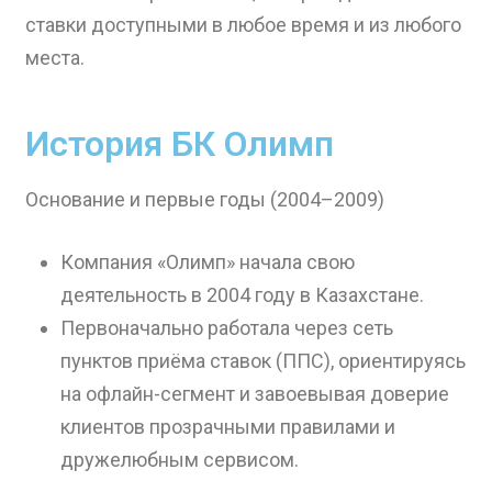
ставки доступными в любое время и из любого
места.
История БК Олимп
Основание и первые годы (2004–2009)
Компания «Олимп» начала свою
деятельность в 2004 году в Казахстане.
Первоначально работала через сеть
пунктов приёма ставок (ППС), ориентируясь
на офлайн-сегмент и завоевывая доверие
клиентов прозрачными правилами и
дружелюбным сервисом.