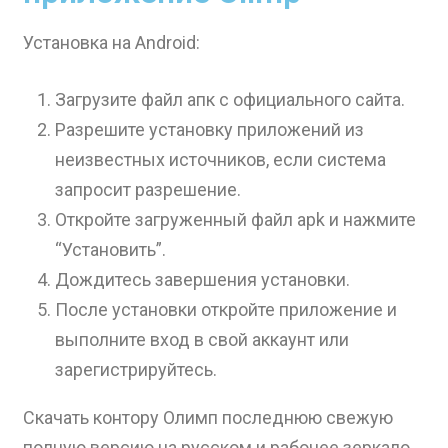
Установка на Android:
Загрузите файл апк с официального сайта.
Разрешите установку приложений из
неизвестных источников, если система
запросит разрешение.
Откройте загруженный файл apk и нажмите
“Установить”.
Дождитесь завершения установки.
После установки откройте приложение и
выполните вход в свой аккаунт или
зарегистрируйтесь.
Скачать контору Олимп последнюю свежую
полную версию на русском и рабочее зеркало