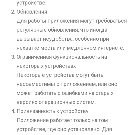
устройстве.
Обновления
Для работы приложения могут требоваться
регулярные обновления, что иногда
вызывает неудобства, особенно при
нехватке места или медленном интернете.
Ограниченная функциональность на
некоторых устройствах
Некоторые устройства могут быть
несовместимы с приложением, или оно
может работать с ошибками на старых
версиях операционных систем.
Привязанность к устройству
Приложение работает только на том
устройстве, где оно установлено. Для