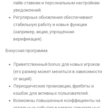
лайв-ставкам и персональным настройкам
уведомлений.
Регулярные обновления обеспечивают
стабильную работу и новые функции
(например, акции, упрощённая
верификация).
Бонусная программа
Приветственный bonus для новых игроков
(его размер может меняться в зависимости
от акций).
Периодические промоакции, фрибеты и
кэшбэк для активных пользователей.
Возможны повышенные коэффициенты на
отдельные события в рамках специальных