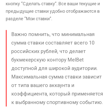
кнопку “Сделать ставку”. Все ваши текущие и
предыдущие ставки удобно отображаются в
разделе “Мои ставки”.
Важно помнить, что минимальная
сумма ставки составляет всего 10
российских рублей, что делает
букмекерскую контору MelBet
доступной для широкой аудитории.
Максимальная сумма ставки зависит
от типа вашего аккаунта и
коэффициента, который применяется
к выбранному спортивному событию.