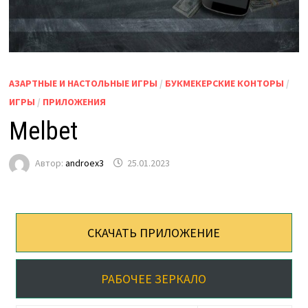
АЗАРТНЫЕ И НАСТОЛЬНЫЕ ИГРЫ
/
БУКМЕКЕРСКИЕ КОНТОРЫ
/
ИГРЫ
/
ПРИЛОЖЕНИЯ
Melbet
Автор:
androex3
25.01.2023
СКАЧАТЬ ПРИЛОЖЕНИЕ
РАБОЧЕЕ ЗЕРКАЛО