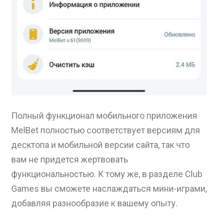
Полный функционал мобильного приложения
MelBet полностью соответствует версиям для
десктопа и мобильной версии сайта, так что
вам не придется жертвовать
функциональностью. К тому же, в разделе Club
Games вы сможете наслаждаться мини-играми,
добавляя разнообразие к вашему опыту.