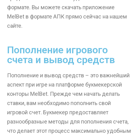
формате. Вы можете скачать приложение
MelBet в формате АПК прямо сейчас на нашем
сайте.
Пополнение игрового
счета и вывод средств
Пополнение и вывод средств – это важнейший
аспект при игре на платформе букмекерской
конторы MelBet. Прежде чем начать делать
ставки, вам необходимо пополнить свой
игровой счет. Букмекер предоставляет
разнообразные методы для пополнения счета,
что делает этот процесс максимально удобным