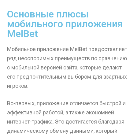
Основные плюсы
мобильного приложения
MelBet
Мобильное приложение MelBet предоставляет
ряд неоспоримых преимуществ по сравнению
с мобильной версией сайта, которые делают
его предпочтительным выбором для азартных
игроков.
Во-первых, приложение отличается быстрой и
эффективной работой, а также экономией
интернет-трафика. Это достигается благодаря
динамическому обмену данными, который