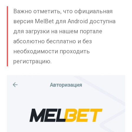
Важно отметить, что официальная
версия MelBet для Android доступна
для загрузки на нашем портале
абсолютно бесплатно и без
необходимости проходить
регистрацию.