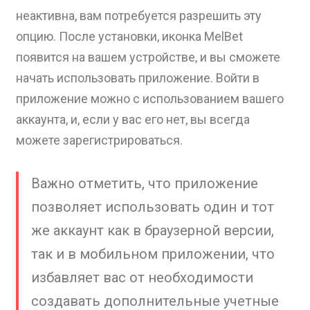
неактивна, вам потребуется разрешить эту
опцию. После установки, иконка MelBet
появится на вашем устройстве, и вы сможете
начать использовать приложение. Войти в
приложение можно с использованием вашего
аккаунта, и, если у вас его нет, вы всегда
можете зарегистрироваться.
Важно отметить, что приложение
позволяет использовать один и тот
же аккаунт как в браузерной версии,
так и в мобильном приложении, что
избавляет вас от необходимости
создавать дополнительные учетные