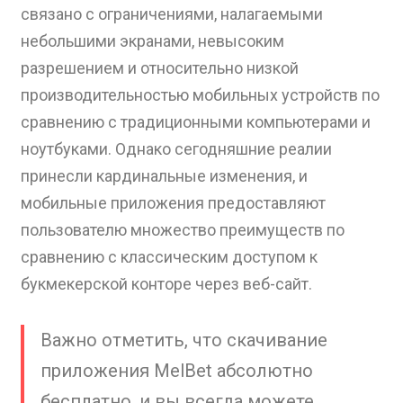
связано с ограничениями, налагаемыми
небольшими экранами, невысоким
разрешением и относительно низкой
производительностью мобильных устройств по
сравнению с традиционными компьютерами и
ноутбуками. Однако сегодняшние реалии
принесли кардинальные изменения, и
мобильные приложения предоставляют
пользователю множество преимуществ по
сравнению с классическим доступом к
букмекерской конторе через веб-сайт.
Важно отметить, что скачивание
приложения MelBet абсолютно
бесплатно, и вы всегда можете