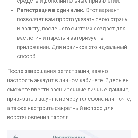
средств и дополнительные привилегии.
Регистрация в один клик.
Этот вариант
позволяет вам просто указать свою страну
и валюту, после чего система создаст для
вас логин и пароль и авторизует в
приложении. Для новичков это идеальный
способ.
После завершения регистрации, важно
настроить аккаунт в личном кабинете. Здесь вы
сможете ввести расширенные личные данные,
привязать аккаунт к номеру телефона или почте,
а также настроить секретный вопрос для
восстановления пароля.