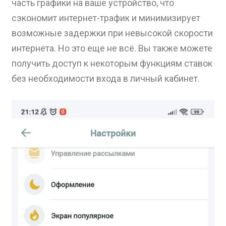
часть графики на ваше устройство, что
сэкономит интернет-трафик и минимизирует
возможные задержки при невысокой скорости
интернета. Но это еще не всё. Вы также можете
получить доступ к некоторым функциям ставок
без необходимости входа в личный кабинет.