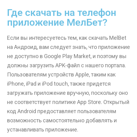
Где скачать на телефон
приложение МелБет?
Если вы интересуетесь тем, как скачать MelBet
на Андроид, вам следует знать, что приложение
не доступно в Google Play Market, и поэтому вы
должны загрузить APK-файл с нашего портала.
Пользователям устройств Apple, таким как
iPhone, iPad и iPod touch, также придется
загружать приложение вручную, поскольку оно
не соответствует политике App Store. Открытый
код Android предоставляет пользователям
возможность самостоятельно добавлять и
устанавливать приложение.