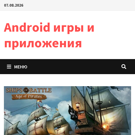
Перейти
07.08.2026
к
содержимому
Android игры и
приложения
МЕНЮ