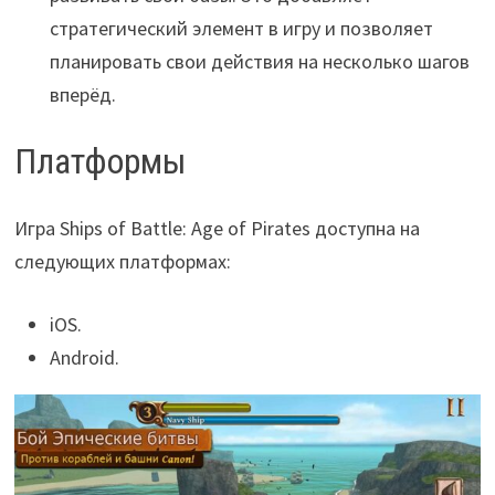
стратегический элемент в игру и позволяет
планировать свои действия на несколько шагов
вперёд.
Платформы
Игра Ships of Battle: Age of Pirates доступна на
следующих платформах:
iOS.
Android.