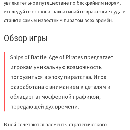
увлекательное путешествие по бескрайним морям,
исследуйте острова, захватывайте вражеские суда и
станьте самым известным пиратом всех времён.
Обзор игры
Ships of Battle: Age of Pirates предлагает
игрокам уникальную возможность
погрузиться в эпоху пиратства. Игра
разработана с вниманием к деталям и
обладает атмосферной графикой,
передающей дух времени.
В ней сочетаются элементы стратегического