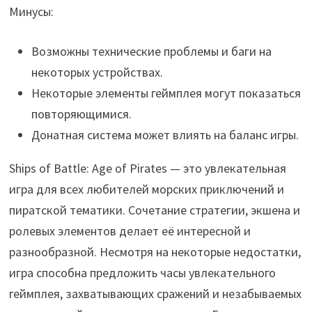
Минусы:
Возможны технические проблемы и баги на
некоторых устройствах.
Некоторые элементы геймплея могут показаться
повторяющимися.
Донатная система может влиять на баланс игры.
Ships of Battle: Age of Pirates — это увлекательная
игра для всех любителей морских приключений и
пиратской тематики. Сочетание стратегии, экшена и
ролевых элементов делает её интересной и
разнообразной. Несмотря на некоторые недостатки,
игра способна предложить часы увлекательного
геймплея, захватывающих сражений и незабываемых