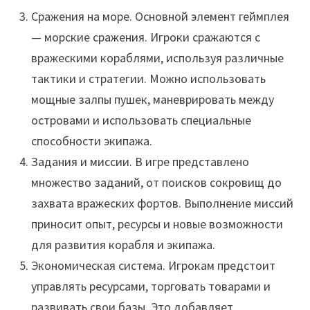
Сражения на море. Основной элемент геймплея
— морские сражения. Игроки сражаются с
вражескими кораблями, используя различные
тактики и стратегии. Можно использовать
мощные залпы пушек, маневрировать между
островами и использовать специальные
способности экипажа.
Задания и миссии. В игре представлено
множество заданий, от поисков сокровищ до
захвата вражеских фортов. Выполнение миссий
приносит опыт, ресурсы и новые возможности
для развития корабля и экипажа.
Экономическая система. Игрокам предстоит
управлять ресурсами, торговать товарами и
развивать свои базы. Это добавляет