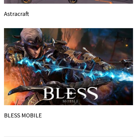
Astracraft
BLESS MOBILE