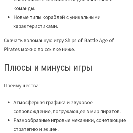
команды.
Новые типы кораблей с уникальными
характеристиками.
Скачать взломанную игру Ships of Battle Age of
Pirates можно по ссылке ниже.
Плюсы и минусы игры
Преимущества:
Атмосферная графика и звуковое
сопровождение, погружающее в мир пиратов.
Разнообразные игровые механики, сочетающие
стратегию и экшен.