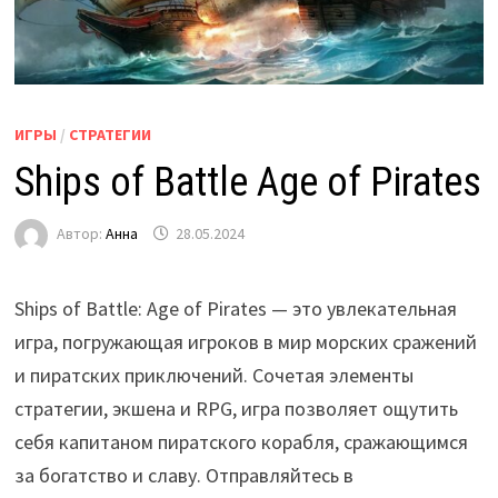
ИГРЫ
/
СТРАТЕГИИ
Ships of Battle Age of Pirates
Автор:
Анна
28.05.2024
Ships of Battle: Age of Pirates — это увлекательная
игра, погружающая игроков в мир морских сражений
и пиратских приключений. Сочетая элементы
стратегии, экшена и RPG, игра позволяет ощутить
себя капитаном пиратского корабля, сражающимся
за богатство и славу. Отправляйтесь в