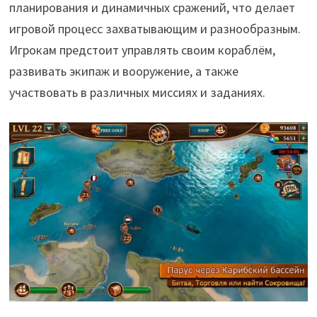
планирования и динамичных сражений, что делает
игровой процесс захватывающим и разнообразным.
Игрокам предстоит управлять своим кораблём,
развивать экипаж и вооружение, а также
участвовать в различных миссиях и заданиях.