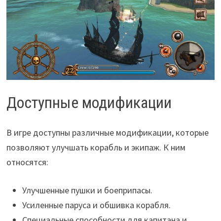
Доступные модификации
В игре доступны различные модификации, которые
позволяют улучшать корабль и экипаж. К ним
относятся:
Улучшенные пушки и боеприпасы.
Усиленные паруса и обшивка корабля.
Специальные способности для капитана и