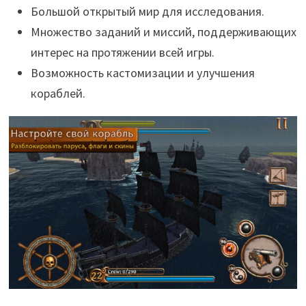
Большой открытый мир для исследования.
Множество заданий и миссий, поддерживающих
интерес на протяжении всей игры.
Возможность кастомизации и улучшения
кораблей.