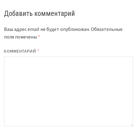
Добавить комментарий
Ваш адрес email не будет опубликован.
Обязательные
поля помечены
*
КОММЕНТАРИЙ
*