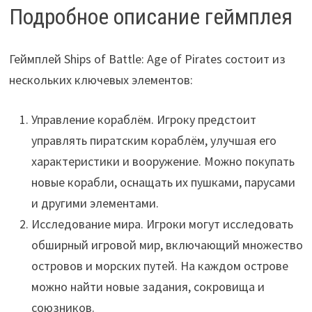
Подробное описание геймплея
Геймплей Ships of Battle: Age of Pirates состоит из
нескольких ключевых элементов:
Управление кораблём. Игроку предстоит
управлять пиратским кораблём, улучшая его
характеристики и вооружение. Можно покупать
новые корабли, оснащать их пушками, парусами
и другими элементами.
Исследование мира. Игроки могут исследовать
обширный игровой мир, включающий множество
островов и морских путей. На каждом острове
можно найти новые задания, сокровища и
союзников.