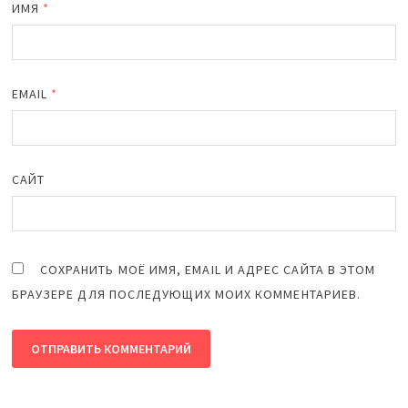
ИМЯ
*
EMAIL
*
САЙТ
СОХРАНИТЬ МОЁ ИМЯ, EMAIL И АДРЕС САЙТА В ЭТОМ
БРАУЗЕРЕ ДЛЯ ПОСЛЕДУЮЩИХ МОИХ КОММЕНТАРИЕВ.