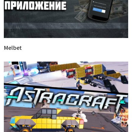
Melbet