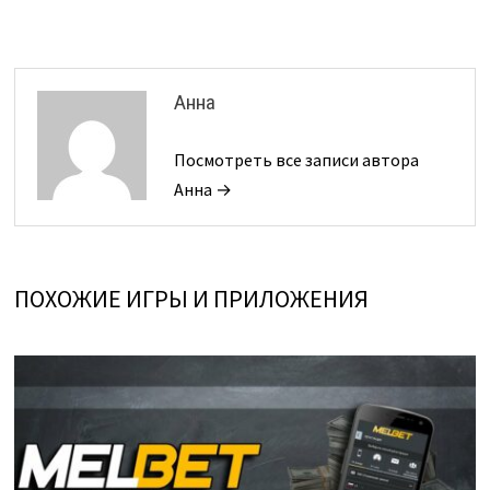
записям
Анна
Посмотреть все записи автора
Анна →
ПОХОЖИЕ ИГРЫ И ПРИЛОЖЕНИЯ