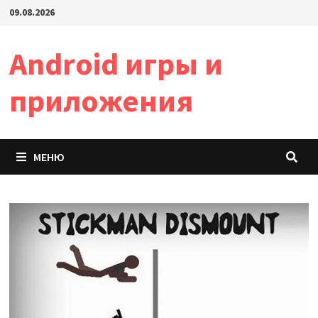
Перейти
09.08.2026
к
содержимому
Android игры и
приложения
МЕНЮ