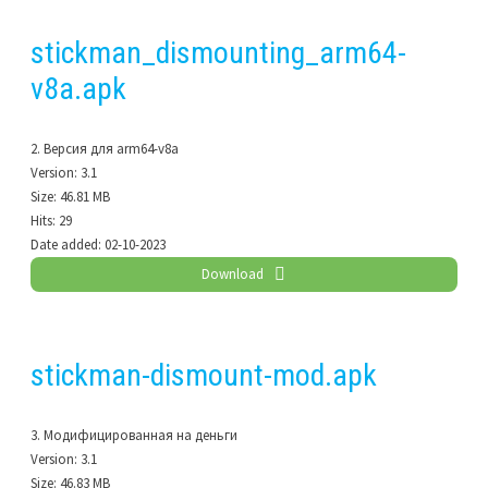
stickman_dismounting_arm64-
v8a.apk
2. Версия для arm64-v8a
Version:
3.1
Size:
46.81 MB
Hits:
29
Date added:
02-10-2023
Download
stickman-dismount-mod.apk
3. Модифицированная на деньги
Version:
3.1
Size:
46.83 MB