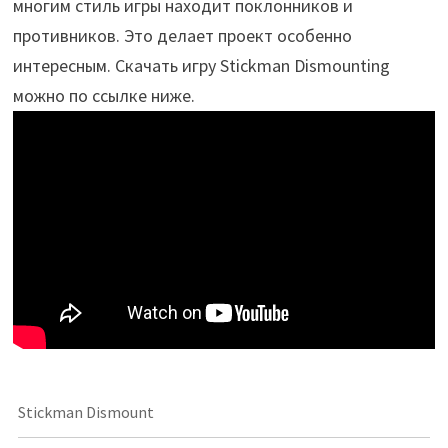
многим стиль игры находит поклонников и
противников. Это делает проект особенно
интересным. Скачать игру Stickman Dismounting
можно по ссылке ниже.
Stickman Dismount