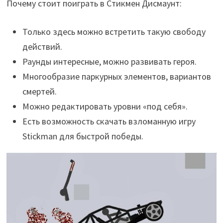
Почему стоит поиграть в Стикмен Дисмаунт:
Только здесь можно встретить такую свободу
действий.
Раунды интересные, можно развивать героя.
Многообразие паркурных элементов, вариантов
смертей.
Можно редактировать уровни «под себя».
Есть возможность скачать взломанную игру
Stickman для быстрой победы.