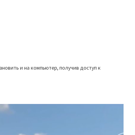
ановить и на компьютер, получив доступ к