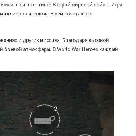
рачиваются в сеттинге Второй мировой войны. Игра
 миллионов игроков. В ней сочетаются
ваниях и других миссиях. Благодаря высокой
й боевой атмосферы. В World War Heroes каждый