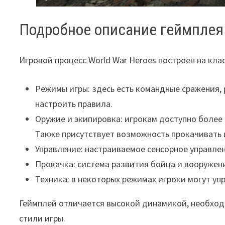
Подробное описание геймплея
Игровой процесс World War Heroes построен на кла
Режимы игры: здесь есть командные сражения, 
настроить правила.
Оружие и экипировка: игрокам доступно более
Также присутствует возможность прокачивать 
Управление: настраиваемое сенсорное управле
Прокачка: система развития бойца и вооружени
Техника: в некоторых режимах игроки могут уп
Геймплей отличается высокой динамикой, необход
стили игры.