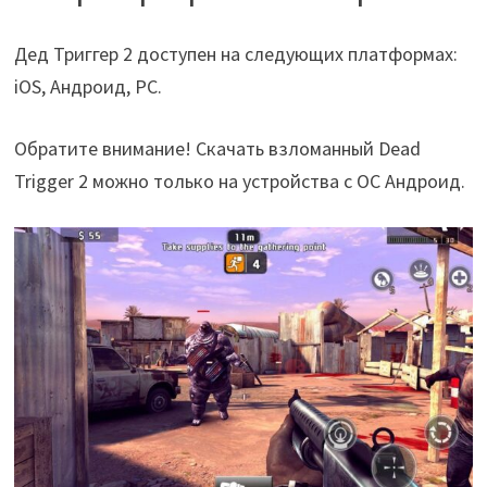
Дед Триггер 2 доступен на следующих платформах:
iOS, Андроид, PC.
Обратите внимание! Скачать взломанный Dead
Trigger 2 можно только на устройства с ОС Андроид.