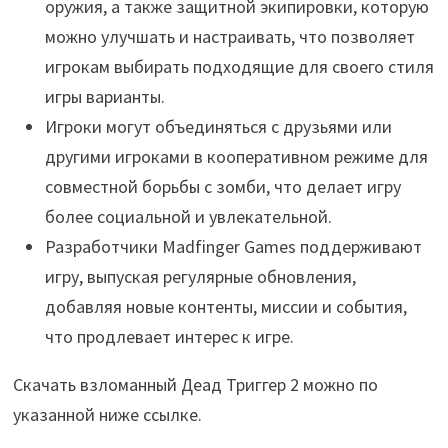
оружия, а также защитной экипировки, которую
можно улучшать и настраивать, что позволяет
игрокам выбирать подходящие для своего стиля
игры варианты.
Игроки могут объединяться с друзьями или
другими игроками в кооперативном режиме для
совместной борьбы с зомби, что делает игру
более социальной и увлекательной.
Разработчики Madfinger Games поддерживают
игру, выпуская регулярные обновления,
добавляя новые контенты, миссии и события,
что продлевает интерес к игре.
Скачать взломанный Деад Триггер 2 можно по
указанной ниже ссылке.