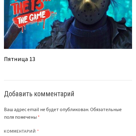
Пятница 13
Добавить комментарий
Ваш адрес email не будет опубликован.
Обязательные
поля помечены
*
КОММЕНТАРИЙ
*