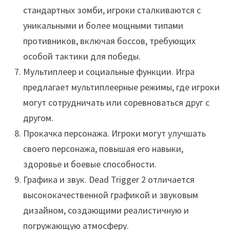
стандартных зомби, игроки сталкиваются с
уникальными и более мощными типами
противников, включая боссов, требующих
особой тактики для победы.
Мультиплеер и социальные функции. Игра
предлагает мультиплеерные режимы, где игроки
могут сотрудничать или соревноваться друг с
другом.
Прокачка персонажа. Игроки могут улучшать
своего персонажа, повышая его навыки,
здоровье и боевые способности.
Графика и звук. Dead Trigger 2 отличается
высококачественной графикой и звуковым
дизайном, создающими реалистичную и
погружающую атмосферу.