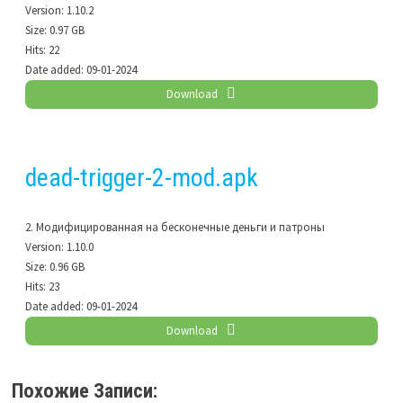
Version:
1.10.2
Size:
0.97 GB
Hits:
22
Date added:
09-01-2024
Download
dead-trigger-2-mod.apk
2. Модифицированная на бесконечные деньги и патроны
Version:
1.10.0
Size:
0.96 GB
Hits:
23
Date added:
09-01-2024
Download
Похожие Записи: