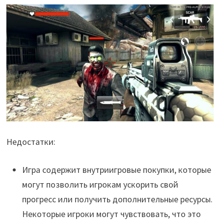
Недостатки:
Игра содержит внутриигровые покупки, которые
могут позволить игрокам ускорить свой
прогресс или получить дополнительные ресурсы.
Некоторые игроки могут чувствовать, что это