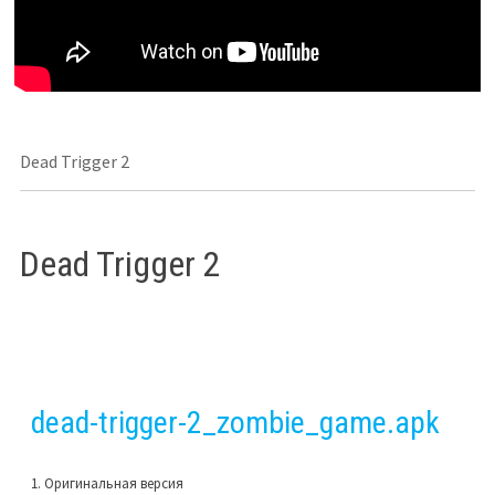
Dead Trigger 2
Dead Trigger 2
dead-trigger-2_zombie_game.apk
1. Оригинальная версия