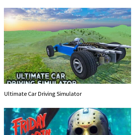
Ultimate Car Driving Simulator