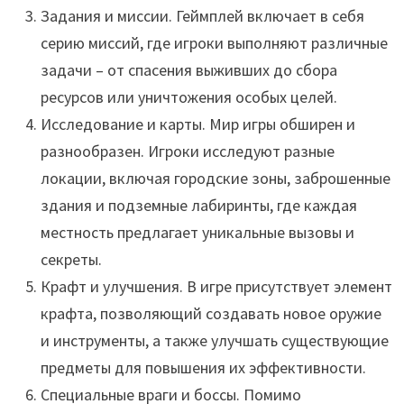
Задания и миссии. Геймплей включает в себя
серию миссий, где игроки выполняют различные
задачи – от спасения выживших до сбора
ресурсов или уничтожения особых целей.
Исследование и карты. Мир игры обширен и
разнообразен. Игроки исследуют разные
локации, включая городские зоны, заброшенные
здания и подземные лабиринты, где каждая
местность предлагает уникальные вызовы и
секреты.
Крафт и улучшения. В игре присутствует элемент
крафта, позволяющий создавать новое оружие
и инструменты, а также улучшать существующие
предметы для повышения их эффективности.
Специальные враги и боссы. Помимо