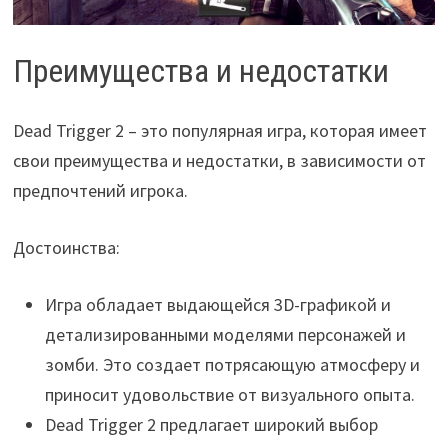
Преимущества и недостатки
Dead Trigger 2 – это популярная игра, которая имеет
свои преимущества и недостатки, в зависимости от
предпочтений игрока.
Достоинства:
Игра обладает выдающейся 3D-графикой и
детализированными моделями персонажей и
зомби. Это создает потрясающую атмосферу и
приносит удовольствие от визуального опыта.
Dead Trigger 2 предлагает широкий выбор