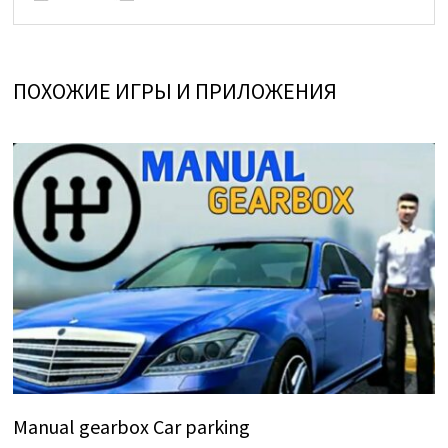
ПОХОЖИЕ ИГРЫ И ПРИЛОЖЕНИЯ
Manual gearbox Car parking