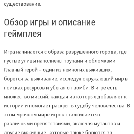
существование.
Обзор игры и описание
геймплея
Игра начинается с образа разрушенного города, где
пустые улицы наполнены трупами и обломками.
Главный герой – один из немногих выживших,
борется за выживание, исследуя окружающий мир в
поисках ресурсов и убегая от зомби. В игре есть
множество миссий, каждая из которых добавляет к
истории и помогает раскрыть судьбу человечества. В
этом мрачном мире игрок сталкивается с
различными препятствиями, включая мутантов и
другие выжившие, которые также борются за