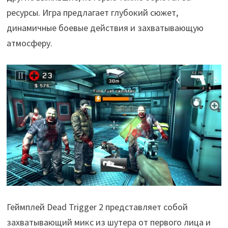
ресурсы. Игра предлагает глубокий сюжет,
динамичные боевые действия и захватывающую
атмосферу.
Геймплей Dead Trigger 2 представляет собой
захватывающий микс из шутера от первого лица и