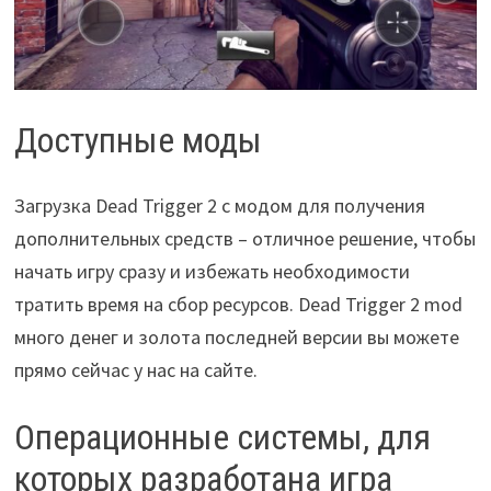
Доступные моды
Загрузка Dead Trigger 2 с модом для получения
дополнительных средств – отличное решение, чтобы
начать игру сразу и избежать необходимости
тратить время на сбор ресурсов. Dead Trigger 2 mod
много денег и золота последней версии вы можете
прямо сейчас у нас на сайте.
Операционные системы, для
которых разработана игра