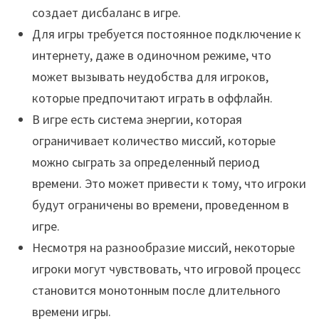
создает дисбаланс в игре.
Для игры требуется постоянное подключение к
интернету, даже в одиночном режиме, что
может вызывать неудобства для игроков,
которые предпочитают играть в оффлайн.
В игре есть система энергии, которая
ограничивает количество миссий, которые
можно сыграть за определенный период
времени. Это может привести к тому, что игроки
будут ограничены во времени, проведенном в
игре.
Несмотря на разнообразие миссий, некоторые
игроки могут чувствовать, что игровой процесс
становится монотонным после длительного
времени игры.