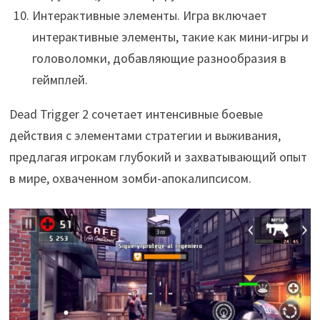
Интерактивные элементы. Игра включает
интерактивные элементы, такие как мини-игры и
головоломки, добавляющие разнообразия в
геймплей.
Dead Trigger 2 сочетает интенсивные боевые
действия с элементами стратегии и выживания,
предлагая игрокам глубокий и захватывающий опыт
в мире, охваченном зомби-апокалипсисом.