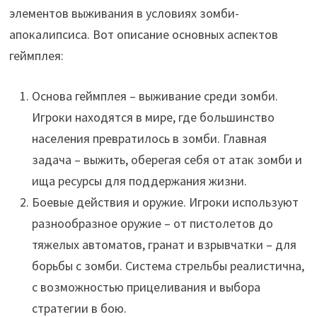
элементов выживания в условиях зомби-
апокалипсиса. Вот описание основных аспектов
геймплея:
Основа геймплея – выживание среди зомби.
Игроки находятся в мире, где большинство
населения превратилось в зомби. Главная
задача – выжить, оберегая себя от атак зомби и
ища ресурсы для поддержания жизни.
Боевые действия и оружие. Игроки используют
разнообразное оружие – от пистолетов до
тяжелых автоматов, гранат и взрывчатки – для
борьбы с зомби. Система стрельбы реалистична,
с возможностью прицеливания и выбора
стратегии в бою.