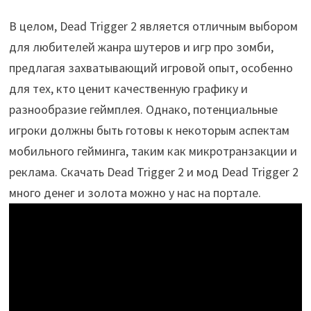
В целом, Dead Trigger 2 является отличным выбором
для любителей жанра шутеров и игр про зомби,
предлагая захватывающий игровой опыт, особенно
для тех, кто ценит качественную графику и
разнообразие геймплея. Однако, потенциальные
игроки должны быть готовы к некоторым аспектам
мобильного гейминга, таким как микротранзакции и
реклама. Скачать Dead Trigger 2 и мод Dead Trigger 2
много денег и золота можно у нас на портале.