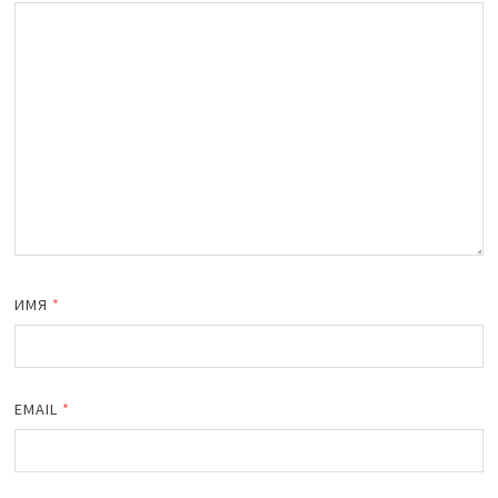
ИМЯ
*
EMAIL
*