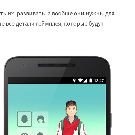
ь их, развивать, а вообще они нужны для
не все детали геймплея, которые будут