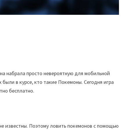
 она набрала просто невероятную для мобильной
 были в курсе, кто такие Покемоны. Сегодня игра
ютно бесплатно.
 не известны. Поэтому ловить покемонов с помощью