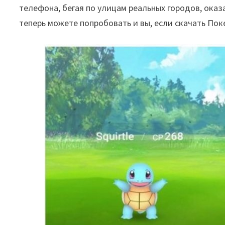
телефона, бегая по улицам реальных городов, ока
теперь можете попробовать и вы, если скачать Пок