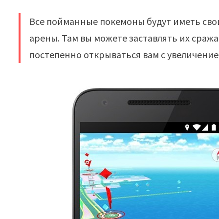
Все пойманные покемоны будут иметь свои
арены. Там вы можете заставлять их сража
постепенно открываться вам с увеличением