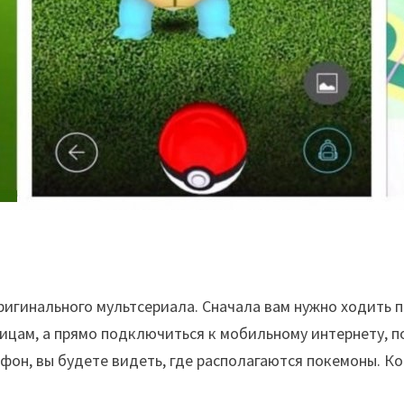
ригинального мультсериала. Сначала вам нужно ходить п
лицам, а прямо подключиться к мобильному интернету, 
ефон, вы будете видеть, где располагаются покемоны. К