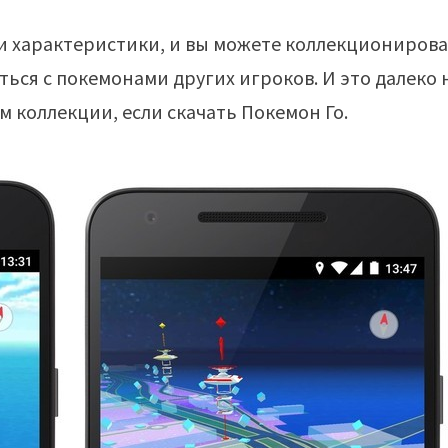
 характеристики, и вы можете коллекционироват
ться с покемонами других игроков. И это далеко 
 коллекции, если скачать Покемон Го.