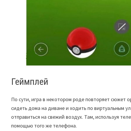
Геймплей
По сути, игра в некотором роде повторяет сюжет о
сидеть дома на диване и ходить по виртуальным у
отправиться на свежий воздух. Там, используя тел
помощью того же телефона.