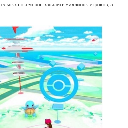
тельных покемонов занялись миллионы игроков, а