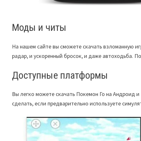
Моды и читы
На нашем сайте вы сможете скачать взломанную игр
радар, и ускоренный бросок, и даже автоходьба. П
Доступные платформы
Вы легко можете скачать Покемон Го на Андроид и i
сделать, если предварительно используете симуля