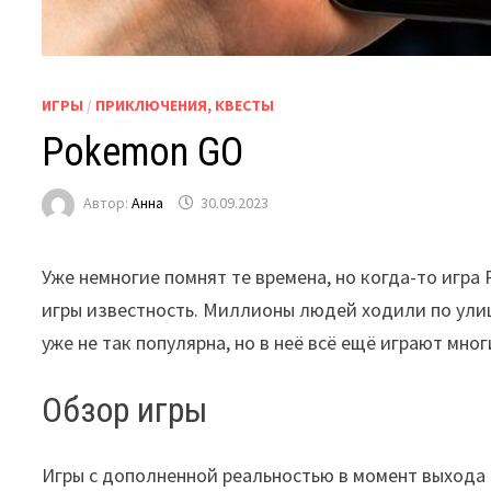
ИГРЫ
/
ПРИКЛЮЧЕНИЯ, КВЕСТЫ
Pokemon GO
Автор:
Анна
30.09.2023
Уже немногие помнят те времена, но когда-то игра
игры известность. Миллионы людей ходили по улица
уже не так популярна, но в неё всё ещё играют мно
Обзор игры
Игры с дополненной реальностью в момент выхода 