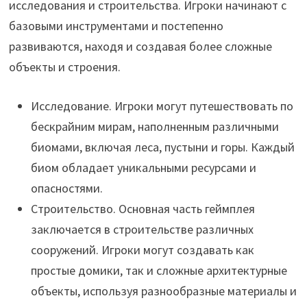
исследования и строительства. Игроки начинают с
базовыми инструментами и постепенно
развиваются, находя и создавая более сложные
объекты и строения.
Исследование. Игроки могут путешествовать по
бескрайним мирам, наполненным различными
биомами, включая леса, пустыни и горы. Каждый
биом обладает уникальными ресурсами и
опасностями.
Строительство. Основная часть геймплея
заключается в строительстве различных
сооружений. Игроки могут создавать как
простые домики, так и сложные архитектурные
объекты, используя разнообразные материалы и