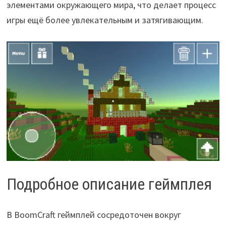
элементами окружающего мира, что делает процесс
игры ещё более увлекательным и затягивающим.
Подробное описание геймплея
В BoomCraft геймплей сосредоточен вокруг