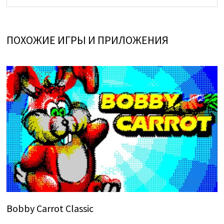
ПОХОЖИЕ ИГРЫ И ПРИЛОЖЕНИЯ
Bobby Carrot Classic