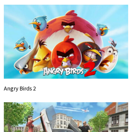
Angry Birds 2