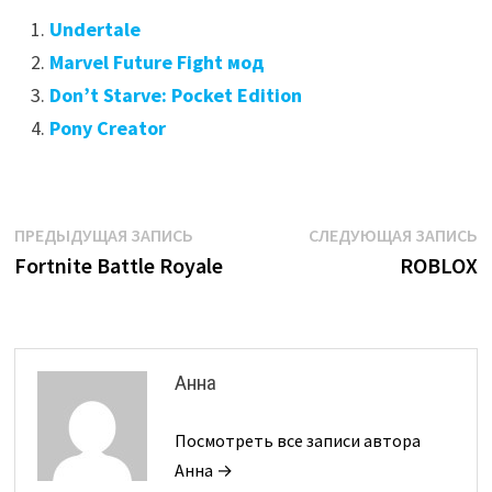
Undertale
Marvel Future Fight мод
Don’t Starve: Pocket Edition
Pony Creator
Навигация
Предыдущая
С
ПРЕДЫДУЩАЯ ЗАПИСЬ
СЛЕДУЮЩАЯ ЗАПИСЬ
запись:
з
Fortnite Battle Royale
ROBLOX
по
записям
Анна
Посмотреть все записи автора
Анна →