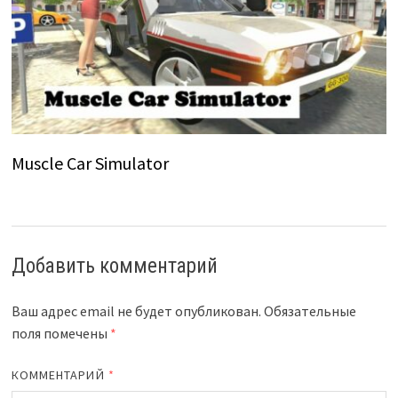
Muscle Car Simulator
Добавить комментарий
Ваш адрес email не будет опубликован.
Обязательные
поля помечены
*
КОММЕНТАРИЙ
*