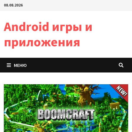
Перейти
08.08.2026
к
содержимому
Android игры и
приложения
МЕНЮ