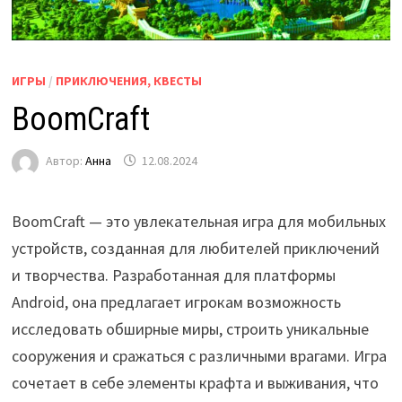
ИГРЫ
/
ПРИКЛЮЧЕНИЯ, КВЕСТЫ
BoomCraft
Автор:
Анна
12.08.2024
BoomCraft — это увлекательная игра для мобильных
устройств, созданная для любителей приключений
и творчества. Разработанная для платформы
Android, она предлагает игрокам возможность
исследовать обширные миры, строить уникальные
сооружения и сражаться с различными врагами. Игра
сочетает в себе элементы крафта и выживания, что