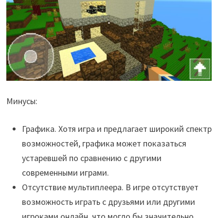
Минусы:
Графика. Хотя игра и предлагает широкий спектр
возможностей, графика может показаться
устаревшей по сравнению с другими
современными играми.
Отсутствие мультиплеера. В игре отсутствует
возможность играть с друзьями или другими
игроками онлайн, что могло бы значительно