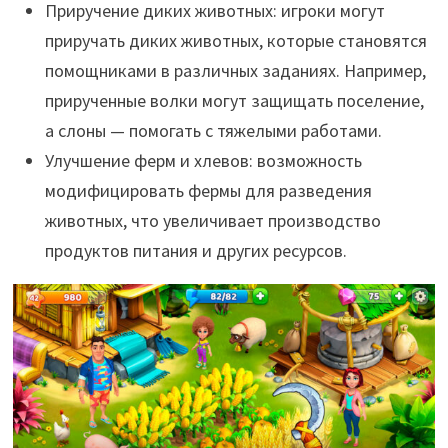
Приручение диких животных: игроки могут
приручать диких животных, которые становятся
помощниками в различных заданиях. Например,
прирученные волки могут защищать поселение,
а слоны — помогать с тяжелыми работами.
Улучшение ферм и хлевов: возможность
модифицировать фермы для разведения
животных, что увеличивает производство
продуктов питания и других ресурсов.