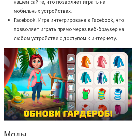
нашем сайте, что позволяет играть на
мобильных устройствах.
Facebook. Игра интегрирована в Facebook, что
позволяет играть прямо через веб-браузер на
любом устройстве с доступом к интернету.
Моды