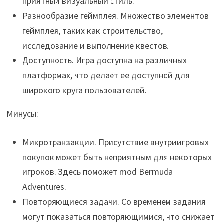
приятный визуальный стиль.
Разнообразие геймплея. Множество элементов
геймплея, таких как строительство,
исследование и выполнение квестов.
Доступность. Игра доступна на различных
платформах, что делает ее доступной для
широкого круга пользователей.
Минусы:
Микротранзакции. Присутствие внутриигровых
покупок может быть неприятным для некоторых
игроков. Здесь поможет mod Bermuda
Adventures.
Повторяющиеся задачи. Со временем задания
могут показаться повторяющимися, что снижает