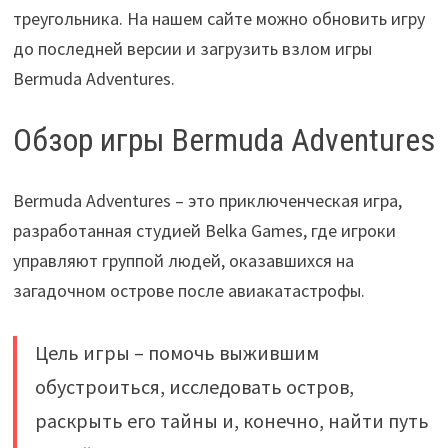
треугольника. На нашем сайте можно обновить игру
до последней версии и загрузить взлом игры
Bermuda Adventures.
Обзор игры Bermuda Adventures
Bermuda Adventures – это приключенческая игра,
разработанная студией Belka Games, где игроки
управляют группой людей, оказавшихся на
загадочном острове после авиакатастрофы.
Цель игры – помочь выжившим
обустроиться, исследовать остров,
раскрыть его тайны и, конечно, найти путь