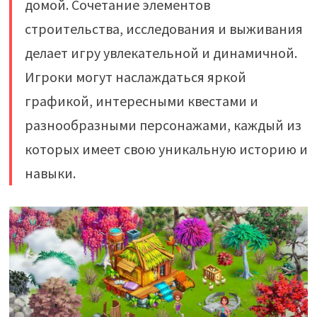
домой. Сочетание элементов
строительства, исследования и выживания
делает игру увлекательной и динамичной.
Игроки могут наслаждаться яркой
графикой, интересными квестами и
разнообразными персонажами, каждый из
которых имеет свою уникальную историю и
навыки.