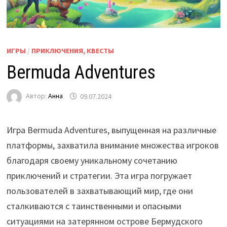
ИГРЫ
/
ПРИКЛЮЧЕНИЯ, КВЕСТЫ
Bermuda Adventures
Автор:
Анна
09.07.2024
Игра Bermuda Adventures, выпущенная на различные
платформы, захватила внимание множества игроков
благодаря своему уникальному сочетанию
приключений и стратегии. Эта игра погружает
пользователей в захватывающий мир, где они
сталкиваются с таинственными и опасными
ситуациями на затерянном острове Бермудского