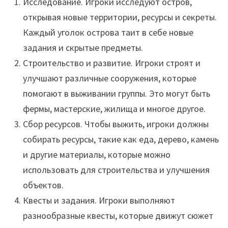
Исследование. Игроки исследуют остров,
открывая новые территории, ресурсы и секреты.
Каждый уголок острова таит в себе новые
задания и скрытые предметы.
Строительство и развитие. Игроки строят и
улучшают различные сооружения, которые
помогают в выживании группы. Это могут быть
фермы, мастерские, жилища и многое другое.
Сбор ресурсов. Чтобы выжить, игроки должны
собирать ресурсы, такие как еда, дерево, камень
и другие материалы, которые можно
использовать для строительства и улучшения
объектов.
Квесты и задания. Игроки выполняют
разнообразные квесты, которые движут сюжет