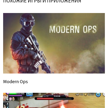
ПОХОЖИЕ ИГРЫ И ПРИЛОЖЕНИЯ
Modern Ops