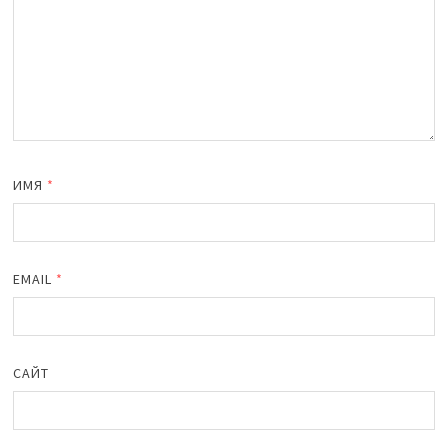
ИМЯ
*
EMAIL
*
САЙТ