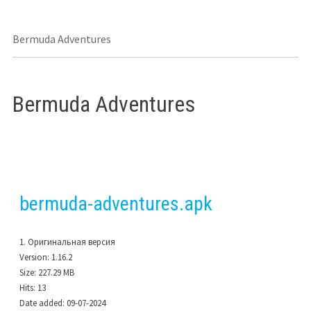
Bermuda Adventures
Bermuda Adventures
bermuda-adventures.apk
1. Оригинальная версия
Version:
1.16.2
Size:
227.29 MB
Hits:
13
Date added:
09-07-2024