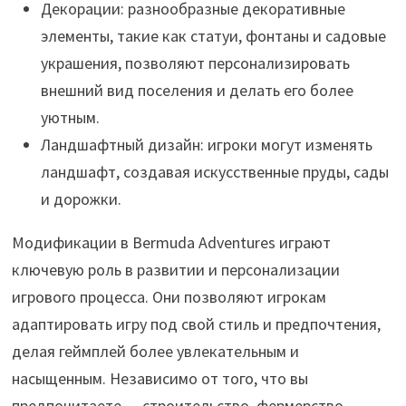
Декорации: разнообразные декоративные
элементы, такие как статуи, фонтаны и садовые
украшения, позволяют персонализировать
внешний вид поселения и делать его более
уютным.
Ландшафтный дизайн: игроки могут изменять
ландшафт, создавая искусственные пруды, сады
и дорожки.
Модификации в Bermuda Adventures играют
ключевую роль в развитии и персонализации
игрового процесса. Они позволяют игрокам
адаптировать игру под свой стиль и предпочтения,
делая геймплей более увлекательным и
насыщенным. Независимо от того, что вы
предпочитаете — строительство, фермерство,