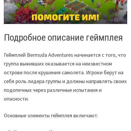
Подробное описание геймплея
Геймплей Bermuda Adventures начинается с того, что
группа выживших оказывается на неизвестном
острове после крушения самолета. Игроки берут на
себя роль лидера группы и должны направлять своих
подопечных через различные испытания и
опасности.
Основные элементы геймплея включают: