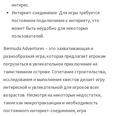
интерес.
Интернет-соединение. Для игры требуется
постоянное подключение к интернету, что
может быть неудобно для некоторых
пользователей.
Bermuda Adventures – это захватывающая и
разнообразная игра, которая предлагает игрокам
погрузиться в увлекательное приключение на
таинственном острове. Сочетание строительства,
исследования и выполнения квестов делает игру
интересной и увлекательной для игроков всех
возрастов. Несмотря на некоторые недостатки,
такие как микротранзакции и необходимость
постоянного интернет-соединения, игра