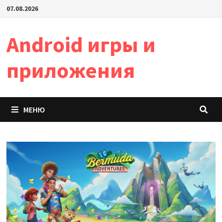
Перейти
07.08.2026
к
содержимому
Android игры и
приложения
МЕНЮ