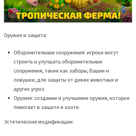
Оружие и защита:
Оборонительные сооружения: игроки могут
строить и улучшать оборонительные
сооружения, такие как заборы, башни и
ловушки, для защиты от диких животных и
других угроз.
Оружие: создание и улучшение оружия, которое
помогает в защите и охоте.
Эстетические модификации: