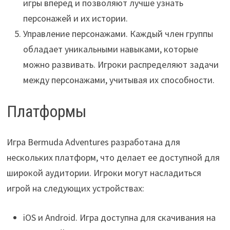
игры вперед и позволяют лучше узнать
персонажей и их истории.
Управление персонажами. Каждый член группы
обладает уникальными навыками, которые
можно развивать. Игроки распределяют задачи
между персонажами, учитывая их способности.
Платформы
Игра Bermuda Adventures разработана для
нескольких платформ, что делает ее доступной для
широкой аудитории. Игроки могут насладиться
игрой на следующих устройствах:
iOS и Android. Игра доступна для скачивания на