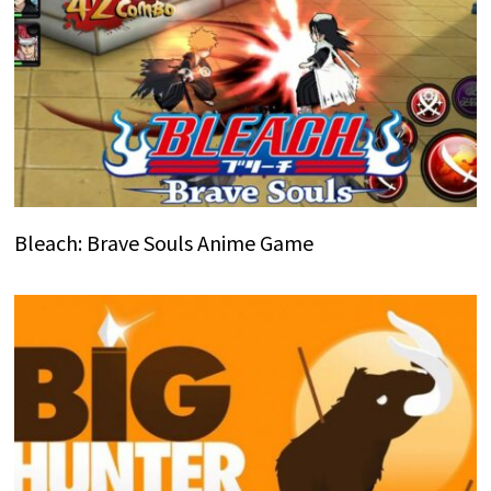
Bleach: Brave Souls Anime Game