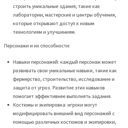
строить уникальные здания, такие как
лаборатории, мастерские и центры обучения,
которые открывают доступ к новым
технологиям и улучшениям.
Персонажи и их способности:
Навыки персонажей: каждый персонаж может
развивать свои уникальные навыки, такие как
фермерство, строительство, исследование и
защита от угроз. Развитие этих навыков
помогает эффективнее выполнять задания.
Костюмы и экипировка: игроки могут
модифицировать внешний вид персонажей с
помощью различных костюмов и экипировки,