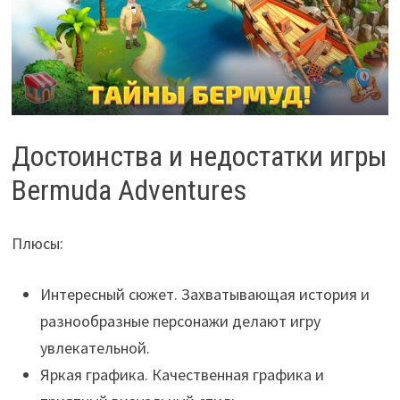
Достоинства и недостатки игры
Bermuda Adventures
Плюсы:
Интересный сюжет. Захватывающая история и
разнообразные персонажи делают игру
увлекательной.
Яркая графика. Качественная графика и