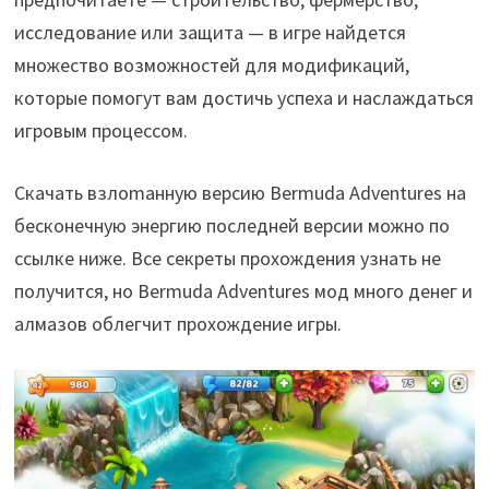
исследование или защита — в игре найдется
множество возможностей для модификаций,
которые помогут вам достичь успеха и наслаждаться
игровым процессом.
Скачать взлоmанную версию Bermuda Adventures на
бесконечную энергию последней версии можно по
ссылке ниже. Все секреты прохождения узнать не
получится, но Bermuda Adventures мод много денег и
алмазов облегчит прохождение игры.