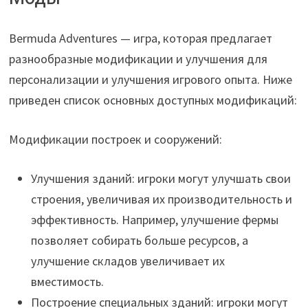
Bermuda Adventures — игра, которая предлагает
разнообразные модификации и улучшения для
персонализации и улучшения игрового опыта. Ниже
приведен список основных доступных модификаций:
Модификации построек и сооружений:
Улучшения зданий: игроки могут улучшать свои
строения, увеличивая их производительность и
эффективность. Например, улучшение фермы
позволяет собирать больше ресурсов, а
улучшение складов увеличивает их
вместимость.
Построение специальных зданий: игроки могут