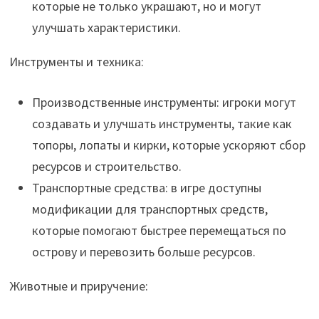
которые не только украшают, но и могут
улучшать характеристики.
Инструменты и техника:
Производственные инструменты: игроки могут
создавать и улучшать инструменты, такие как
топоры, лопаты и кирки, которые ускоряют сбор
ресурсов и строительство.
Транспортные средства: в игре доступны
модификации для транспортных средств,
которые помогают быстрее перемещаться по
острову и перевозить больше ресурсов.
Животные и приручение: