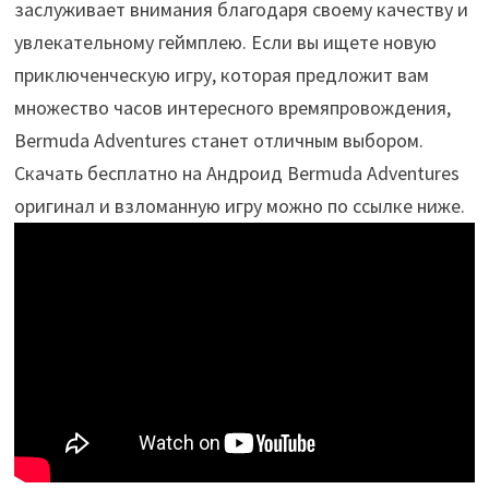
заслуживает внимания благодаря своему качеству и
увлекательному геймплею. Если вы ищете новую
приключенческую игру, которая предложит вам
множество часов интересного времяпровождения,
Bermuda Adventures станет отличным выбором.
Скачать бесплатно на Андроид Bermuda Adventures
оригинал и взломанную игру можно по ссылке ниже.