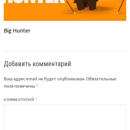
Big Hunter
Добавить комментарий
Ваш адрес email не будет опубликован.
Обязательные
поля помечены
*
КОММЕНТАРИЙ
*