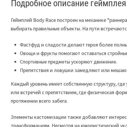
Подробное описание геймплея
Геймплей Body Race построен на механике “раннера
выбирать правильные объекты. На пути встречаютс
Фастфуд и сладости делают героя более полн
Овощи и фрукты помогают оставаться стройны
Спортивные предметы ускоряют движение.
Препятствия и ловушки замедляют или мешают
Каждый уровень имеет собственную структуру, где 
или встречей с препятствием, где физическая форм
протяжении всего забега.
Элементы кастомизации также добавляют интерес:
трансформациям. Несмотря на юмористический укл