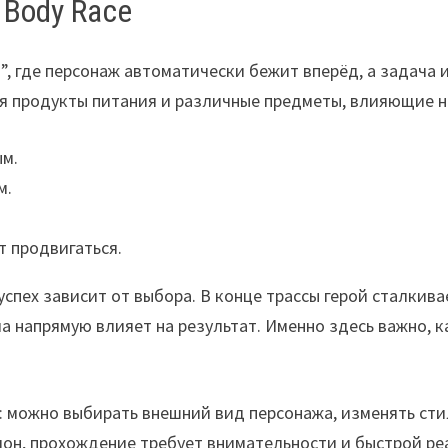
 Body Race
”, где персонаж автоматически бежит вперёд, а задача 
я продукты питания и различные предметы, влияющие н
ым.
м.
 продвигаться.
успех зависит от выбора. В конце трассы герой сталкив
а напрямую влияет на результат. Именно здесь важно, 
 можно выбирать внешний вид персонажа, изменять ст
он, прохождение требует внимательности и быстрой ре