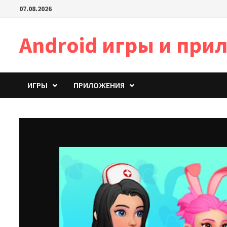
Перейти
07.08.2026
к
содержимому
Android игры и пр
ИГРЫ
ПРИЛОЖЕНИЯ