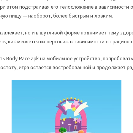
при этом подстраивая его телосложение в зависимости о
ную пищу — наоборот, более быстрым и ловким.
 развлекает, но и в шутливой форме поднимает тему здо
еть, как меняется их персонаж в зависимости от рациона
ть Body Race apk на мобильное устройство, попробовать 
ростоту, игра остаётся востребованной и продолжает р