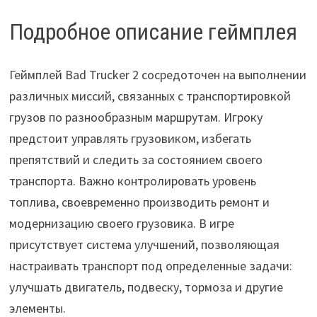
Подробное описание геймплея
Геймплей Bad Trucker 2 сосредоточен на выполнении
различных миссий, связанных с транспортировкой
грузов по разнообразным маршрутам. Игроку
предстоит управлять грузовиком, избегать
препятствий и следить за состоянием своего
транспорта. Важно контролировать уровень
топлива, своевременно производить ремонт и
модернизацию своего грузовика. В игре
присутствует система улучшений, позволяющая
настраивать транспорт под определенные задачи:
улучшать двигатель, подвеску, тормоза и другие
элементы.