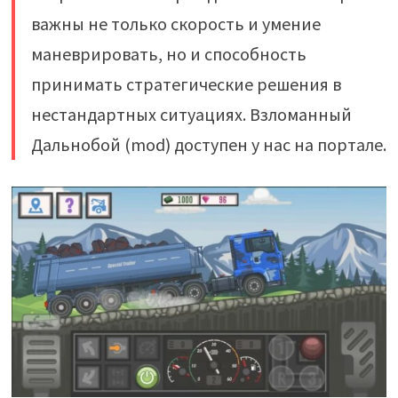
важны не только скорость и умение
маневрировать, но и способность
принимать стратегические решения в
нестандартных ситуациях. Взломанный
Дальнобой (mod) доступен у нас на портале.