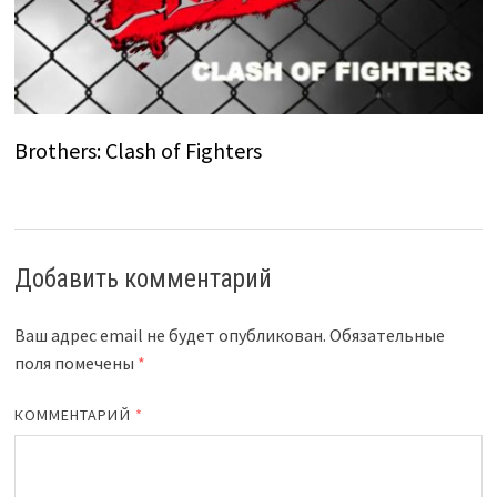
Brothers: Clash of Fighters
Добавить комментарий
Ваш адрес email не будет опубликован.
Обязательные
поля помечены
*
КОММЕНТАРИЙ
*