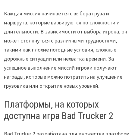
Каждая миссия начинается с выбора груза и
маршрута, которые варьируются по сложности и
длительности. В зависимости от выбора игрока, он
может столкнуться с различными трудностями,
такими как плохие погодные условия, сложные
дорожные ситуации или нехватка времени. За
успешное выполнение миссий игроки получают
награды, которые можно потратить на улучшение
грузовика или открытие новых уровней.
Платформы, на которых
доступна игра Bad Trucker 2
Bad Trucker 2 разработана для множества платформ,