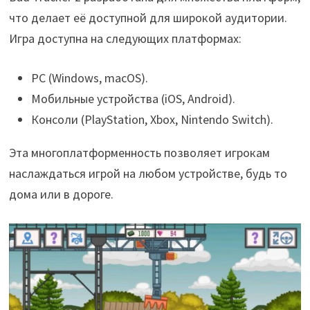
что делает её доступной для широкой аудитории.
Игра доступна на следующих платформах:
PC (Windows, macOS).
Мобильные устройства (iOS, Android).
Консоли (PlayStation, Xbox, Nintendo Switch).
Эта многоплатформенность позволяет игрокам
наслаждаться игрой на любом устройстве, будь то
дома или в дороге.