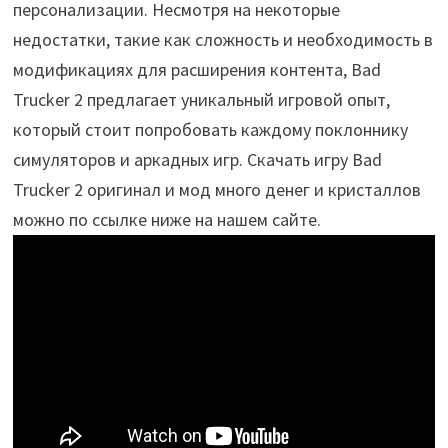
персонализации. Несмотря на некоторые
недостатки, такие как сложность и необходимость в
модификациях для расширения контента, Bad
Trucker 2 предлагает уникальный игровой опыт,
который стоит попробовать каждому поклоннику
симуляторов и аркадных игр. Скачать игру Bad
Trucker 2 оригинал и мод много денег и кристаллов
можно по ссылке ниже на нашем сайте.