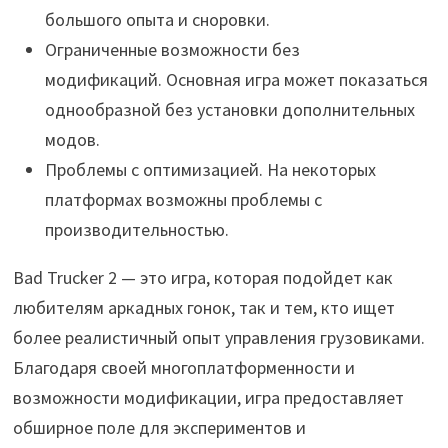
большого опыта и сноровки.
Ограниченные возможности без
модификаций. Основная игра может показаться
однообразной без установки дополнительных
модов.
Проблемы с оптимизацией. На некоторых
платформах возможны проблемы с
производительностью.
Bad Trucker 2 — это игра, которая подойдет как
любителям аркадных гонок, так и тем, кто ищет
более реалистичный опыт управления грузовиками.
Благодаря своей многоплатформенности и
возможности модификации, игра предоставляет
обширное поле для экспериментов и