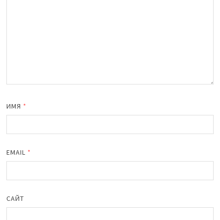
ИМЯ
*
EMAIL
*
САЙТ