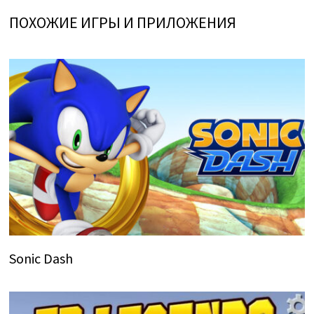
ПОХОЖИЕ ИГРЫ И ПРИЛОЖЕНИЯ
Sonic Dash