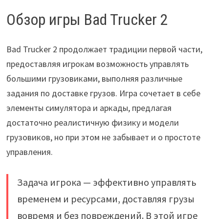
Обзор игры Bad Trucker 2
Bad Trucker 2 продолжает традиции первой части,
предоставляя игрокам возможность управлять
большими грузовиками, выполняя различные
задания по доставке грузов. Игра сочетает в себе
элементы симулятора и аркады, предлагая
достаточно реалистичную физику и модели
грузовиков, но при этом не забывает и о простоте
управления.
Задача игрока — эффективно управлять
временем и ресурсами, доставляя грузы
вовремя и без повреждений. В этой игре