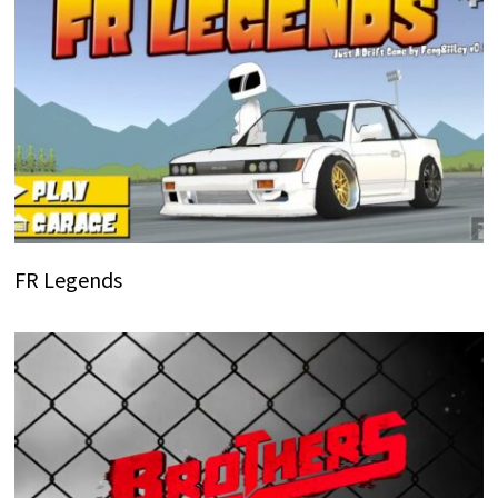
FR Legends