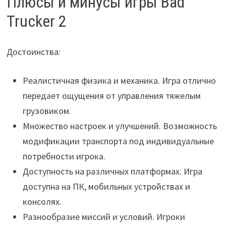
Плюсы и минусы игры Bad
Trucker 2
Достоинства:
Реалистичная физика и механика. Игра отлично
передает ощущения от управления тяжелым
грузовиком.
Множество настроек и улучшений. Возможность
модификации транспорта под индивидуальные
потребности игрока.
Доступность на различных платформах. Игра
доступна на ПК, мобильных устройствах и
консолях.
Разнообразие миссий и условий. Игроки