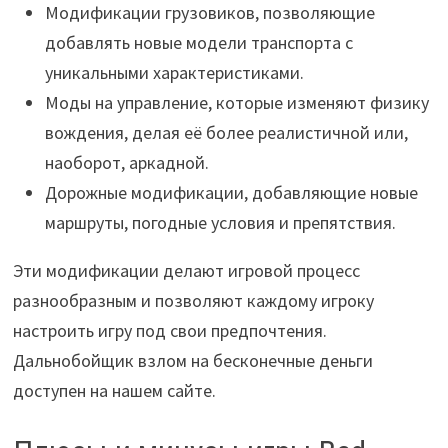
Модификации грузовиков, позволяющие
добавлять новые модели транспорта с
уникальными характеристиками.
Моды на управление, которые изменяют физику
вождения, делая её более реалистичной или,
наоборот, аркадной.
Дорожные модификации, добавляющие новые
маршруты, погодные условия и препятствия.
Эти модификации делают игровой процесс
разнообразным и позволяют каждому игроку
настроить игру под свои предпочтения.
Дальнобойщик взлом на бесконечные деньги
доступен на нашем сайте.