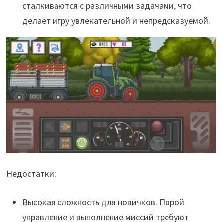
сталкиваются с различными задачами, что
делает игру увлекательной и непредсказуемой.
Недостатки:
Высокая сложность для новичков. Порой
управление и выполнение миссий требуют