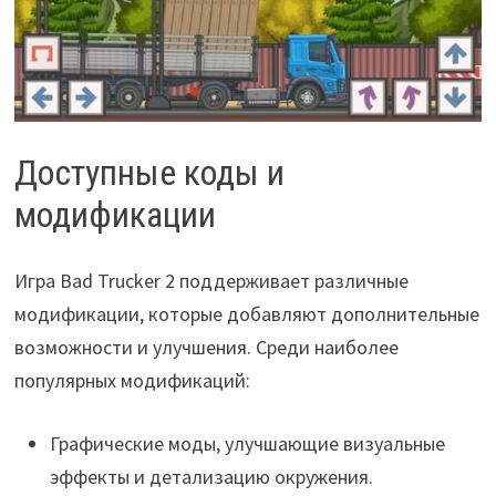
Доступные коды и
модификации
Игра Bad Trucker 2 поддерживает различные
модификации, которые добавляют дополнительные
возможности и улучшения. Среди наиболее
популярных модификаций:
Графические моды, улучшающие визуальные
эффекты и детализацию окружения.