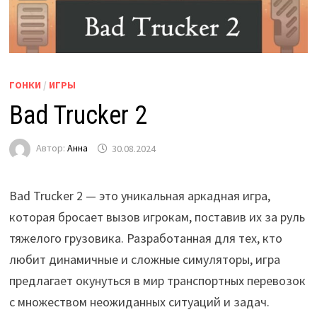
ГОНКИ
/
ИГРЫ
Bad Trucker 2
Автор:
Анна
30.08.2024
Bad Trucker 2 — это уникальная аркадная игра,
которая бросает вызов игрокам, поставив их за руль
тяжелого грузовика. Разработанная для тех, кто
любит динамичные и сложные симуляторы, игра
предлагает окунуться в мир транспортных перевозок
с множеством неожиданных ситуаций и задач.