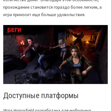
прохождение становится гораздо более легким, а
игра приносит еще больше удовольствия.
Доступные платформы
Игра Horrorfield разработана для мобильных