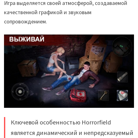
Игра выделяется своей атмосферой, создаваемой
качественной графикой и звуковым
сопровождением.
Ключевой особенностью Horrorfield
является динамический и непредсказуемый