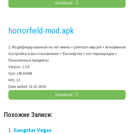
Download
horrorfield-mod.apk
2. Модифицированная на чит-меню + premium-версия + мгновенная
постройка и восстановление + бессмертие + нет перезарядки +
бесконечные предметы
Version:
1.5.8
Size:
145.84 MB
Hits:
12
Date added:
21-01-2024
Download
Похожие Записи:
Gangstar Vegas