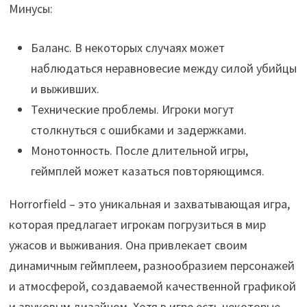
Минусы:
Баланс. В некоторых случаях может
наблюдаться неравновесие между силой убийцы
и выживших.
Технические проблемы. Игроки могут
столкнуться с ошибками и задержками.
Монотонность. После длительной игры,
геймплей может казаться повторяющимся.
Horrorfield – это уникальная и захватывающая игра,
которая предлагает игрокам погрузиться в мир
ужасов и выживания. Она привлекает своим
динамичным геймплеем, разнообразием персонажей
и атмосферой, создаваемой качественной графикой
и звуковым дизайном. Хотя в игре есть некоторые