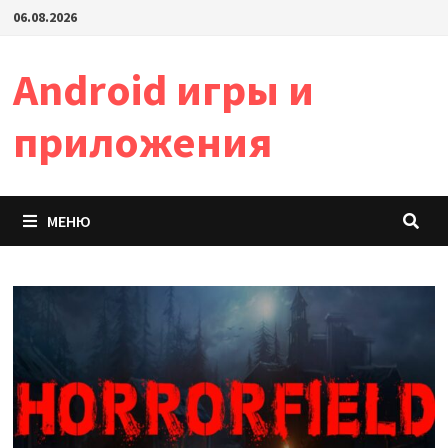
Перейти
06.08.2026
к
содержимому
Android игры и
приложения
МЕНЮ