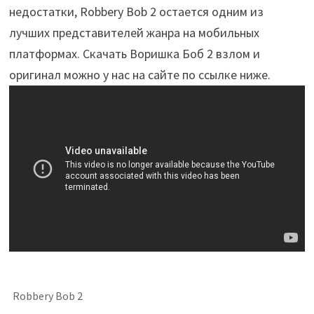
недостатки, Robbery Bob 2 остается одним из
лучших представителей жанра на мобильных
платформах. Скачать Воришка Боб 2 взлом и
оригинал можно у нас на сайте по ссылке ниже.
Robbery Bob 2