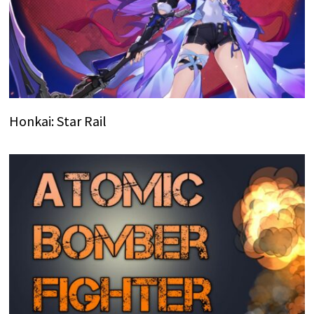
Honkai: Star Rail