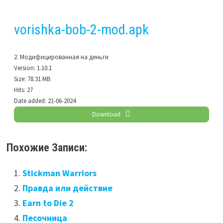
vorishka-bob-2-mod.apk
2. Модифицированная на деньги
Version:
1.10.1
Size:
78.31 MB
Hits:
27
Date added:
21-06-2024
Download
Похожие Записи:
Stickman Warriors
Правда или действие
Earn to Die 2
Песочница