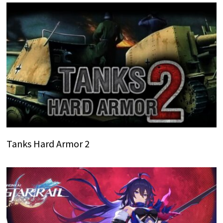
Tanks Hard Armor 2