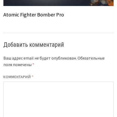
Atomic Fighter Bomber Pro
Добавить комментарий
Ваш адрес email не будет опубликован.
Обязательные
поля помечены
*
КОММЕНТАРИЙ
*