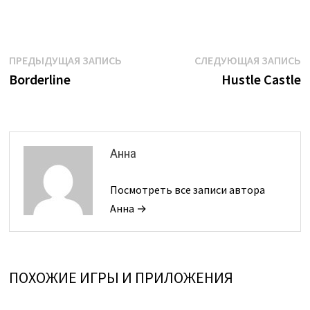
Навигация
Предыдущая
С
ПРЕДЫДУЩАЯ ЗАПИСЬ
СЛЕДУЮЩАЯ ЗАПИСЬ
запись:
з
Borderline
Hustle Castle
по
записям
Анна
Посмотреть все записи автора
Анна →
ПОХОЖИЕ ИГРЫ И ПРИЛОЖЕНИЯ