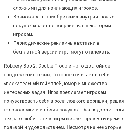
сложными для начинающих игроков.
Возможность приобретения внутриигровых
покупок может не понравиться некоторым
игрокам.
Периодические рекламные вставки в
бесплатной версии игры могут отвлекать.
Robbery Bob 2: Double Trouble – это достойное
продолжение серии, которое сочетает в себе
увлекательный геймплей, юмор и множество
интересных задач. Игра предлагает игрокам
почувствовать себя в роли ловкого воришки, решая
головоломки и избегая ловушек. Она подходит для
тех, кто любит стелс-игры и хочет провести время с
пользой и удовольствием. Несмотря на некоторые