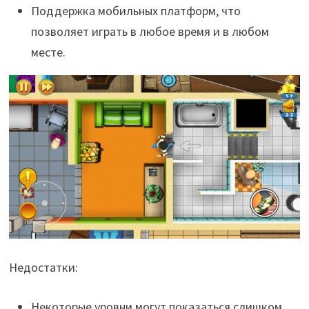
Поддержка мобильных платформ, что
позволяет играть в любое время и в любом
месте.
Недостатки:
Некоторые уровни могут показаться слишком