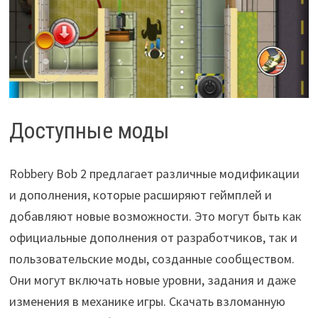
Доступные моды
Robbery Bob 2 предлагает различные модификации
и дополнения, которые расширяют геймплей и
добавляют новые возможности. Это могут быть как
официальные дополнения от разработчиков, так и
пользовательские моды, созданные сообществом.
Они могут включать новые уровни, задания и даже
изменения в механике игры. Скачать взломанную