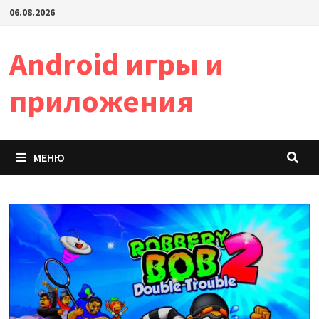
Перейти
06.08.2026
к
содержимому
Android игры и
приложения
МЕНЮ