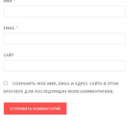
ИМЯ
*
EMAIL
*
САЙТ
СОХРАНИТЬ МОЁ ИМЯ, EMAIL И АДРЕС САЙТА В ЭТОМ
БРАУЗЕРЕ ДЛЯ ПОСЛЕДУЮЩИХ МОИХ КОММЕНТАРИЕВ.