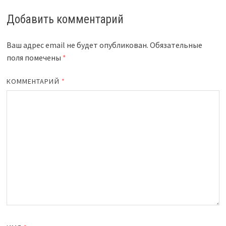
Добавить комментарий
Ваш адрес email не будет опубликован.
Обязательные
поля помечены
*
КОММЕНТАРИЙ
*