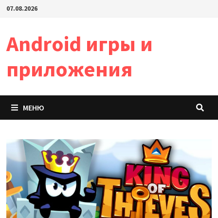
Перейти
07.08.2026
к
содержимому
Android игры и
приложения
МЕНЮ