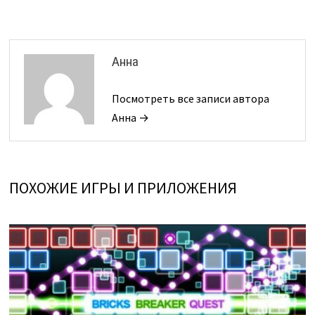
записям
Анна
Посмотреть все записи автора
Анна →
ПОХОЖИЕ ИГРЫ И ПРИЛОЖЕНИЯ