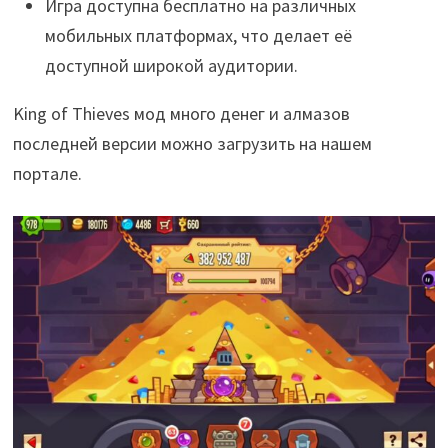
Игра доступна бесплатно на различных
мобильных платформах, что делает её
доступной широкой аудитории.
King of Thieves мод много денег и алмазов
последней версии можно загрузить на нашем
портале.