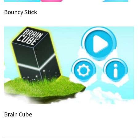
Bouncy Stick
Brain Cube