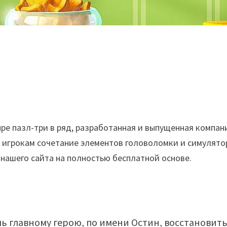
ре пазл-три в ряд, разработанная и выпущенная компание
т игрокам сочетание элементов головоломки и симулято
 нашего сайта на полностью бесплатной основе.
 главному герою, по имени Остин, восстановить 