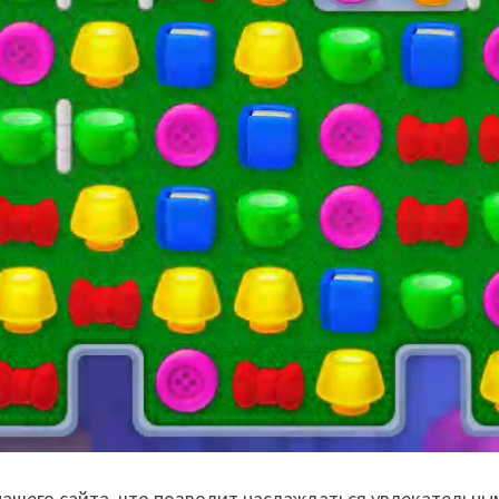
нашего сайта, что позволит наслаждаться увлекательны