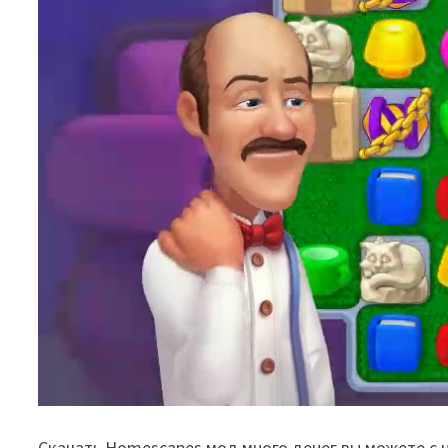
Скачать Homescapes мод много денег вы можете с 