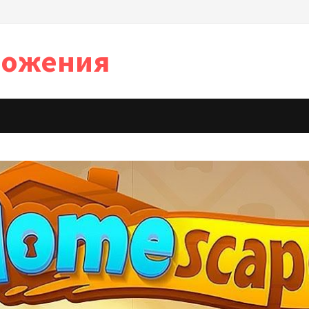
иложения