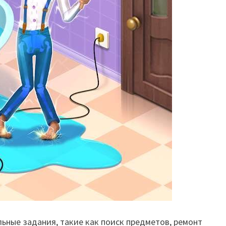
ьные задания, такие как поиск предметов, ремонт