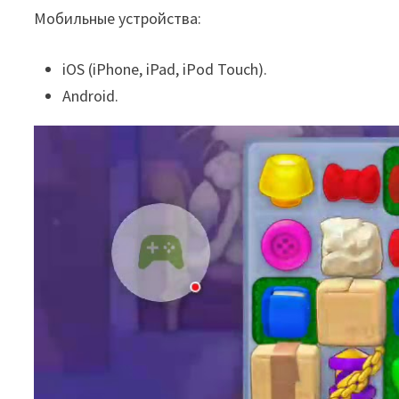
Мобильные устройства:
iOS (iPhone, iPad, iPod Touch).
Android.