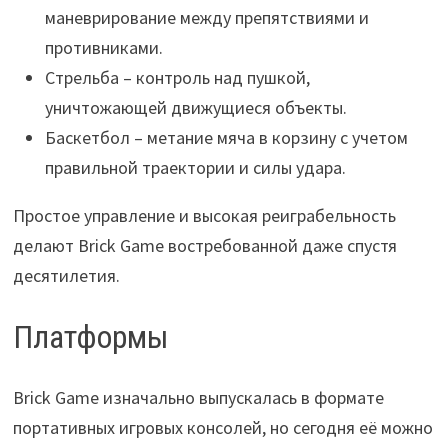
маневрирование между препятствиями и
противниками.
Стрельба – контроль над пушкой,
уничтожающей движущиеся объекты.
Баскетбол – метание мяча в корзину с учетом
правильной траектории и силы удара.
Простое управление и высокая реиграбельность
делают Brick Game востребованной даже спустя
десятилетия.
Платформы
Brick Game изначально выпускалась в формате
портативных игровых консолей, но сегодня её можно