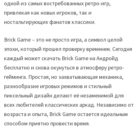
одной из самых востребованных ретро-игр,
привлекая как новых игроков, так и
ностальгирующих фанатов классики.
Brick Game – это не просто игра, а символ целой
эпохи, который прошел проверку временем. Сегодня
каждый может скачать Brick Game на Андройд
бесплатно и снова окунуться в атмосферу ретро-
гейминга. Простая, но захватывающая механика,
разнообразие игровых режимов и стильный
пиксельный дизайн делают её незаменимой для
всех любителей классических аркад. Независимо от
возраста и опыта, Brick Game остается идеальным
способом приятно провести время.