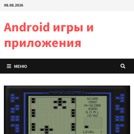
Перейти
08.08.2026
к
содержимому
Android игры и
приложения
МЕНЮ