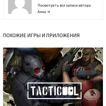
Посмотреть все записи автора
Анна →
ПОХОЖИЕ ИГРЫ И ПРИЛОЖЕНИЯ