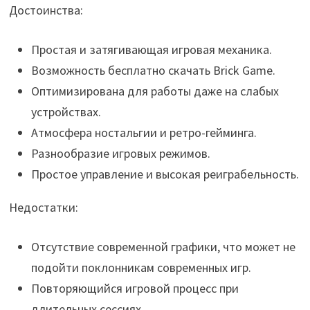
Достоинства:
Простая и затягивающая игровая механика.
Возможность бесплатно скачать Brick Game.
Оптимизирована для работы даже на слабых
устройствах.
Атмосфера ностальгии и ретро-гейминга.
Разнообразие игровых режимов.
Простое управление и высокая реиграбельность.
Недостатки:
Отсутствие современной графики, что может не
подойти поклонникам современных игр.
Повторяющийся игровой процесс при
длительных сессиях.