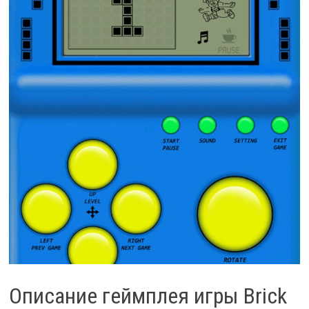
Описание геймплея игры Brick