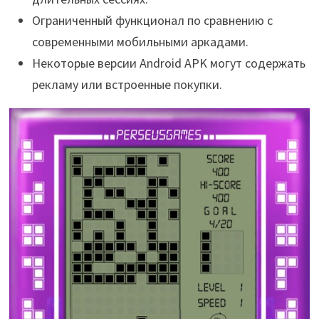
Ограниченный функционал по сравнению с
современными мобильными аркадами.
Некоторые версии Android APK могут содержать
рекламу или встроенные покупки.