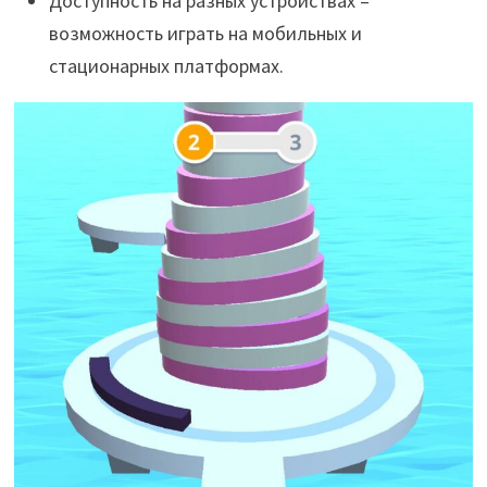
Доступность на разных устройствах –
возможность играть на мобильных и
стационарных платформах.