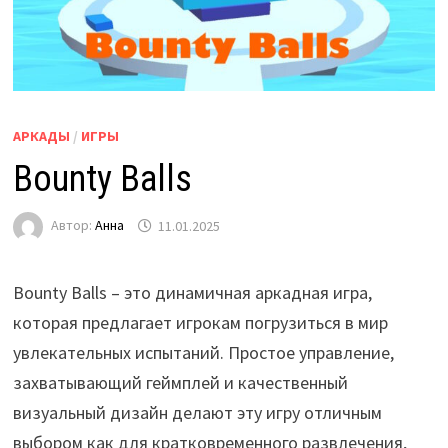
АРКАДЫ
/
ИГРЫ
Bounty Balls
Автор:
Анна
11.01.2025
Bounty Balls – это динамичная аркадная игра,
которая предлагает игрокам погрузиться в мир
увлекательных испытаний. Простое управление,
захватывающий геймплей и качественный
визуальный дизайн делают эту игру отличным
выбором как для кратковременного развлечения,