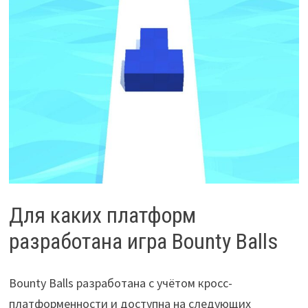
Для каких платформ
разработана игра Bounty Balls
Bounty Balls разработана с учётом кросс-
платформенности и доступна на следующих