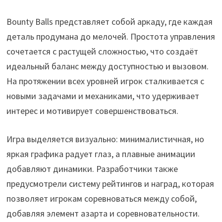
Bounty Balls представляет собой аркаду, где каждая
деталь продумана до мелочей. Простота управления
сочетается с растущей сложностью, что создаёт
идеальный баланс между доступностью и вызовом.
На протяжении всех уровней игрок сталкивается с
новыми задачами и механиками, что удерживает
интерес и мотивирует совершенствоваться.
Игра выделяется визуально: минималистичная, но
яркая графика радует глаз, а плавные анимации
добавляют динамики. Разработчики также
предусмотрели систему рейтингов и наград, которая
позволяет игрокам соревноваться между собой,
добавляя элемент азарта и соревновательности.