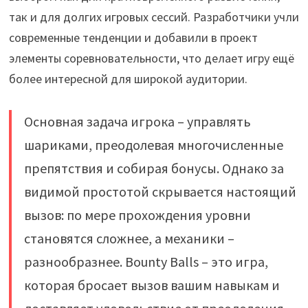
так и для долгих игровых сессий. Разработчики учли
современные тенденции и добавили в проект
элементы соревновательности, что делает игру ещё
более интересной для широкой аудитории.
Основная задача игрока – управлять
шариками, преодолевая многочисленные
препятствия и собирая бонусы. Однако за
видимой простотой скрывается настоящий
вызов: по мере прохождения уровни
становятся сложнее, а механики –
разнообразнее. Bounty Balls – это игра,
которая бросает вызов вашим навыкам и