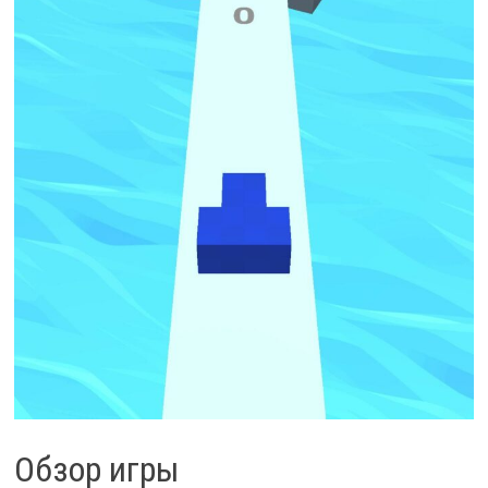
Обзор игры