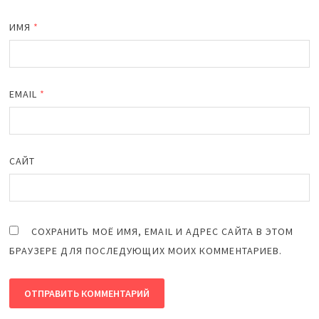
ИМЯ
*
EMAIL
*
САЙТ
СОХРАНИТЬ МОЁ ИМЯ, EMAIL И АДРЕС САЙТА В ЭТОМ
БРАУЗЕРЕ ДЛЯ ПОСЛЕДУЮЩИХ МОИХ КОММЕНТАРИЕВ.