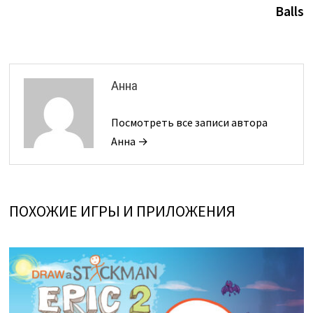
по
Balls
записям
Анна
Посмотреть все записи автора
Анна →
ПОХОЖИЕ ИГРЫ И ПРИЛОЖЕНИЯ