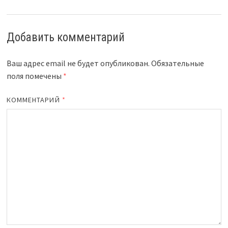
Добавить комментарий
Ваш адрес email не будет опубликован.
Обязательные
поля помечены
*
КОММЕНТАРИЙ
*