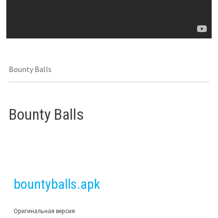
Bounty Balls
Bounty Balls
bountyballs.apk
Оригинальная версия