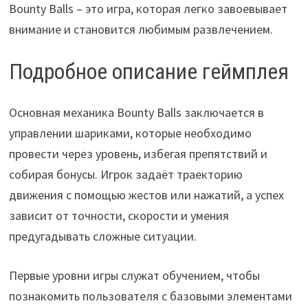
Bounty Balls – это игра, которая легко завоевывает
внимание и становится любимым развлечением.
Подробное описание геймплея
Основная механика Bounty Balls заключается в
управлении шариками, которые необходимо
провести через уровень, избегая препятствий и
собирая бонусы. Игрок задаёт траекторию
движения с помощью жестов или нажатий, а успех
зависит от точности, скорости и умения
предугадывать сложные ситуации.
Первые уровни игры служат обучением, чтобы
познакомить пользователя с базовыми элементами