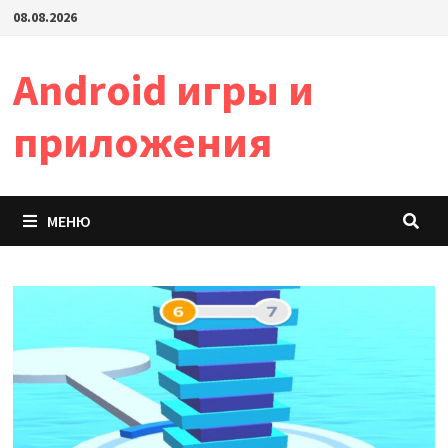
Перейти
08.08.2026
к
содержимому
Android игры и
приложения
МЕНЮ