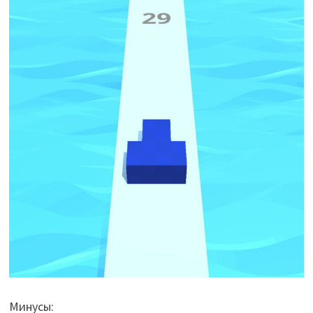
Минусы: