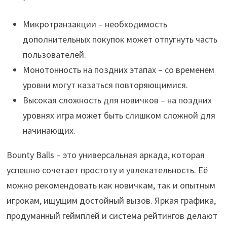
Микротранзакции – необходимость
дополнительных покупок может отпугнуть часть
пользователей.
Монотонность на поздних этапах – со временем
уровни могут казаться повторяющимися.
Высокая сложность для новичков – на поздних
уровнях игра может быть слишком сложной для
начинающих.
Bounty Balls – это универсальная аркада, которая
успешно сочетает простоту и увлекательность. Её
можно рекомендовать как новичкам, так и опытным
игрокам, ищущим достойный вызов. Яркая графика,
продуманный геймплей и система рейтингов делают