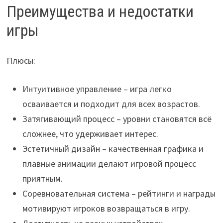
Преимущества и недостатки
игры
Плюсы:
Интуитивное управление – игра легко
осваивается и подходит для всех возрастов.
Затягивающий процесс – уровни становятся всё
сложнее, что удерживает интерес.
Эстетичный дизайн – качественная графика и
плавные анимации делают игровой процесс
приятным.
Соревновательная система – рейтинги и награды
мотивируют игроков возвращаться в игру.