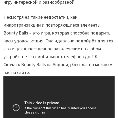
игру интересной и разнообразной.
Несмотря на такие недостатки, как
микротранзакции и повторяющиеся элементы,
Bounty Balls – это игра, которая способна подарить
часы удовольствия. Она идеально подойдёт для тех,
кто ищет качественное развлечение на любом
устройстве – от мобильного телефона до ПК.
Скачать Bounty Balls на Андроид бесплатно можно у
нас на сайте.