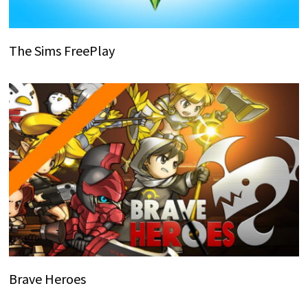
The Sims FreePlay
Brave Heroes