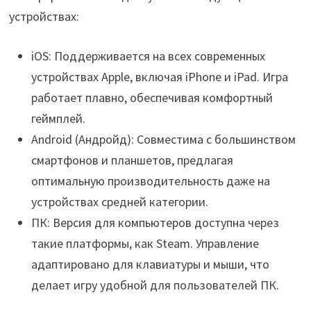
устройствах:
iOS: Поддерживается на всех современных
устройствах Apple, включая iPhone и iPad. Игра
работает плавно, обеспечивая комфортный
геймплей.
Android (Андройд): Совместима с большинством
смартфонов и планшетов, предлагая
оптимальную производительность даже на
устройствах средней категории.
ПК: Версия для компьютеров доступна через
такие платформы, как Steam. Управление
адаптировано для клавиатуры и мыши, что
делает игру удобной для пользователей ПК.