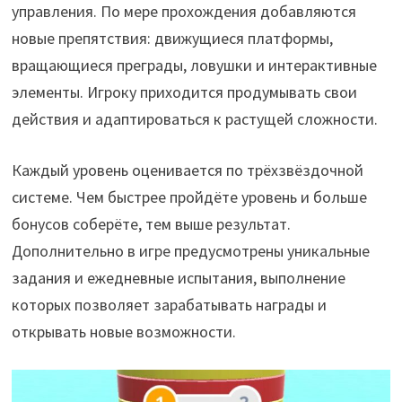
управления. По мере прохождения добавляются
новые препятствия: движущиеся платформы,
вращающиеся преграды, ловушки и интерактивные
элементы. Игроку приходится продумывать свои
действия и адаптироваться к растущей сложности.
Каждый уровень оценивается по трёхзвёздочной
системе. Чем быстрее пройдёте уровень и больше
бонусов соберёте, тем выше результат.
Дополнительно в игре предусмотрены уникальные
задания и ежедневные испытания, выполнение
которых позволяет зарабатывать награды и
открывать новые возможности.