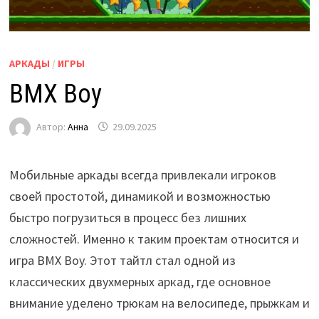
АРКАДЫ
/
ИГРЫ
BMX Boy
Автор:
Анна
29.09.2025
Мобильные аркады всегда привлекали игроков
своей простотой, динамикой и возможностью
быстро погрузиться в процесс без лишних
сложностей. Именно к таким проектам относится и
игра BMX Boy. Этот тайтл стал одной из
классических двухмерных аркад, где основное
внимание уделено трюкам на велосипеде, прыжкам и