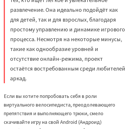
развлечение. Она идеально подойдёт как
для детей, так и для взрослых, благодаря
простому управлению и динамике игрового
процесса. Несмотря на некоторые минусы,
такие как однообразие уровней и
отсутствие онлайн-режима, проект
остаётся востребованным среди любителей
аркад.
Если вы хотите попробовать себя в роли
виртуального велосипедиста, преодолевающего
препятствия и выполняющего трюки, смело
скачивайте игру на свой Android (Андроид)