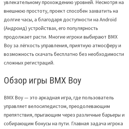
увлекательному прохождению уровней. Несмотря на
внешнюю простоту, проект способен захватить на
долгие часы, а благодаря доступности на Android
(Андроид) устройствах, его популярность
продолжает расти. Многие игроки выбирают BMX
Boy за лёгкость управления, приятную атмосферу и
возможность скачать бесплатно без необходимости
сложных регистраций.
Обзор игры BMX Boy
BMX Boy — это аркадная игра, где пользователь
управляет велосипедистом, преодолевающим
препятствия, прыгающим через различные барьеры и
собирающим бонусы на пути. Главная задача игрока