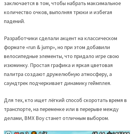
заключается в том, чтобы набрать максимальное
количество очков, выполняя трюки и избегая
падений.
Разработчики сделали акцент на классическом
формате «run & jump», но при этом добавили
велосипедные элементы, что придало игре свою
изюминку. Простая графика и яркая цветовая
палитра создают дружелюбную атмосферу, а
саундтрек подчеркивает динамику геймплея.
Для тех, кто ищет лёгкий способ скоротать время в
транспорте, на переменке или в перерыве между
делами, BMX Boy станет отличным выбором.