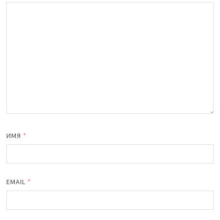
ИМЯ
*
EMAIL
*