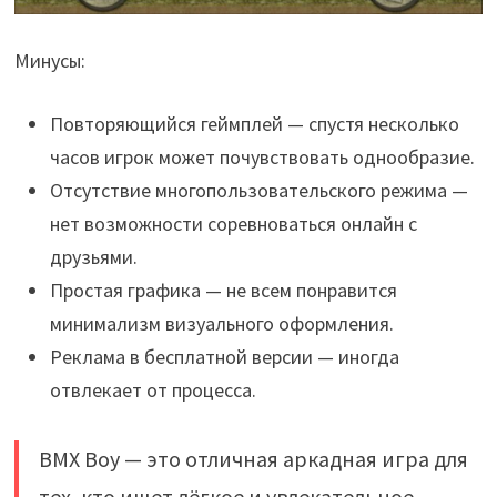
Минусы:
Повторяющийся геймплей — спустя несколько
часов игрок может почувствовать однообразие.
Отсутствие многопользовательского режима —
нет возможности соревноваться онлайн с
друзьями.
Простая графика — не всем понравится
минимализм визуального оформления.
Реклама в бесплатной версии — иногда
отвлекает от процесса.
BMX Boy — это отличная аркадная игра для
тех, кто ищет лёгкое и увлекательное