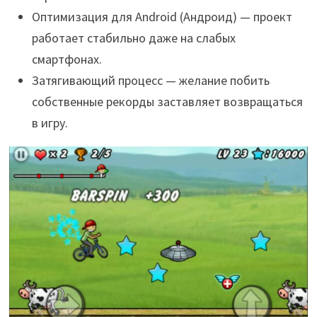
Оптимизация для Android (Андроид) — проект
работает стабильно даже на слабых
смартфонах.
Затягивающий процесс — желание побить
собственные рекорды заставляет возвращаться
в игру.