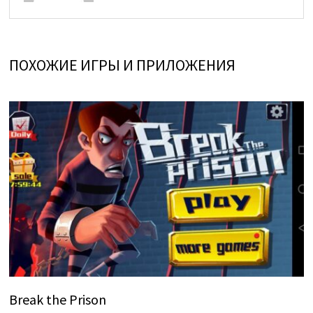
ПОХОЖИЕ ИГРЫ И ПРИЛОЖЕНИЯ
Break the Prison