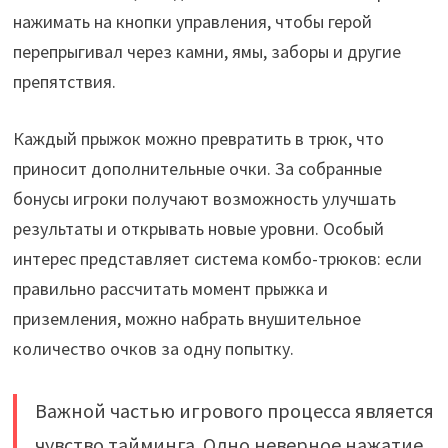
нажимать на кнопки управления, чтобы герой
перепрыгивал через камни, ямы, заборы и другие
препятствия.
Каждый прыжок можно превратить в трюк, что
приносит дополнительные очки. За собранные
бонусы игроки получают возможность улучшать
результаты и открывать новые уровни. Особый
интерес представляет система комбо-трюков: если
правильно рассчитать момент прыжка и
приземления, можно набрать внушительное
количество очков за одну попытку.
Важной частью игрового процесса является
чувство тайминга. Одно неверное нажатие