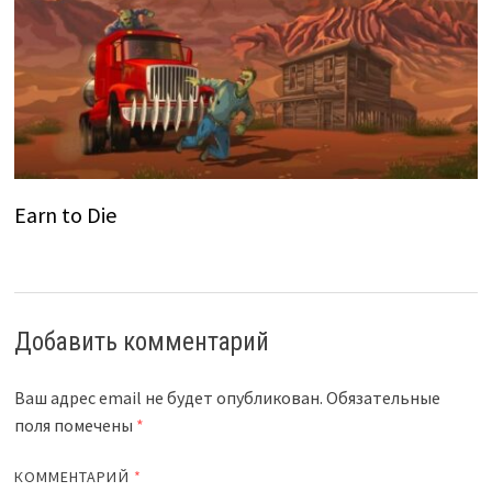
Earn to Die
Добавить комментарий
Ваш адрес email не будет опубликован.
Обязательные
поля помечены
*
КОММЕНТАРИЙ
*