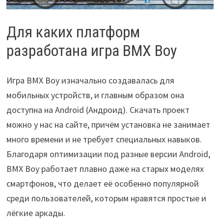
Для каких платформ
разработана игра BMX Boy
Игра BMX Boy изначально создавалась для
мобильных устройств, и главным образом она
доступна на Android (Андроид). Скачать проект
можно у нас на сайте, причём установка не занимает
много времени и не требует специальных навыков.
Благодаря оптимизации под разные версии Android,
BMX Boy работает плавно даже на старых моделях
смартфонов, что делает её особенно популярной
среди пользователей, которым нравятся простые и
лёгкие аркады.