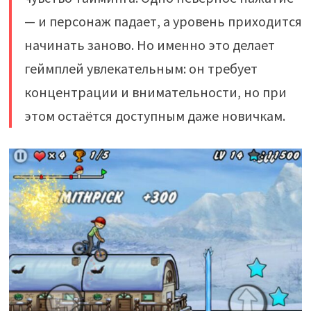
— и персонаж падает, а уровень приходится
начинать заново. Но именно это делает
геймплей увлекательным: он требует
концентрации и внимательности, но при
этом остаётся доступным даже новичкам.