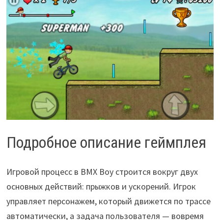
Подробное описание геймплея
Игровой процесс в BMX Boy строится вокруг двух
основных действий: прыжков и ускорений. Игрок
управляет персонажем, который движется по трассе
автоматически, а задача пользователя — вовремя