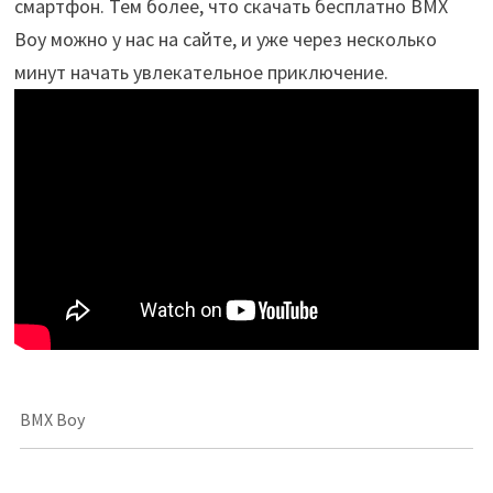
смартфон. Тем более, что скачать бесплатно BMX
Boy можно у нас на сайте, и уже через несколько
минут начать увлекательное приключение.
BMX Boy