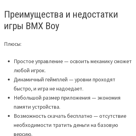
Преимущества и недостатки
игры BMX Boy
Плюсы:
Простое управление — освоить механику сможет
любой игрок.
Динамичный геймплей — уровни проходят
быстро, и игра не надоедает.
Небольшой размер приложения — экономия
памяти устройства.
Возможность скачать бесплатно — отсутствие
необходимости тратить деньги на базовую
версию.