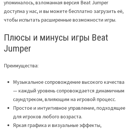
упоминалось, взломанная версия Beat Jumper
доступна у нас, и вы можете бесплатно загрузить её,
чтобы испытать расширенные возможности игры.
Плюсы и минусы игры Beat
Jumper
Преимущества:
Музыкальное сопровождение высокого качества
— каждый уровень сопровождается динамичным
саундтреком, влияющим на игровой процесс.
Простое и интуитивное управление, подходящее
для игроков любого возраста.
Яркая графика и визуальные эффекты,