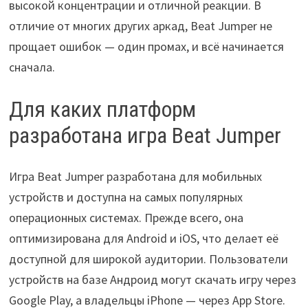
высокой концентрации и отличной реакции. В
отличие от многих других аркад, Beat Jumper не
прощает ошибок — один промах, и всё начинается
сначала.
Для каких платформ
разработана игра Beat Jumper
Игра Beat Jumper разработана для мобильных
устройств и доступна на самых популярных
операционных системах. Прежде всего, она
оптимизирована для Android и iOS, что делает её
доступной для широкой аудитории. Пользователи
устройств на базе Андроид могут скачать игру через
Google Play, а владельцы iPhone — через App Store.