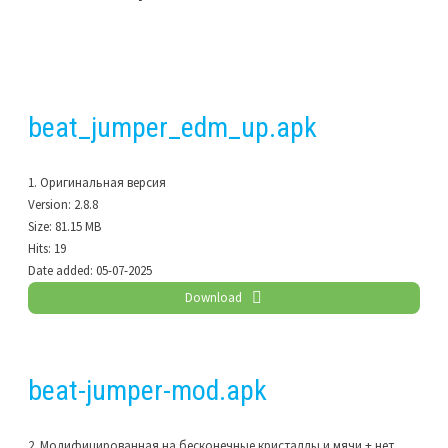
beat_jumper_edm_up.apk
1. Оригинальная версия
Version:
2.8.8
Size:
81.15 MB
Hits:
19
Date added:
05-07-2025
Download
beat-jumper-mod.apk
2. Модифицированная на бесконечные кристаллы и мячи + нет