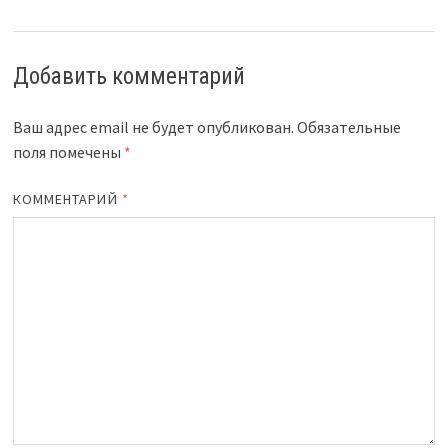
Добавить комментарий
Ваш адрес email не будет опубликован.
Обязательные
поля помечены
*
КОММЕНТАРИЙ
*