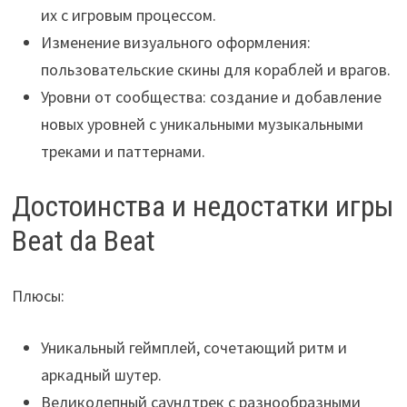
их с игровым процессом.
Изменение визуального оформления:
пользовательские скины для кораблей и врагов.
Уровни от сообщества: создание и добавление
новых уровней с уникальными музыкальными
треками и паттернами.
Достоинства и недостатки игры
Beat da Beat
Плюсы:
Уникальный геймплей, сочетающий ритм и
аркадный шутер.
Великолепный саундтрек с разнообразными