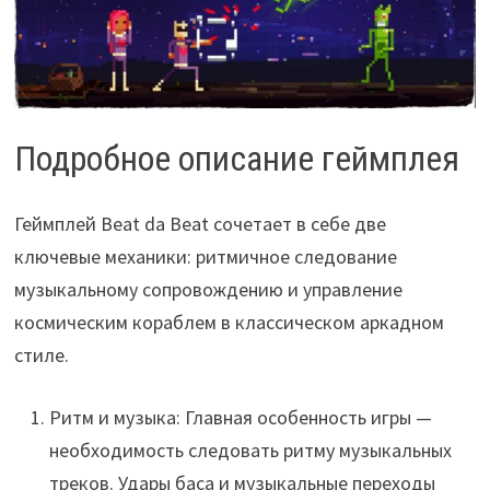
Подробное описание геймплея
Геймплей Beat da Beat сочетает в себе две
ключевые механики: ритмичное следование
музыкальному сопровождению и управление
космическим кораблем в классическом аркадном
стиле.
Ритм и музыка: Главная особенность игры —
необходимость следовать ритму музыкальных
треков. Удары баса и музыкальные переходы