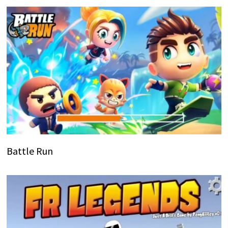
Battle Run