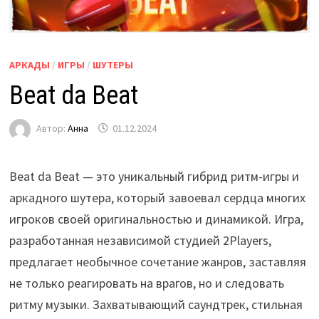
АРКАДЫ
/
ИГРЫ
/
ШУТЕРЫ
Beat da Beat
Автор:
Анна
01.12.2024
Beat da Beat — это уникальный гибрид ритм-игры и
аркадного шутера, который завоевал сердца многих
игроков своей оригинальностью и динамикой. Игра,
разработанная независимой студией 2Players,
предлагает необычное сочетание жанров, заставляя
не только реагировать на врагов, но и следовать
ритму музыки. Захватывающий саундтрек, стильная