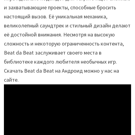
и захватывающие проекты, способные бросить
настоящий вызов. Её уникальная механика,
великолепный саундтрек и стильный дизайн делают
её достойной внимания. Несмотря на высокую
сложность и некоторую ограниченность контента,
Beat da Beat заслуживает своего места в
библиотеке каждого любителя необычных игр.
Скачать Beat da Beat на Андроид можно у нас на
сайте.