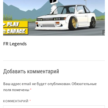
FR Legends
Добавить комментарий
Ваш адрес email не будет опубликован.
Обязательные
поля помечены
*
КОММЕНТАРИЙ
*