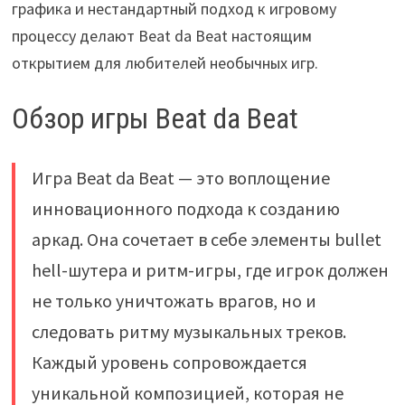
графика и нестандартный подход к игровому
процессу делают Beat da Beat настоящим
открытием для любителей необычных игр.
Обзор игры Beat da Beat
Игра Beat da Beat — это воплощение
инновационного подхода к созданию
аркад. Она сочетает в себе элементы bullet
hell-шутера и ритм-игры, где игрок должен
не только уничтожать врагов, но и
следовать ритму музыкальных треков.
Каждый уровень сопровождается
уникальной композицией, которая не