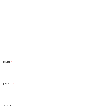
ИМЯ
*
EMAIL
*