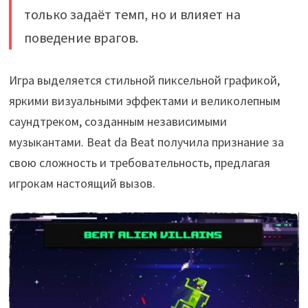
только задаёт темп, но и влияет на
поведение врагов.
Игра выделяется стильной пиксельной графикой,
яркими визуальными эффектами и великолепным
саундтреком, созданным независимыми
музыкантами. Beat da Beat получила признание за
свою сложность и требовательность, предлагая
игрокам настоящий вызов.