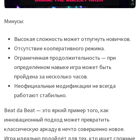
Минусы:
Высокая сложность может отпугнуть новичков.
Отсутствие кооперативного режима.
Ограниченная продолжительность — при
определённом навыке игра может быть
пройдена за несколько часов.
Неофициальные модификации не всегда
работают стабильно.
Beat da Beat — это яркий пример того, как
инновационный подход может превратить
классическую аркаду в нечто совершенно новое.
Игра идеально подойдёт для тех, кто ищет сложные