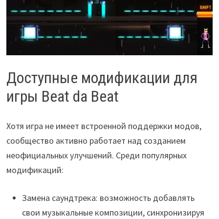
Доступные модификации для
игры Beat da Beat
Хотя игра не имеет встроенной поддержки модов,
сообщество активно работает над созданием
неофициальных улучшений. Среди популярных
модификаций:
Замена саундтрека: возможность добавлять
свои музыкальные композиции, синхронизируя