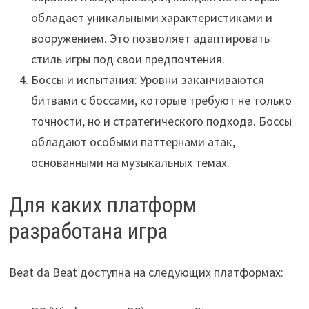
обладает уникальными характеристиками и
вооружением. Это позволяет адаптировать
стиль игры под свои предпочтения.
Боссы и испытания: Уровни заканчиваются
битвами с боссами, которые требуют не только
точности, но и стратегического подхода. Боссы
обладают особыми паттернами атак,
основанными на музыкальных темах.
Для каких платформ
разработана игра
Beat da Beat доступна на следующих платформах: