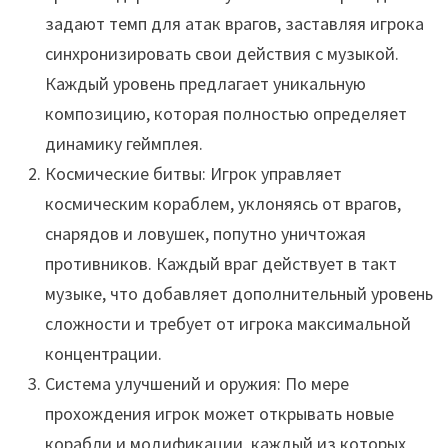
задают темп для атак врагов, заставляя игрока
синхронизировать свои действия с музыкой.
Каждый уровень предлагает уникальную
композицию, которая полностью определяет
динамику геймплея.
Космические битвы: Игрок управляет
космическим кораблем, уклоняясь от врагов,
снарядов и ловушек, попутно уничтожая
противников. Каждый враг действует в такт
музыке, что добавляет дополнительный уровень
сложности и требует от игрока максимальной
концентрации.
Система улучшений и оружия: По мере
прохождения игрок может открывать новые
корабли и модификации, каждый из которых