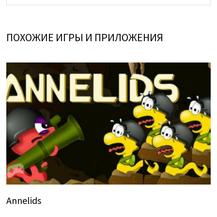
ПОХОЖИЕ ИГРЫ И ПРИЛОЖЕНИЯ
Annelids