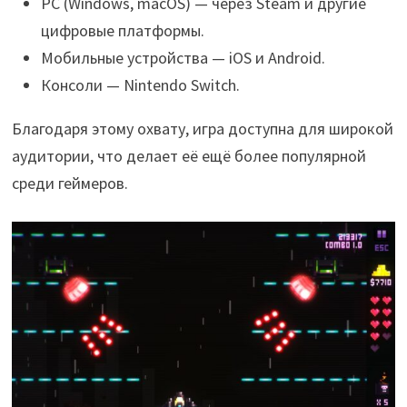
PC (Windows, macOS) — через Steam и другие
цифровые платформы.
Мобильные устройства — iOS и Android.
Консоли — Nintendo Switch.
Благодаря этому охвату, игра доступна для широкой
аудитории, что делает её ещё более популярной
среди геймеров.