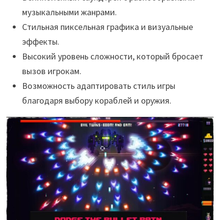
музыкальными жанрами.
Стильная пиксельная графика и визуальные
эффекты.
Высокий уровень сложности, который бросает
вызов игрокам.
Возможность адаптировать стиль игры
благодаря выбору кораблей и оружия.