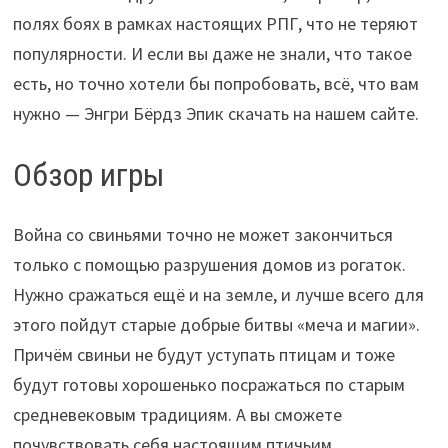
полях боях в рамках настоящих РПГ, что не теряют
популярности. И если вы даже не знали, что такое
есть, но точно хотели бы попробовать, всё, что вам
нужно — Энгри Бёрдз Эпик скачать на нашем сайте.
Обзор игры
Война со свиньями точно не может закончиться
только с помощью разрушения домов из рогаток.
Нужно сражаться ещё и на земле, и лучше всего для
этого пойдут старые добрые битвы «меча и магии».
Причём свиньи не будут уступать птицам и тоже
будут готовы хорошенько посражаться по старым
средневековым традициям. А вы сможете
почувствовать себя настоящим птичьим