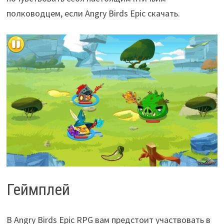
полководцем, если Angry Birds Epic скачать.
Геймплей
В Angry Birds Epic RPG вам предстоит участвовать в