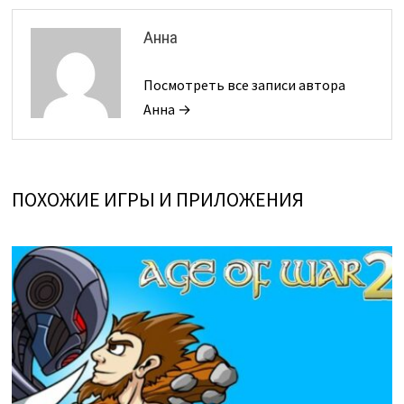
Анна
Посмотреть все записи автора
Анна →
ПОХОЖИЕ ИГРЫ И ПРИЛОЖЕНИЯ