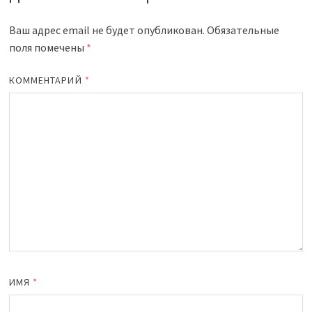
Ваш адрес email не будет опубликован.
Обязательные
поля помечены
*
КОММЕНТАРИЙ
*
ИМЯ
*