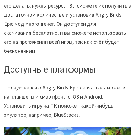
его делать, нужны ресурсы. Вы сможете их получить в
достаточном количестве и установив Angry Birds
Epic мод много денег. Он доступен для
скачивания бесплатно, и вы сможете использовать
его на протяжении всей игры, так как счёт будет
бесконечным.
Доступные платформы
Полную версию Angry Birds Epic скачать вы можете
на планшеты и смартфоны с iOS и Android.
Установить игру на ПК поможет какой-нибудь
эмулятор, например, BlueStacks.