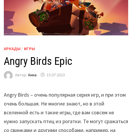
АРКАДЫ
/
ИГРЫ
Angry Birds Epic
Автор:
Анна
15.07.2023
Angry Birds – очень популярная серия игр, и при этом
очень большая. Не многие знают, но в этой
вселенной есть и такие игры, где вам совсем не
нужно запускать птиц из рогатки. Те могут сражаться
со свинками и другими способами, например, на