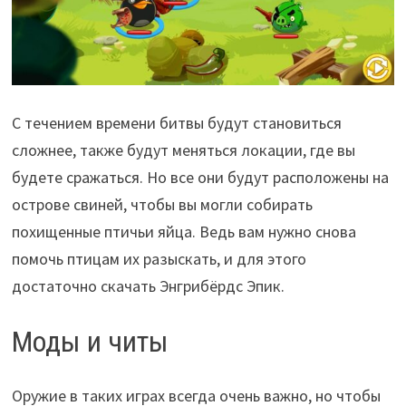
С течением времени битвы будут становиться
сложнее, также будут меняться локации, где вы
будете сражаться. Но все они будут расположены на
острове свиней, чтобы вы могли собирать
похищенные птичьи яйца. Ведь вам нужно снова
помочь птицам их разыскать, и для этого
достаточно скачать Энгрибёрдс Эпик.
Моды и читы
Оружие в таких играх всегда очень важно, но чтобы