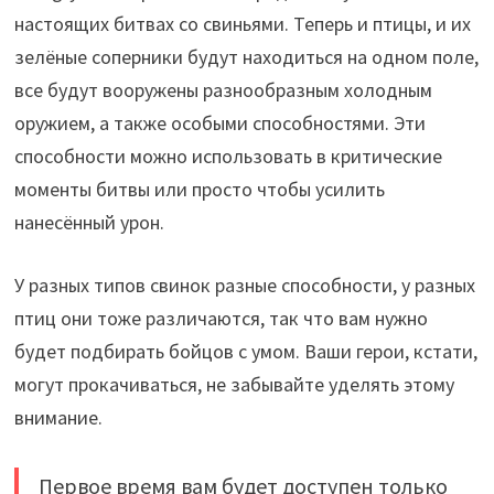
настоящих битвах со свиньями. Теперь и птицы, и их
зелёные соперники будут находиться на одном поле,
все будут вооружены разнообразным холодным
оружием, а также особыми способностями. Эти
способности можно использовать в критические
моменты битвы или просто чтобы усилить
нанесённый урон.
У разных типов свинок разные способности, у разных
птиц они тоже различаются, так что вам нужно
будет подбирать бойцов с умом. Ваши герои, кстати,
могут прокачиваться, не забывайте уделять этому
внимание.
Первое время вам будет доступен только