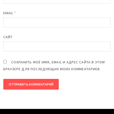
EMAIL
*
САЙТ
СОХРАНИТЬ МОЁ ИМЯ, EMAIL И АДРЕС САЙТА В ЭТОМ
БРАУЗЕРЕ ДЛЯ ПОСЛЕДУЮЩИХ МОИХ КОММЕНТАРИЕВ.