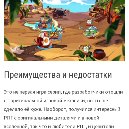
Преимущества и недостатки
Это не первая игра серии, где разработчики отошли
от оригинальной игровой механики, но это не
сделало её хуже. Наоборот, получился интересный
РПГ с оригинальными деталями и в новой
вселенной, так что и любители РПГ, и ценители