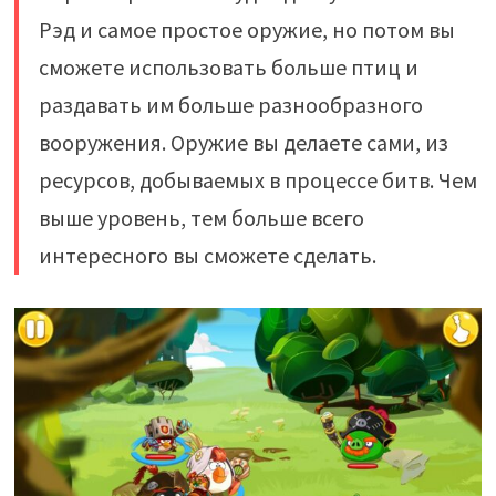
Рэд и самое простое оружие, но потом вы
сможете использовать больше птиц и
раздавать им больше разнообразного
вооружения. Оружие вы делаете сами, из
ресурсов, добываемых в процессе битв. Чем
выше уровень, тем больше всего
интересного вы сможете сделать.