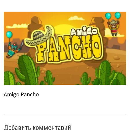
Amigo Pancho
Добавить комментарий