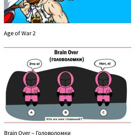
Age of War 2
Brain Over – Головоломки