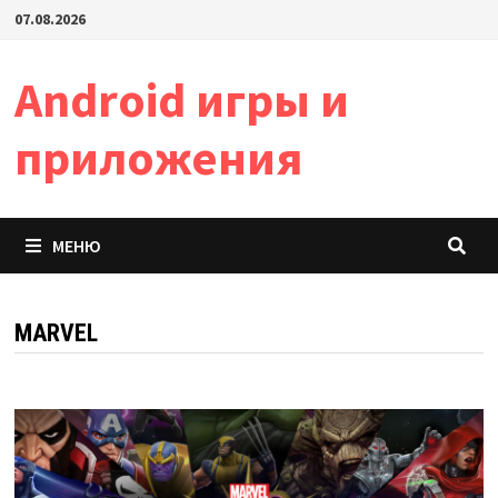
Перейти
07.08.2026
к
содержимому
Android игры и
приложения
МЕНЮ
MARVEL