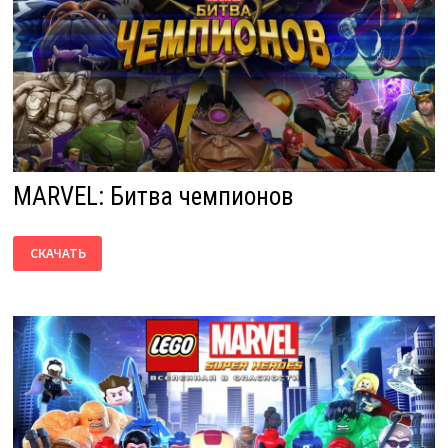
MARVEL: Битва чемпионов
MARVEL:
СКАЧАТЬ
БИТВА
ЧЕМПИОНОВ